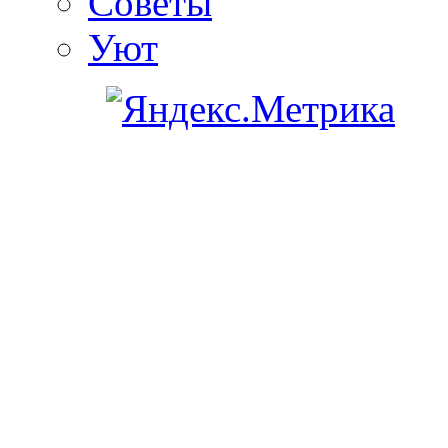
Советы
Уют