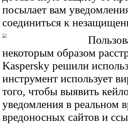
посылает вам уведомления
соединиться к незащищенн
Пользов
некоторым образом расстр
Kaspersky решили использ
инструмент использует ви
того, чтобы выявить кейло
уведомления в реальном 
вредоносных сайтов и ссы