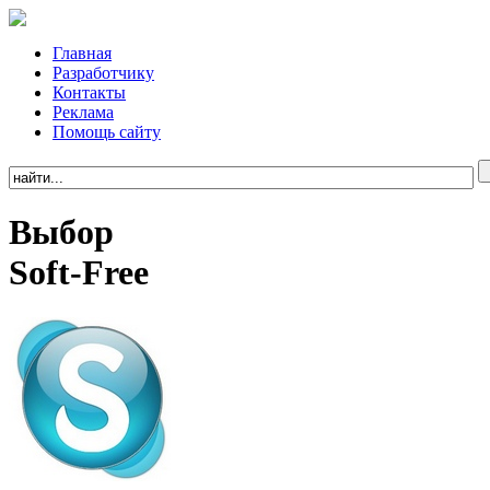
Главная
Разработчику
Контакты
Реклама
Помощь сайту
Выбор
Soft-Free