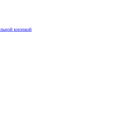
ельной кнопкой