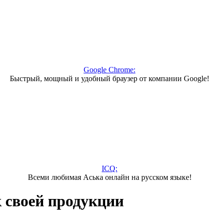
Google Chrome:
Быстрый, мощный и удобный браузер от компании Google!
ICQ:
Всеми любимая Аська онлайн на русском языке!
к своей продукции