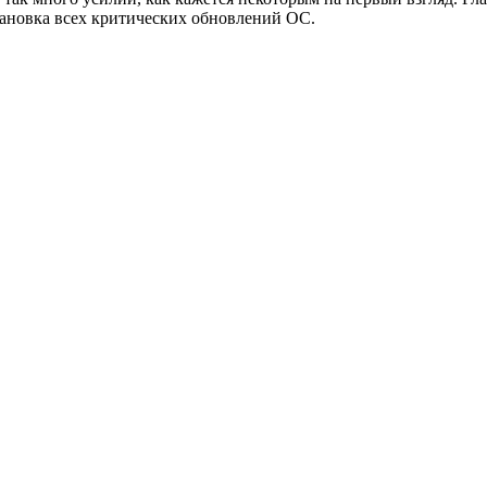
тановка всех критических обновлений ОС.