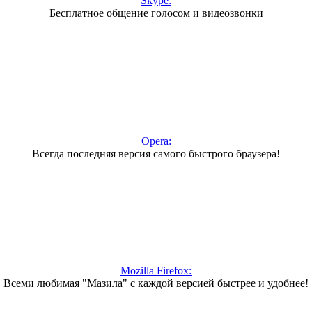
Skype:
Бесплатное общение голосом и видеозвонки
Opera:
Всегда последняя версия самого быстрого браузера!
Mozilla Firefox:
Всеми любимая "Мазила" с каждой версией быстрее и удобнее!