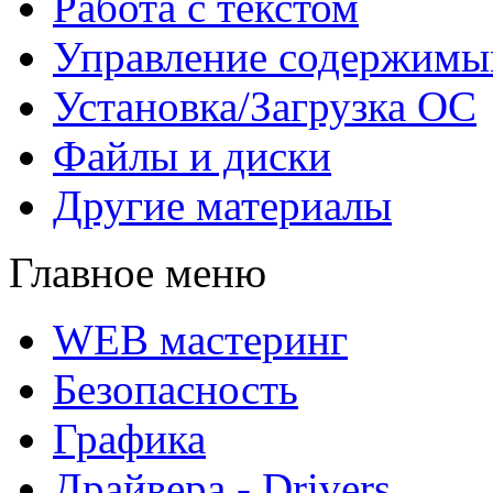
Работа с текстом
Управление содержим
Установка/Загрузка ОС
Файлы и диски
Другие материалы
Главное меню
WEB мастеринг
Безопасность
Графика
Драйвера - Drivers