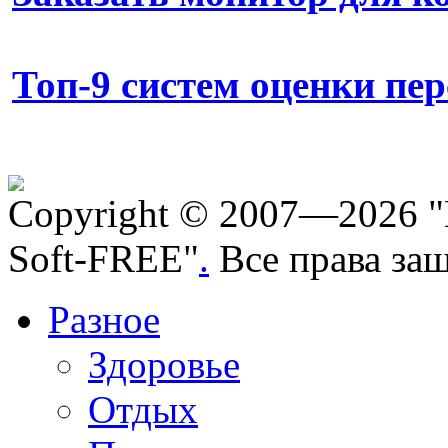
Топ-9 систем оценки пе
Copyright © 2007—2026 "
Soft-FREE"
.
Все права за
Разное
Здоровье
Отдых