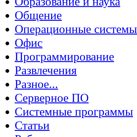
Образование и наука
Общение
Операционные системы
Офис
Программирование
Развлечения
Разное...
Серверное ПО
Системные программы
Статьи