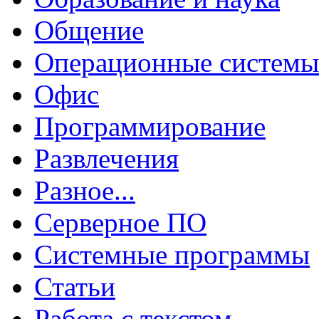
Общение
Операционные системы
Офис
Программирование
Развлечения
Разное...
Серверное ПО
Системные программы
Статьи
Работа с текстом