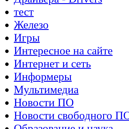
тест
Железо
Игры
Интересное на сайте
Интернет и сеть
Информеры
Мультимедиа
Новости ПО
Новости свободного П
Образование и наука