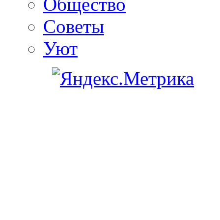
Общество
Советы
Уют