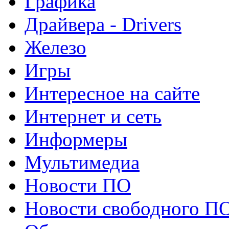
Графика
Драйвера - Drivers
Железо
Игры
Интересное на сайте
Интернет и сеть
Информеры
Мультимедиа
Новости ПО
Новости свободного П