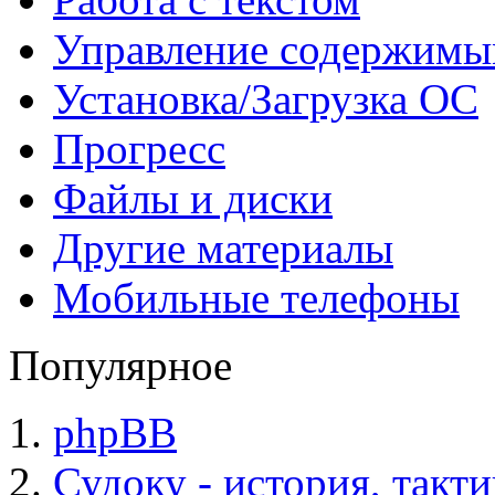
Управление содержим
Установка/Загрузка ОС
Прогресс
Файлы и диски
Другие материалы
Мобильные телефоны
Популярное
phpBB
Судоку - история, такт