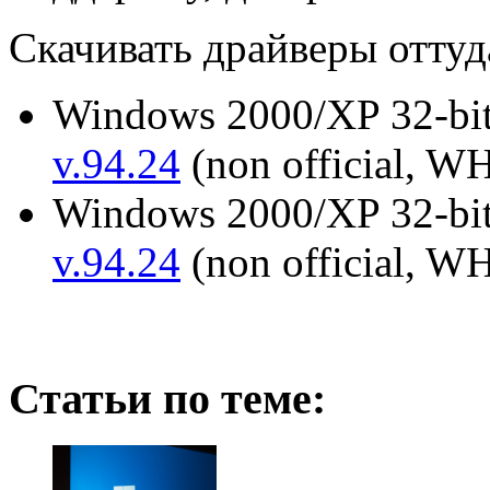
Скачивать драйверы оттуд
Windows 2000/XP 32-bi
v.94.24
(non official, 
Windows 2000/XP 32-bi
v.94.24
(non official, 
Статьи по теме: