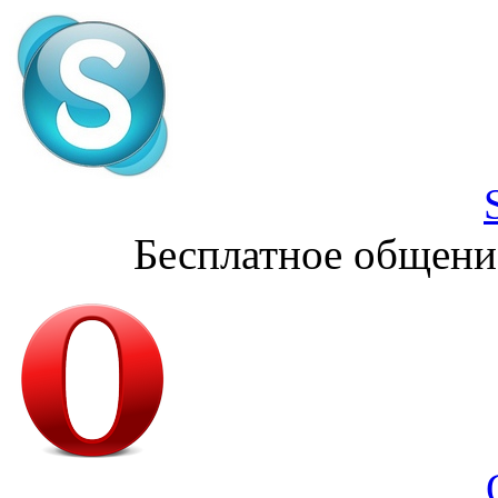
Бесплатное общени