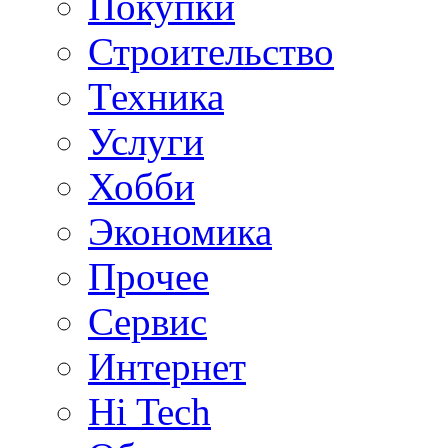
Покупки
Строительство
Техника
Услуги
Хобби
Экономика
Прочее
Сервис
Интернет
Hi Tech