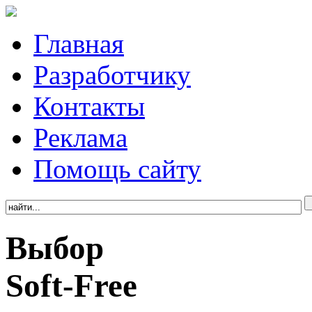
Главная
Разработчику
Контакты
Реклама
Помощь сайту
Выбор
Soft-Free