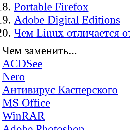
Portable Firefox
Adobe Digital Editions
Чем Linux отличается о
Чем заменить...
ACDSee
Nero
Антивирус Касперского
MS Office
WinRAR
Adobe Photoshop