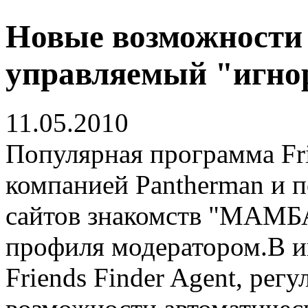
Новые возможности F
управляемый "игно
11.05.2010
Популярная программа Fri
компанией Pantherman и п
сайтов знакомств "МАМБА
профиля модератором.В 
Friends Finder Agent, ре