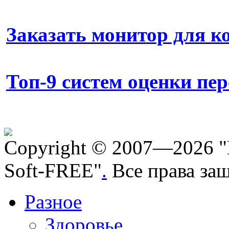
Заказать монитор для 
Топ-9 систем оценки пе
Copyright © 2007—2026 "
Soft-FREE"
.
Все права за
Разное
Здоровье