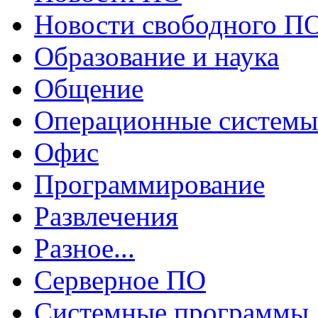
Новости свободного П
Образование и наука
Общение
Операционные системы
Офис
Программирование
Развлечения
Разное...
Серверное ПО
Системные программы