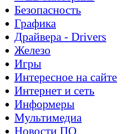
Безопасность
Графика
Драйвера - Drivers
Железо
Игры
Интересное на сайте
Интернет и сеть
Информеры
Мультимедиа
Новости ПО