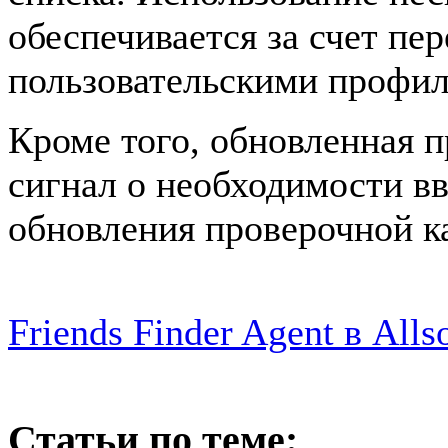
обеспечивается за счет п
пользовательскими профил
Кроме того, обновленная 
сигнал о необходимости в
обновления проверочной к
Friends Finder Agent в Allso
Статьи по теме: