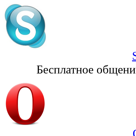
Бесплатное общени