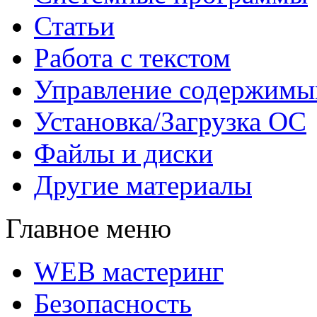
Статьи
Работа с текстом
Управление содержим
Установка/Загрузка ОС
Файлы и диски
Другие материалы
Главное меню
WEB мастеринг
Безопасность