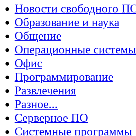
Новости свободного П
Образование и наука
Общение
Операционные системы
Офис
Программирование
Развлечения
Разное...
Серверное ПО
Системные программы