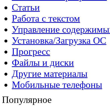
Статьи
Работа с текстом
Управление содержим
Установка/Загрузка ОС
Прогресс
Файлы и диски
Другие материалы
Мобильные телефоны
Популярное