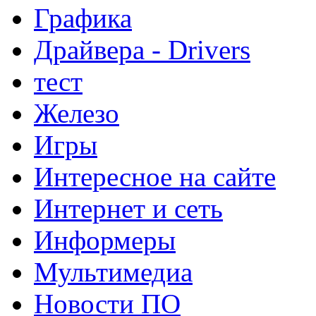
Графика
Драйвера - Drivers
тест
Железо
Игры
Интересное на сайте
Интернет и сеть
Информеры
Мультимедиа
Новости ПО