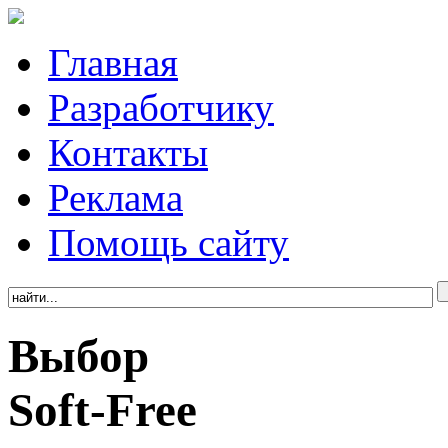
Главная
Разработчику
Контакты
Реклама
Помощь сайту
Выбор
Soft-Free