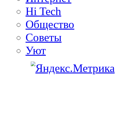
Hi Tech
Общество
Советы
Уют