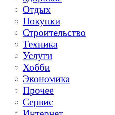
Отдых
Покупки
Строительство
Техника
Услуги
Хобби
Экономика
Прочее
Сервис
Интернет