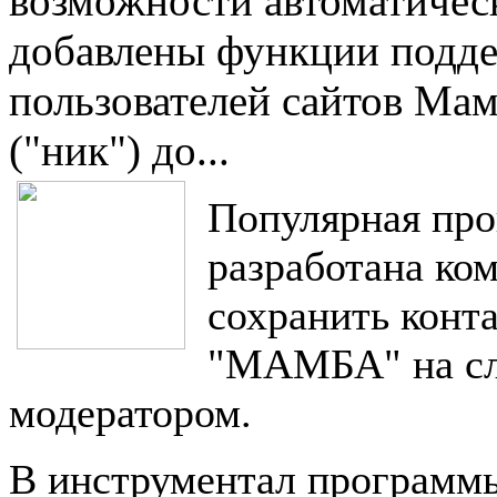
возможности автоматическ
добавлены функции подд
пользователей сайтов Мам
("ник") до...
Популярная прог
разработана ко
сохранить конта
"МАМБА" на сл
модератором.
В инструментал программы 