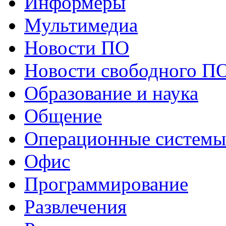
Информеры
Мультимедиа
Новости ПО
Новости свободного П
Образование и наука
Общение
Операционные системы
Офис
Программирование
Развлечения