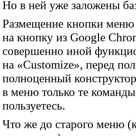
Но в ней уже заложены ба
Размещение кнопки меню 
на кнопку из Google Chro
совершенно иной функцио
на «Customize», перед по
полноценный конструктор,
в меню только те команды
пользуетесь.
Что же до старого меню (