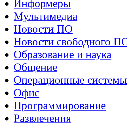
Информеры
Мультимедиа
Новости ПО
Новости свободного П
Образование и наука
Общение
Операционные системы
Офис
Программирование
Развлечения