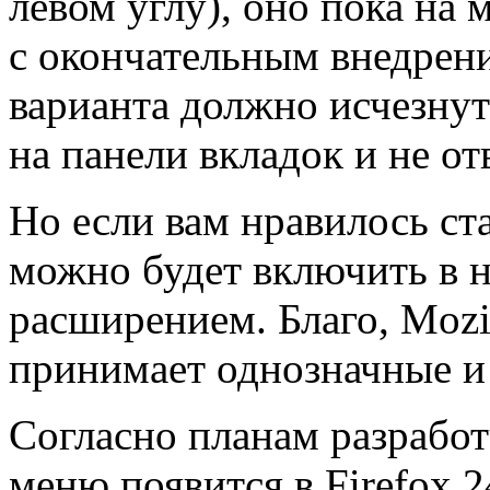
левом углу), оно пока на 
с окончательным внедрен
варианта должно исчезнут
на панели вкладок и не от
Но если вам нравилось ста
можно будет включить в н
расширением. Благо, Mozil
принимает однозначные и
Согласно планам разработ
меню появится в Firefox 2