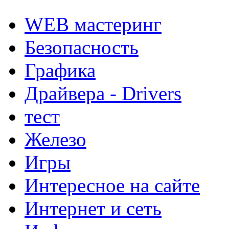
WEB мастеринг
Безопасность
Графика
Драйвера - Drivers
тест
Железо
Игры
Интересное на сайте
Интернет и сеть