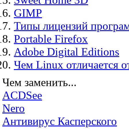
GIMP
Типы лицензий програ
Portable Firefox
Adobe Digital Editions
Чем Linux отличается о
Чем заменить...
ACDSee
Nero
Антивирус Касперского