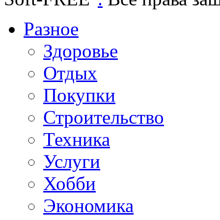
Разное
Здоровье
Отдых
Покупки
Строительство
Техника
Услуги
Хобби
Экономика