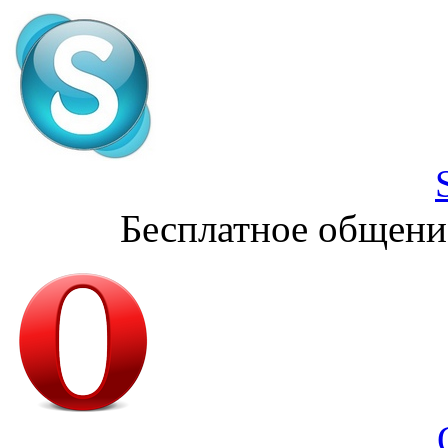
Бесплатное общени