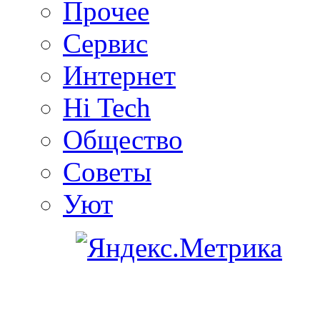
Прочее
Сервис
Интернет
Hi Tech
Общество
Советы
Уют