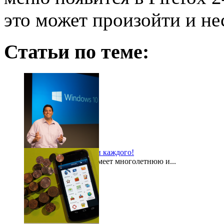
это может произойти и не
Статьи по теме:
Windows 10 для всех и каждого!
Компания Microsoft имеет многолетнюю и...
2015-08-03