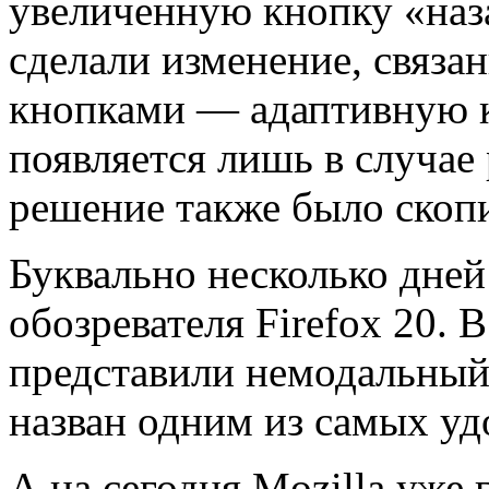
увеличенную кнопку «наз
сделали изменение, связа
кнопками — адаптивную к
появляется лишь в случае
решение также было скопи
Буквально несколько дней
обозревателя Firefox 20. 
представили немодальный
назван одним из самых уд
А на сегодня Mozilla уже