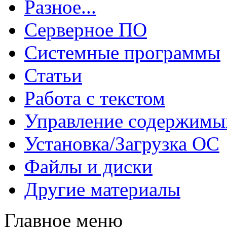
Разное...
Серверное ПО
Системные программы
Статьи
Работа с текстом
Управление содержим
Установка/Загрузка ОС
Файлы и диски
Другие материалы
Главное меню