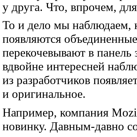
у друга. Что, впрочем, дл
То и дело мы наблюдаем, 
появляются объединенные
перекочевывают в панель 
вдвойне интересней наблю
из разработчиков появляет
и оригинальное.
Например, компания Mozil
новинку. Давным-давно со