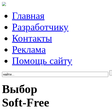
Главная
Разработчику
Контакты
Реклама
Помощь сайту
Выбор
Soft-Free