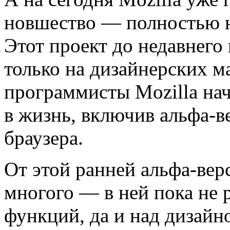
новшество — полностью н
Этот проект до недавнего
только на дизайнерских м
программисты Mozilla на
в жизнь, включив альфа-в
браузера.
От этой ранней альфа-вер
многого — в ней пока не 
функций, да и над дизайно