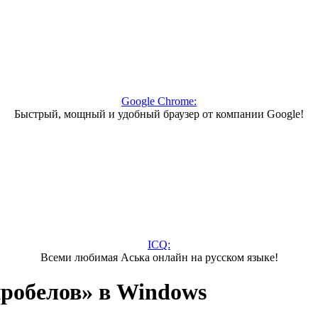
Google Chrome:
Быстрый, мощный и удобный браузер от компании Google!
ICQ:
Всеми любимая Аська онлайн на русском языке!
робелов» в Windows