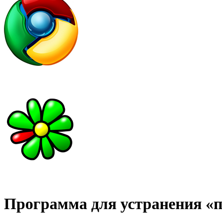
Программа для устранения «п