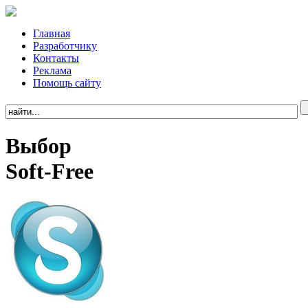
Главная
Разработчику
Контакты
Реклама
Помощь сайту
Выбор
Soft-Free