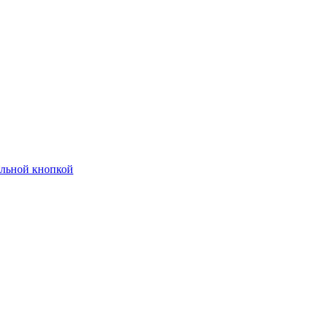
ельной кнопкой