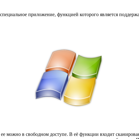
 специальное приложение, функцией которого является поддерж
ее можно в свободном доступе. В её функции входит сканиров