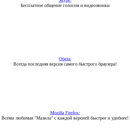
Skype:
Бесплатное общение голосом и видеозвонки
Opera:
Всегда последняя версия самого быстрого браузера!
Mozilla Firefox:
Всеми любимая "Мазила" с каждой версией быстрее и удобнее!