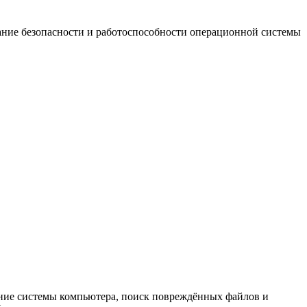
ание безопасности и работоспособности операционной системы
ание системы компьютера, поиск повреждённых файлов и