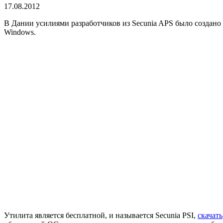
17.08.2012
В Дании усилиями разработчиков из Secunia APS было создано
Windows.
Утилита является бесплатной, и называется Secunia PSI,
скачать