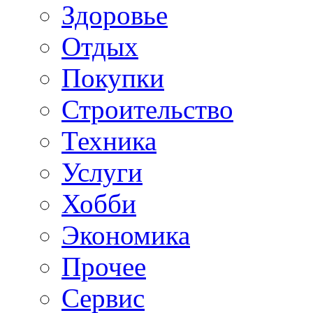
Здоровье
Отдых
Покупки
Строительство
Техника
Услуги
Хобби
Экономика
Прочее
Сервис