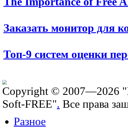
The Importance of Free
Заказать монитор для 
Топ-9 систем оценки пе
Copyright © 2007—2026 "
Soft-FREE"
.
Все права за
Разное