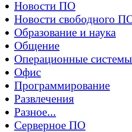
Новости ПО
Новости свободного П
Образование и наука
Общение
Операционные системы
Офис
Программирование
Развлечения
Разное...
Серверное ПО