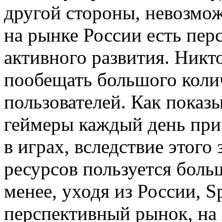
другой стороны, невозмож
на рынке России есть перс
активного развития. Никто
пообещать большого коли
пользователей. Как показ
геймеры каждый день приб
в играх, вследствие этого
ресурсов пользуется боль
менее, уходя из России, S
перспективный рынок, на