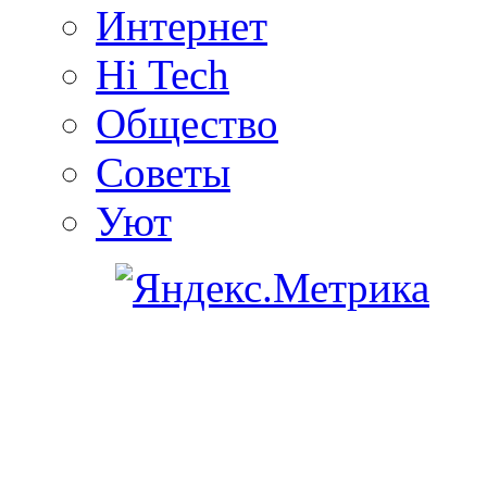
Интернет
Hi Tech
Общество
Советы
Уют