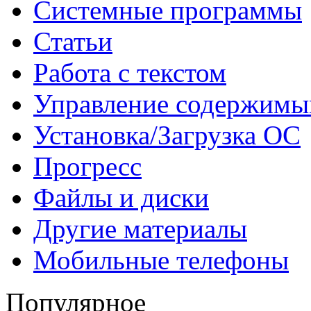
Системные программы
Статьи
Работа с текстом
Управление содержим
Установка/Загрузка ОС
Прогресс
Файлы и диски
Другие материалы
Мобильные телефоны
Популярное