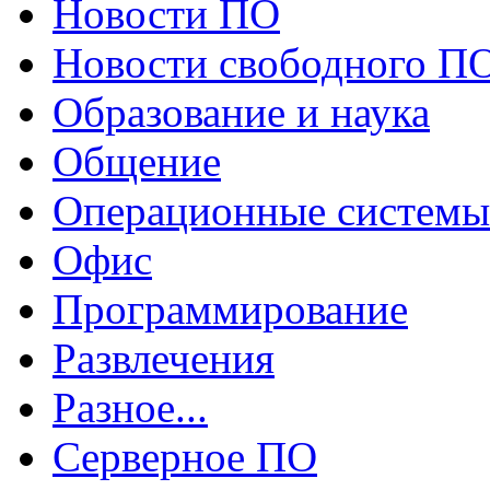
Новости ПО
Новости свободного П
Образование и наука
Общение
Операционные системы
Офис
Программирование
Развлечения
Разное...
Серверное ПО