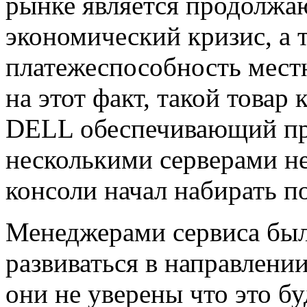
рынке является продолжа
экономический кризис, а 
платежеспособность мест
на этот факт, такой товар
DELL обеспечивающий про
несколькими серверами н
консоли начал набирать п
Менеджерами сервиса был
развиваться в направлени
они не уверены что это б