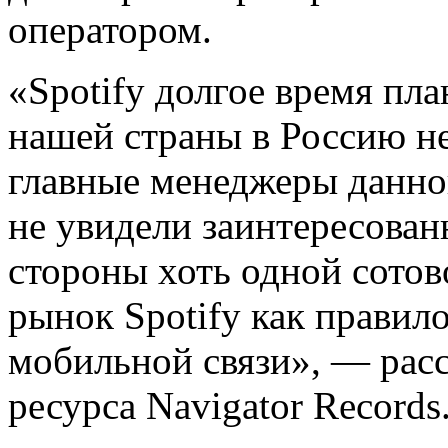
оператором.
«Spotify долгое время пл
нашей страны в Россию не
главные менеджеры данно
не увидели заинтересован
стороны хоть одной сотов
рынок Spotify как правило
мобильной связи», — рас
ресурса Navigator Records