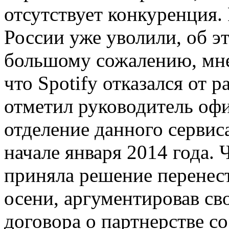
отсутствует конкуренция. 
России уже уволили, об 
большому сожалению, мне
что Spotify отказался от 
отметил руководитель оф
отделение данного сервис
начале января 2014 года. 
приняла решение перенес
осени, аргументировав св
договора о партнерстве 