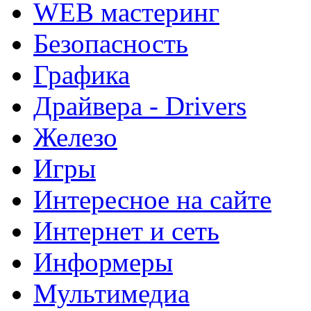
WEB мастеринг
Безопасность
Графика
Драйвера - Drivers
Железо
Игры
Интересное на сайте
Интернет и сеть
Информеры
Мультимедиа