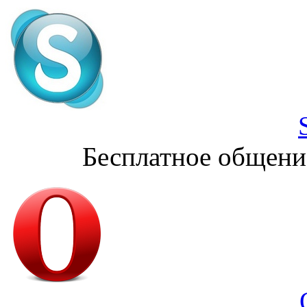
Бесплатное общени