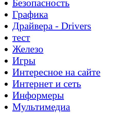
Безопасность
Графика
Драйвера - Drivers
тест
Железо
Игры
Интересное на сайте
Интернет и сеть
Информеры
Мультимедиа