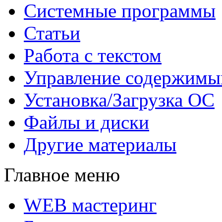
Системные программы
Статьи
Работа с текстом
Управление содержим
Установка/Загрузка ОС
Файлы и диски
Другие материалы
Главное меню
WEB мастеринг