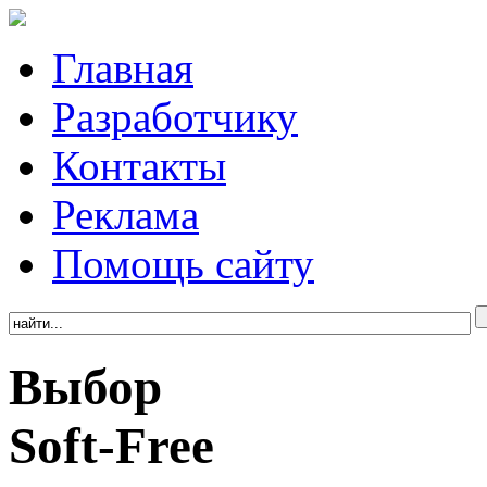
Главная
Разработчику
Контакты
Реклама
Помощь сайту
Выбор
Soft-Free