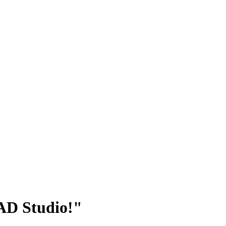
AD Studio!"