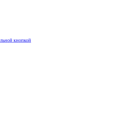
ельной кнопкой