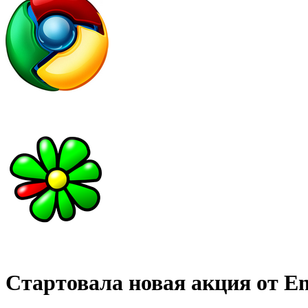
Стартовала новая акция от E