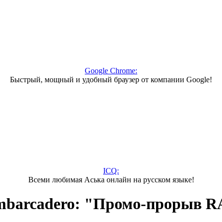
Google Chrome:
Быстрый, мощный и удобный браузер от компании Google!
ICQ:
Всеми любимая Аська онлайн на русском языке!
mbarcadero: "Промо-прорыв R