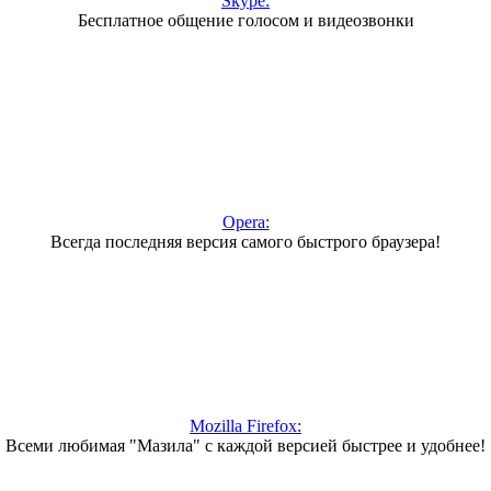
Skype:
Бесплатное общение голосом и видеозвонки
Opera:
Всегда последняя версия самого быстрого браузера!
Mozilla Firefox:
Всеми любимая "Мазила" с каждой версией быстрее и удобнее!