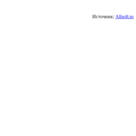
Источник:
Allsoft.ru