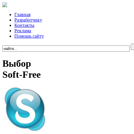
Главная
Разработчику
Контакты
Реклама
Помощь сайту
Выбор
Soft-Free