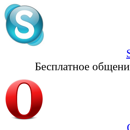
Бесплатное общени