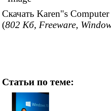
Скачать Karen"s Computer 
(
802 Кб, Freeware, Window
Статьи по теме: