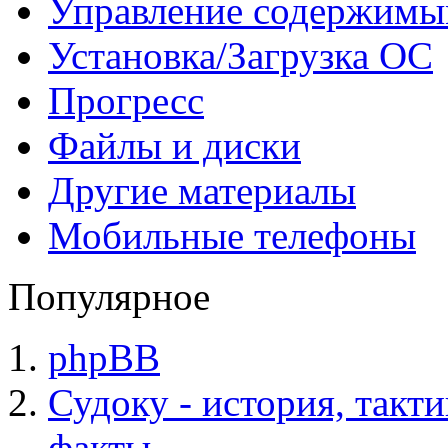
Управление содержим
Установка/Загрузка ОС
Прогресс
Файлы и диски
Другие материалы
Мобильные телефоны
Популярное
phpBB
Судоку - история, такт
факты.