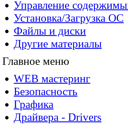
Управление содержим
Установка/Загрузка ОС
Файлы и диски
Другие материалы
Главное меню
WEB мастеринг
Безопасность
Графика
Драйвера - Drivers