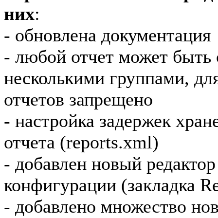
них
:
- обновлена документация
- любой отчет может быть 
несколькими группами, дл
отчетов запрещено
- настройка задержек хран
отчета (reports.xml)
- добавлен новый редактор
конфигурации (закладка Re
- добавлено множество но