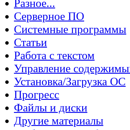
Разное...
Серверное ПО
Системные программы
Статьи
Работа с текстом
Управление содержим
Установка/Загрузка ОС
Прогресс
Файлы и диски
Другие материалы