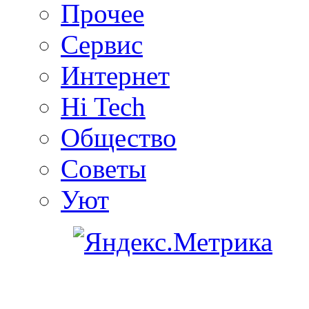
Прочее
Сервис
Интернет
Hi Tech
Общество
Советы
Уют