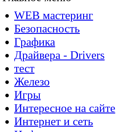
WEB мастеринг
Безопасность
Графика
Драйвера - Drivers
тест
Железо
Игры
Интересное на сайте
Интернет и сеть