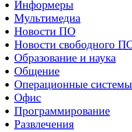
Информеры
Мультимедиа
Новости ПО
Новости свободного П
Образование и наука
Общение
Операционные системы
Офис
Программирование
Развлечения