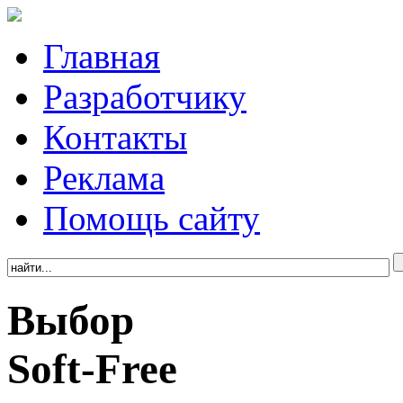
Главная
Разработчику
Контакты
Реклама
Помощь сайту
Выбор
Soft-Free