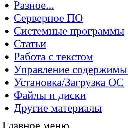
Разное...
Серверное ПО
Системные программы
Статьи
Работа с текстом
Управление содержим
Установка/Загрузка ОС
Файлы и диски
Другие материалы
Главное меню