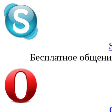
Бесплатное общени