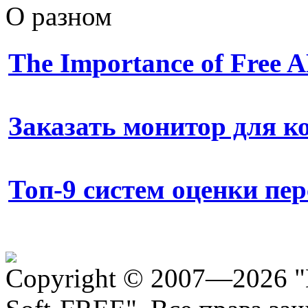
О разном
The Importance of Free
Заказать монитор для 
Топ-9 систем оценки пе
Copyright © 2007—2026 "