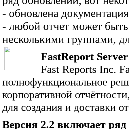
ряд обновлений, вот некот
- обновлена документация
- любой отчет может быть
несколькими группами, дл
FastReport Server
Fast Reports Inc. 
полнофункциональное реш
корпоративной отчётности
для создания и доставки от
Версия 2.2 включает ряд