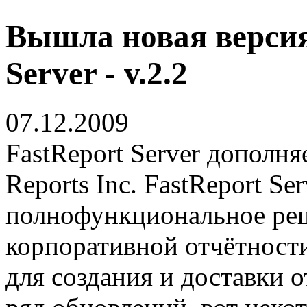
Вышла новая версия
Server - v.2.2
07.12.2009
FastReport Server дополня
Reports Inc. FastReport Se
полнофункциональное реш
корпоративной отчётност
для создания и доставки о