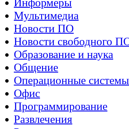
Информеры
Мультимедиа
Новости ПО
Новости свободного П
Образование и наука
Общение
Операционные системы
Офис
Программирование
Развлечения