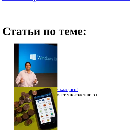
Статьи по теме:
Windows 10 для всех и каждого!
Компания Microsoft имеет многолетнюю и...
2015-08-03