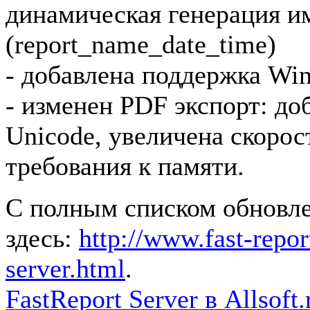
динамическая генерация 
(report_name_date_time)
- добавлена поддержка W
- изменен PDF экспорт: до
Unicode, увеличена скоро
требования к памяти.
С полным списком обновл
здесь:
http://www.fast-repor
server.html
.
FastReport Server в Allsoft.