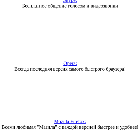
Skype:
Бесплатное общение голосом и видеозвонки
Opera:
Всегда последняя версия самого быстрого браузера!
Mozilla Firefox:
Всеми любимая "Мазила" с каждой версией быстрее и удобнее!