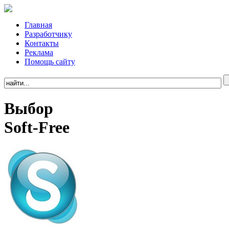
Главная
Разработчику
Контакты
Реклама
Помощь сайту
Выбор
Soft-Free