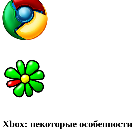
Xbox: некоторые особенности