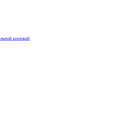
ельной кнопкой