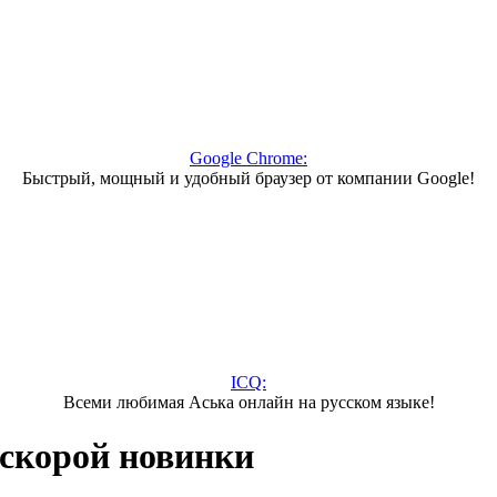
Google Chrome:
Быстрый, мощный и удобный браузер от компании Google!
ICQ:
Всеми любимая Аська онлайн на русском языке!
 скорой новинки