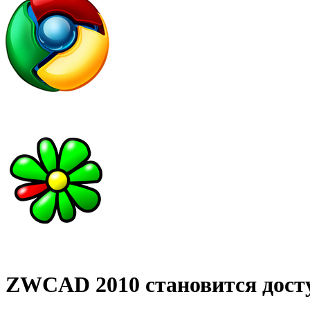
ZWCAD 2010 становится дост