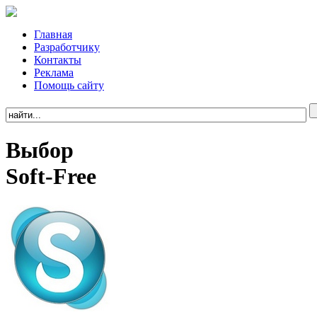
Главная
Разработчику
Контакты
Реклама
Помощь сайту
Выбор
Soft-Free