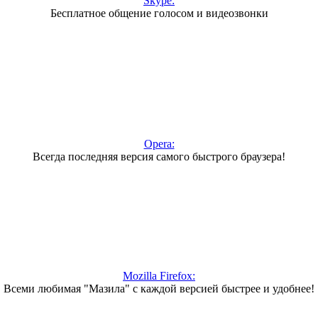
Skype:
Бесплатное общение голосом и видеозвонки
Opera:
Всегда последняя версия самого быстрого браузера!
Mozilla Firefox:
Всеми любимая "Мазила" с каждой версией быстрее и удобнее!