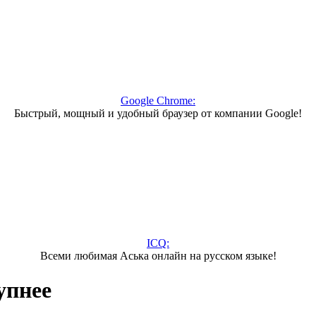
Google Chrome:
Быстрый, мощный и удобный браузер от компании Google!
ICQ:
Всеми любимая Аська онлайн на русском языке!
упнее