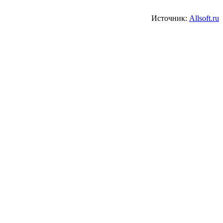
Источник:
Allsoft.ru