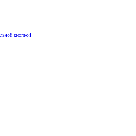
ельной кнопкой