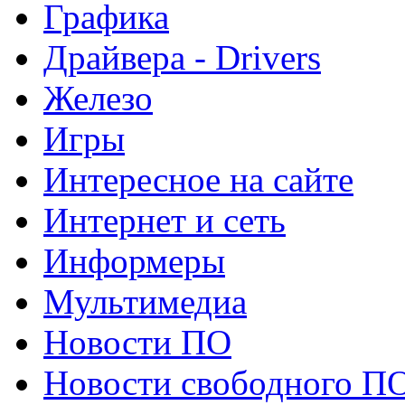
Графика
Драйвера - Drivers
Железо
Игры
Интересное на сайте
Интернет и сеть
Информеры
Мультимедиа
Новости ПО
Новости свободного П