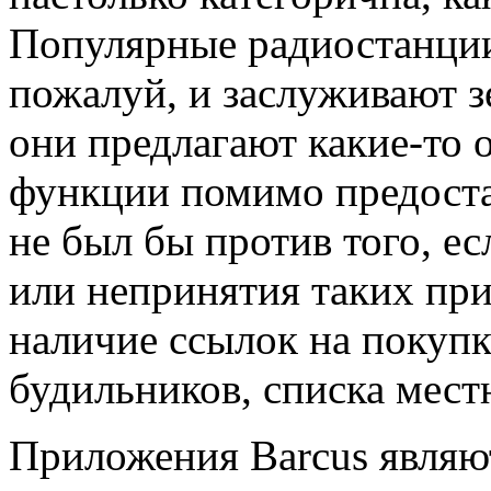
Популярные радиостанции
пожалуй, и заслуживают з
они предлагают какие-то
функции помимо предоста
не был бы против того, е
или непринятия таких пр
наличие ссылок на покупк
будильников, списка мест
Приложения Barcus являю