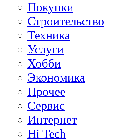
Покупки
Строительство
Техника
Услуги
Хобби
Экономика
Прочее
Сервис
Интернет
Hi Tech