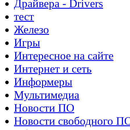
Драйвера - Drivers
тест
Железо
Игры
Интересное на сайте
Интернет и сеть
Информеры
Мультимедиа
Новости ПО
Новости свободного П