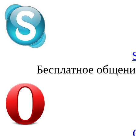
Бесплатное общени