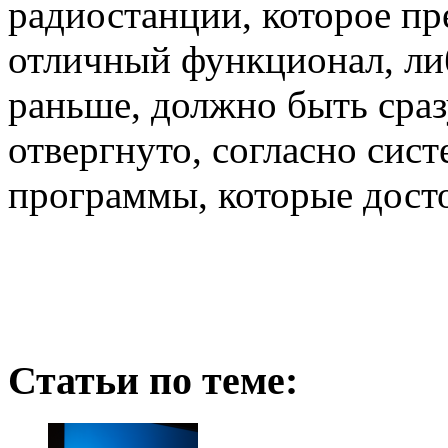
радиостанции, которое пр
отличный функционал, либ
раньше, должно быть сраз
отвергнуто, согласно сист
программы, которые досто
Статьи по теме: