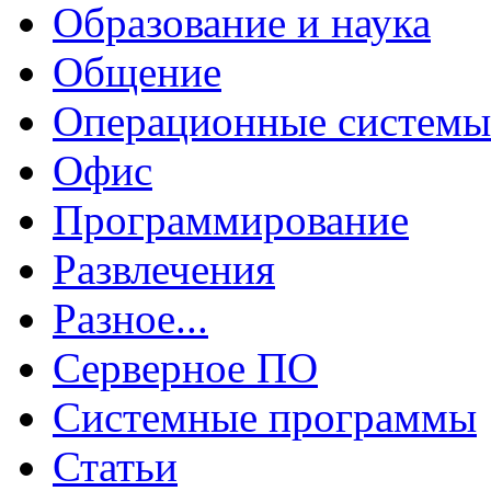
Образование и наука
Общение
Операционные системы
Офис
Программирование
Развлечения
Разное...
Серверное ПО
Системные программы
Статьи