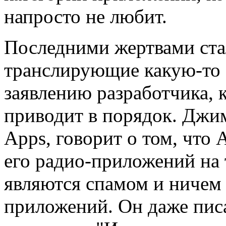
напросто не любит.
Последними жертвами ста
транслирующие какую-то 
заявлению разработчика, 
приводит в порядок. Джим
Apps, говорит о том, что 
его радио-приложений на 
являются спамом и ничем 
приложений. Он даже писа