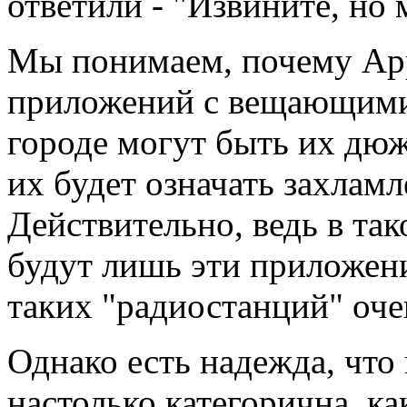
ответили - "Извините, но
Мы понимаем, почему App
приложений с вещающими
городе могут быть их дюж
их будет означать захламл
Действительно, ведь в так
будут лишь эти приложения
таких "радиостанций" оче
Однако есть надежда, что 
настолько категорична, ка