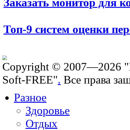
Заказать монитор для 
Топ-9 систем оценки пе
Copyright © 2007—2026 "
Soft-FREE"
.
Все права за
Разное
Здоровье
Отдых