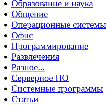
Образование и наука
Общение
Операционные системы
Офис
Программирование
Развлечения
Разное...
Серверное ПО
Системные программы
Статьи