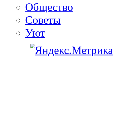
Общество
Советы
Уют