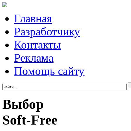
Главная
Разработчику
Контакты
Реклама
Помощь сайту
Выбор
Soft-Free