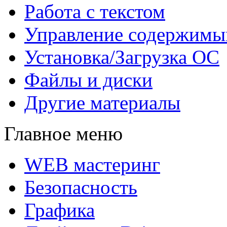
Работа с текстом
Управление содержим
Установка/Загрузка ОС
Файлы и диски
Другие материалы
Главное меню
WEB мастеринг
Безопасность
Графика