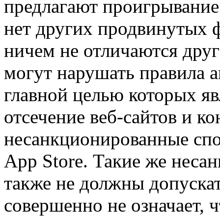
предлагают проигрывание п
нет других продвинутых 
ничем не отличаются друг
могут нарушать правила ant
главной целью которых яв
отсечение веб-сайтов и ко
несанкционированные спо
App Store. Такие же нес
также не должны допускат
совершенно не означает, 