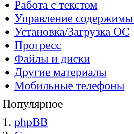
Работа с текстом
Управление содержим
Установка/Загрузка ОС
Прогресс
Файлы и диски
Другие материалы
Мобильные телефоны
Популярное
phpBB