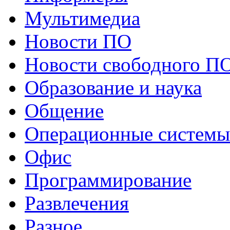
Мультимедиа
Новости ПО
Новости свободного П
Образование и наука
Общение
Операционные системы
Офис
Программирование
Развлечения
Разное...