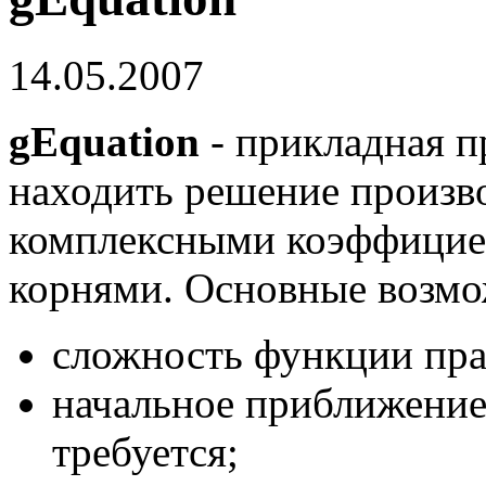
14.05.2007
gEquation
- прикладная 
находить решение произво
комплексными коэффицие
корнями. Основные возм
сложность функции пра
начальное приближение 
требуется;