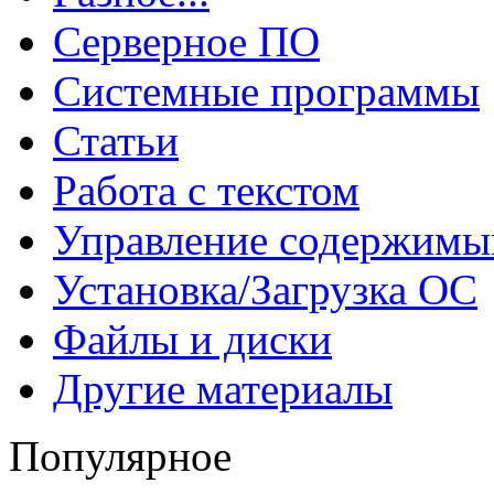
Серверное ПО
Системные программы
Статьи
Работа с текстом
Управление содержим
Установка/Загрузка ОС
Файлы и диски
Другие материалы
Популярное