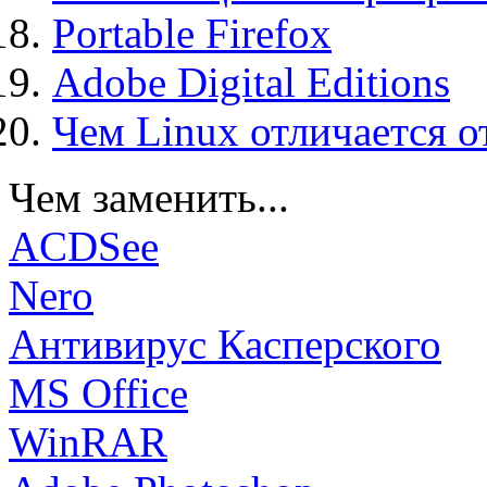
Portable Firefox
Adobe Digital Editions
Чем Linux отличается о
Чем заменить...
ACDSee
Nero
Антивирус Касперского
MS Office
WinRAR