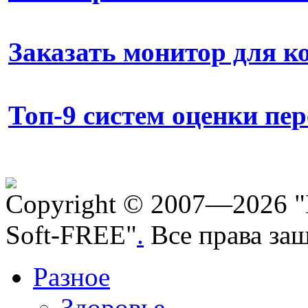
Заказать монитор для 
Топ-9 систем оценки пе
Copyright © 2007—2026 "
Soft-FREE"
.
Все права за
Разное
Здоровье