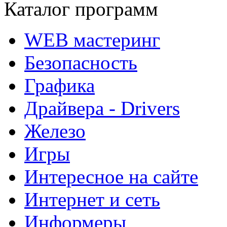
Каталог программ
WEB мастеринг
Безопасность
Графика
Драйвера - Drivers
Железо
Игры
Интересное на сайте
Интернет и сеть
Информеры