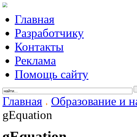
Главная
Разработчику
Контакты
Реклама
Помощь сайту
Главная
Образование и н
gEquation
gEquation