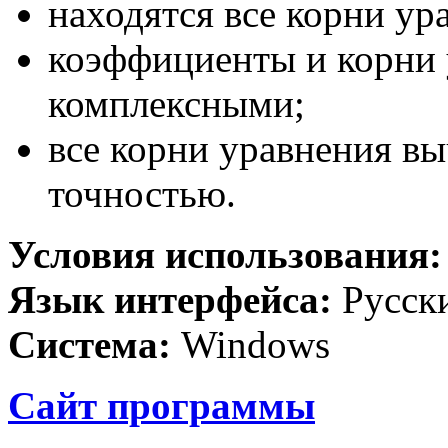
находятся все корни ур
коэффициенты и корни 
комплексными;
все корни уравнения в
точностью.
Условия использования
Язык интерфейса:
Русск
Система:
Windows
Сайт программы