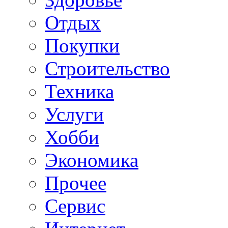
Отдых
Покупки
Строительство
Техника
Услуги
Хобби
Экономика
Прочее
Сервис