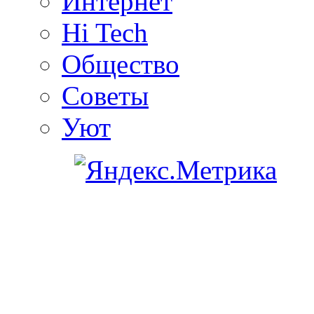
Интернет
Hi Tech
Общество
Советы
Уют