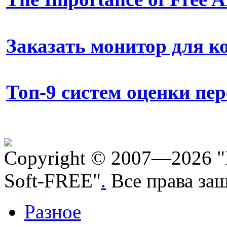
Заказать монитор для 
Топ-9 систем оценки пе
Copyright © 2007—2026 "
Soft-FREE"
.
Все права за
Разное