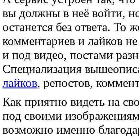
вы должны в неё войти, н
останется без ответа. То ж
комментариев и лайков не
и под видео, постами раз
Специализация вышеопис
лайков
, репостов, коммен
Как приятно видеть на сво
под своими изображениями
возможно именно благодар