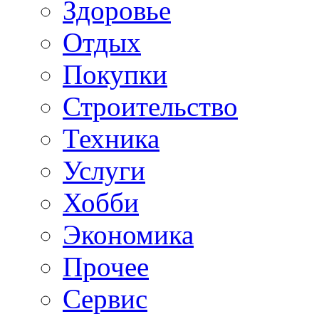
Здоровье
Отдых
Покупки
Строительство
Техника
Услуги
Хобби
Экономика
Прочее
Сервис