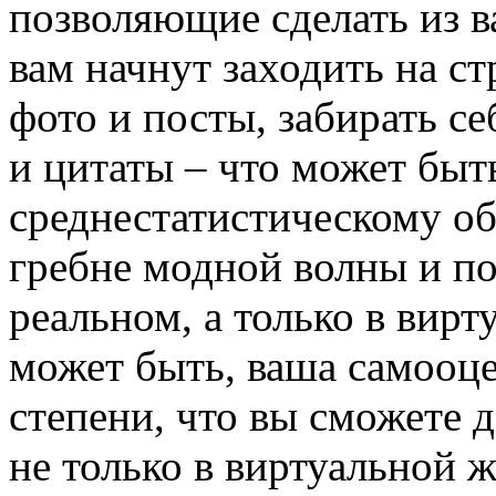
позволяющие сделать из ва
вам начнут заходить на с
фото и посты, забирать с
и цитаты – что может быт
среднестатистическому о
гребне модной волны и по
реальном, а только в вирт
может быть, ваша самооце
степени, что вы сможете д
не только в виртуальной 