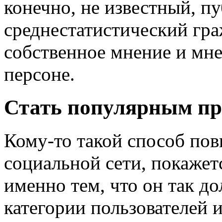
конечно, не известный, п
среднестатистический гр
собственное мнение и мн
персоне.
Стать популярным пр
Кому-то такой способ по
социальной сети, покажет
именно тем, что он так до
категории пользователей 