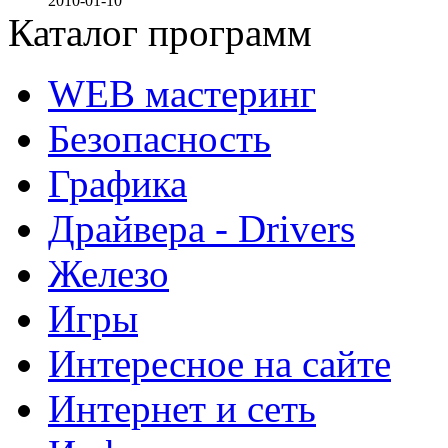
2010-01-10
Каталог программ
WEB мастеринг
Безопасность
Графика
Драйвера - Drivers
Железо
Игры
Интересное на сайте
Интернет и сеть