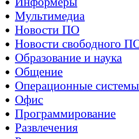
Информеры
Мультимедиа
Новости ПО
Новости свободного П
Образование и наука
Общение
Операционные системы
Офис
Программирование
Развлечения