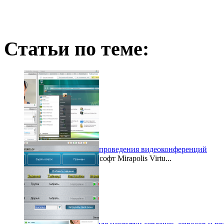
Статьи по теме:
Бесплатный софт для проведения видеоконференций
Вышел обновленный софт Mirapolis Virtu...
2012-06-05