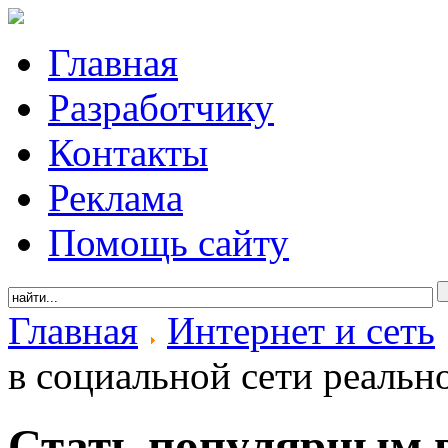
Главная
Разработчику
Контакты
Реклама
Помощь сайту
Главная
Интернет и сеть
в социальной сети реальн
Стать популярным в