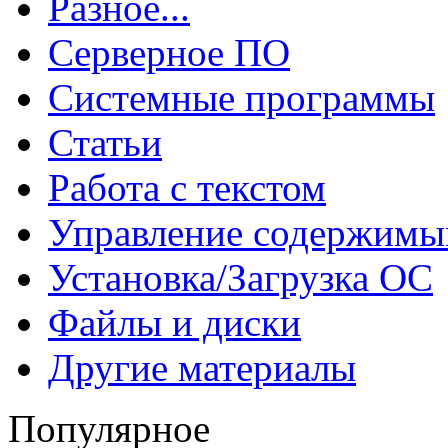
Разное...
Серверное ПО
Системные программы
Статьи
Работа с текстом
Управление содержим
Установка/Загрузка ОС
Файлы и диски
Другие материалы
Популярное