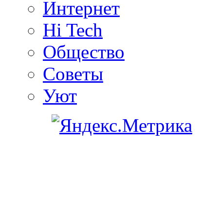
Интернет
Hi Tech
Общество
Советы
Уют