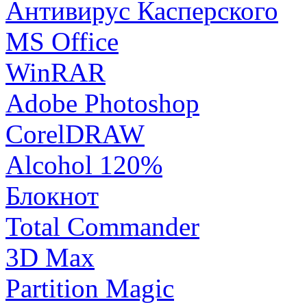
Антивирус Касперского
MS Office
WinRAR
Adobe Photoshop
CorelDRAW
Alcohol 120%
Блокнот
Total Commander
3D Max
Partition Magic