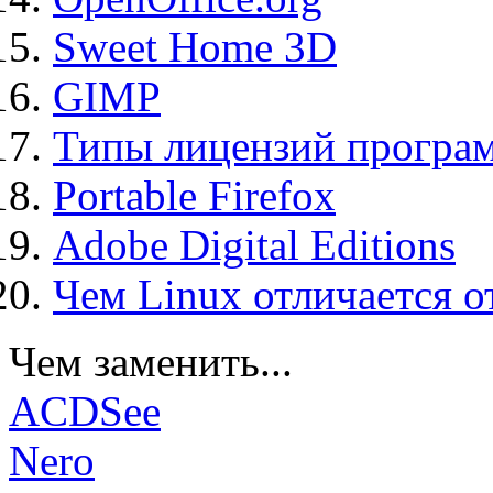
Sweet Home 3D
GIMP
Типы лицензий програ
Portable Firefox
Adobe Digital Editions
Чем Linux отличается о
Чем заменить...
ACDSee
Nero