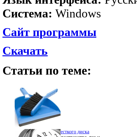
Система:
Windows
Сайт программы
Скачать
Статьи по теме:
Генеральная уборка жесткого диска