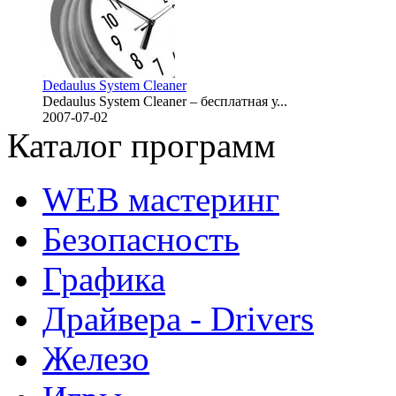
Dedaulus System Cleaner
Dedaulus System Cleaner – бесплатная у...
2007-07-02
Каталог программ
WEB мастеринг
Безопасность
Графика
Драйвера - Drivers
Железо