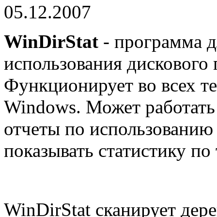
05.12.2007
WinDirStat
- программа д
использования дискового 
Функционирует во всех те
Windows. Может работать 
отчеты по использованию 
показывать статистику по
WinDirStat сканирует дере