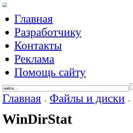
Главная
Разработчику
Контакты
Реклама
Помощь сайту
Главная
Файлы и диски
WinDirStat