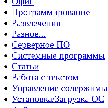
Офис
Программирование
Развлечения
Разное...
Серверное ПО
Системные программы
Статьи
Работа с текстом
Управление содержим
Установка/Загрузка ОС