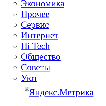
Экономика
Прочее
Сервис
Интернет
Hi Tech
Общество
Советы
Уют