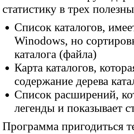
статистику в трех полезны
Список каталогов, имее
Winodows, но сортировк
каталога (файла)
Карта каталогов, котор
содержание дерева ката
Список расширений, ко
легенды и показывает с
Программа пригодиться те