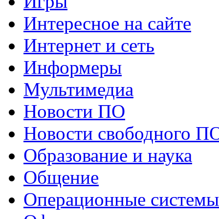
Игры
Интересное на сайте
Интернет и сеть
Информеры
Мультимедиа
Новости ПО
Новости свободного П
Образование и наука
Общение
Операционные системы