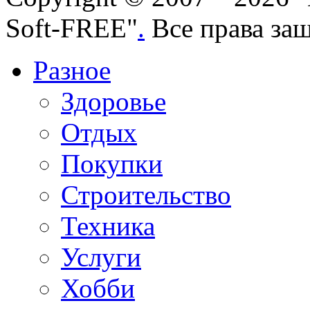
Soft-FREE"
.
Все права за
Разное
Здоровье
Отдых
Покупки
Строительство
Техника
Услуги
Хобби