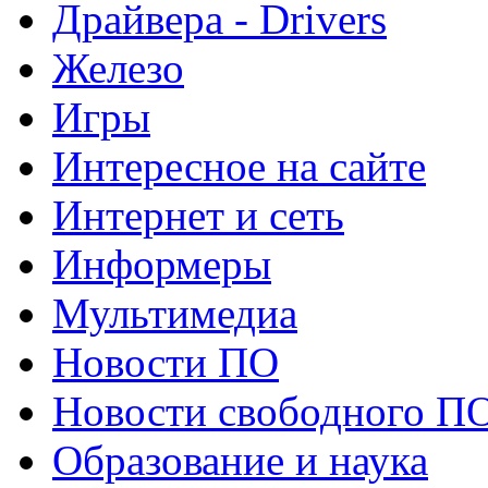
Драйвера - Drivers
Железо
Игры
Интересное на сайте
Интернет и сеть
Информеры
Мультимедиа
Новости ПО
Новости свободного П
Образование и наука