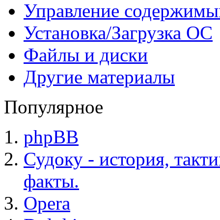
Управление содержим
Установка/Загрузка ОС
Файлы и диски
Другие материалы
Популярное
phpBB
Судоку - история, такт
факты.
Opera