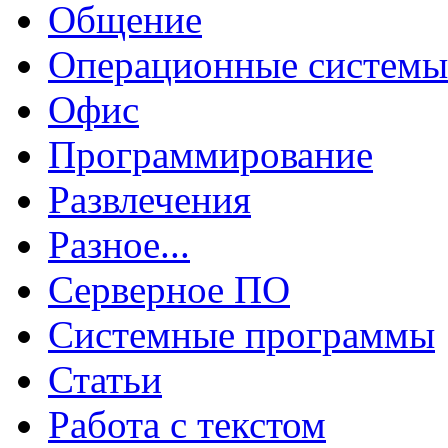
Общение
Операционные системы
Офис
Программирование
Развлечения
Разное...
Серверное ПО
Системные программы
Статьи
Работа с текстом