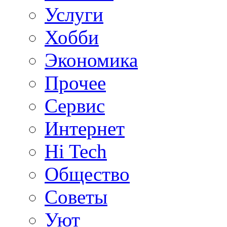
Услуги
Хобби
Экономика
Прочее
Сервис
Интернет
Hi Tech
Общество
Советы
Уют