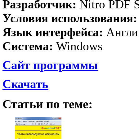
Разработчик:
Nitro PDF S
Условия использования
Язык интерфейса:
Англи
Система:
Windows
Сайт программы
Скачать
Статьи по теме: