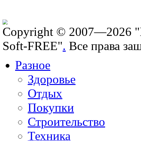
Copyright © 2007—2026 "
Soft-FREE"
.
Все права за
Разное
Здоровье
Отдых
Покупки
Строительство
Техника