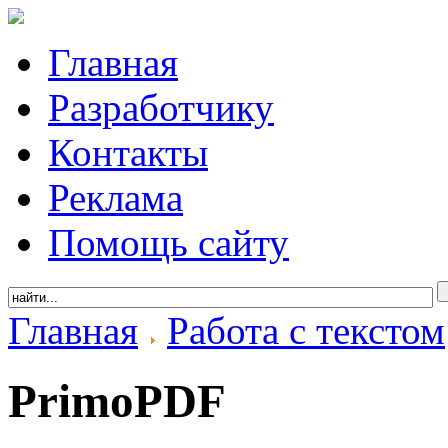
Главная
Разработчику
Контакты
Реклама
Помощь сайту
Главная
Работа с текстом
PrimoPDF