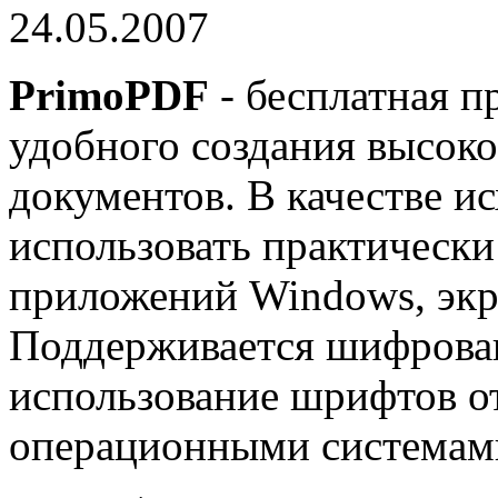
24.05.2007
PrimoPDF
- бесплатная п
удобного создания высок
документов. В качестве 
использовать практическ
приложений Windows, экра
Поддерживается шифрова
использование шрифтов от
операционными системам