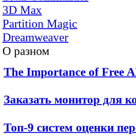
3D Max
Partition Magic
Dreamweaver
О разном
The Importance of Free
Заказать монитор для 
Топ-9 систем оценки пе