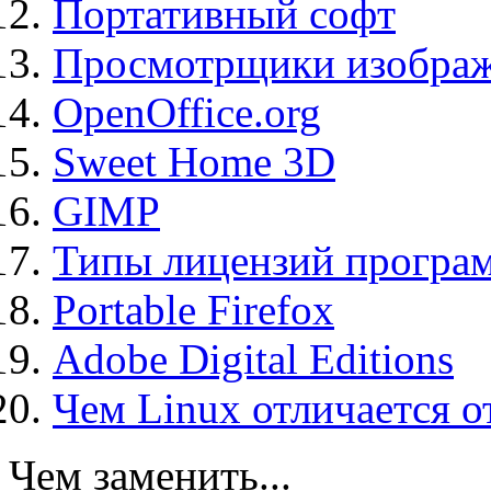
Портативный софт
Просмотрщики изображ
OpenOffice.org
Sweet Home 3D
GIMP
Типы лицензий програ
Portable Firefox
Adobe Digital Editions
Чем Linux отличается о
Чем заменить...