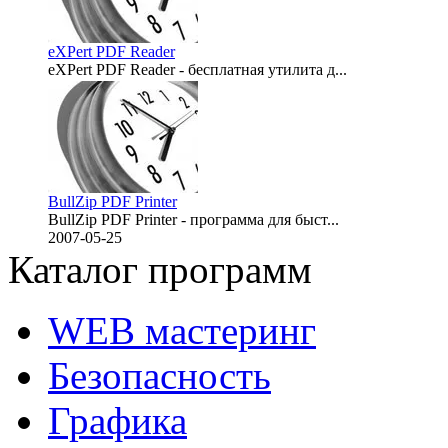
eXPert PDF Reader
eXPert PDF Reader - бесплатная утилита д...
2007-06-15
BullZip PDF Printer
BullZip PDF Printer - программа для быст...
2007-05-25
Каталог программ
WEB мастеринг
Безопасность
Графика