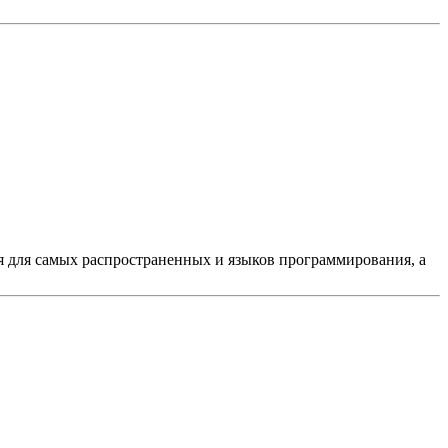
ся для самых распространенных и языков программирования, а