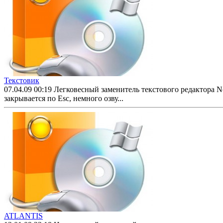
Текстовик
07.04.09 00:19
Легковесный заменитель текстового редактора N
закрывается по Esc, немного озву...
ATLANTIS