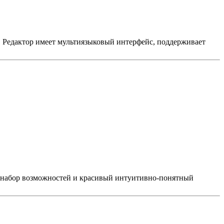
7. Редактор имеет мультиязыковый интерфейс, поддерживает
ый набор возможностей и красивый интуитивно-понятный