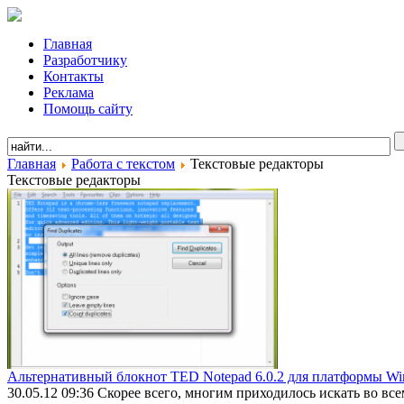
Главная
Разработчику
Контакты
Реклама
Помощь сайту
Главная
Работа с текстом
Текстовые редакторы
Текстовые редакторы
Альтернативный блокнот TED Notepad 6.0.2 для платформы W
30.05.12 09:36
Скорее всего, многим приходилось искать во вс