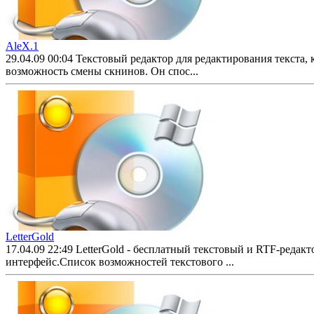
AleX.1
29.04.09 00:04
Текстовый редактор для редактирования текста,
возможность смены скнинов. Он спос...
LetterGold
17.04.09 22:49
LetterGold - бесплатный текстовый и RTF-реда
интерфейс.Список возможностей текстового ...