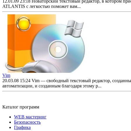
12.01.09 23:18
Новаторский текстовый редактор, в котором при
ATLANTIS с легкостью поможет вам...
Vim
20.03.08 15:24
Vim — свободный текстовый редактор, созданный
автоматизации, и созданным благодаря этому р...
Каталог программ
WEB мастеринг
Безопасность
Графика