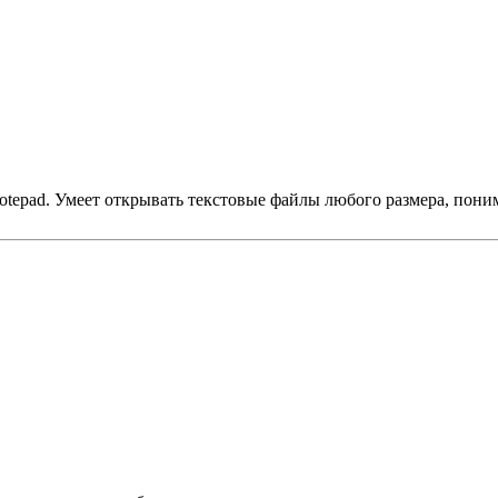
otepad. Умеет открывать текстовые файлы любого размера, пони