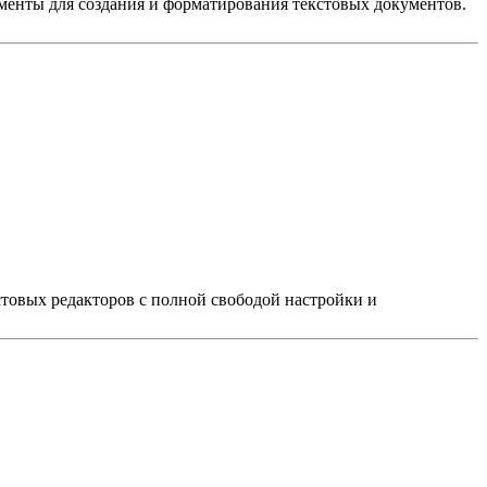
ументы для создания и форматирования текстовых документов.
стовых редакторов с полной свободой настройки и