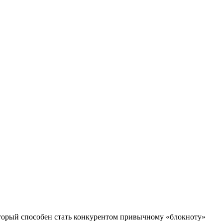
оторый способен стать конкурентом привычному «блокноту»