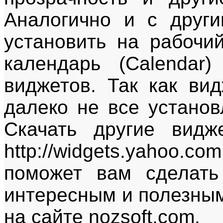
Аналогично и с друг
установить на рабочий
календарь (Calendar
виджетов. Так как ви
далеко не все устано
Скачать другие вид
http://widgets.yahoo
поможет вам сделать
интересным и полезны
на сайте nozsoft.com.