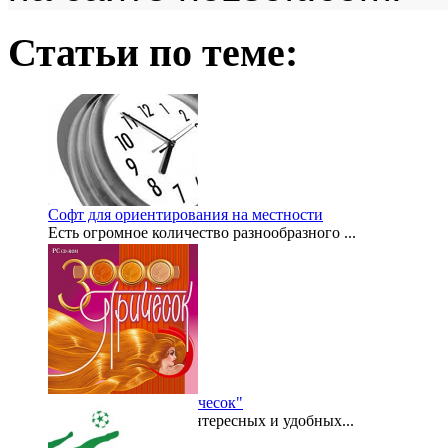
Статьи по теме:
Софт для ориентирования на местности
Есть огромное количество разнообразного ...
2012-06-04
Программа "3000 причесок"
Одной из наиболее интересных и удобных...
2012-04-02