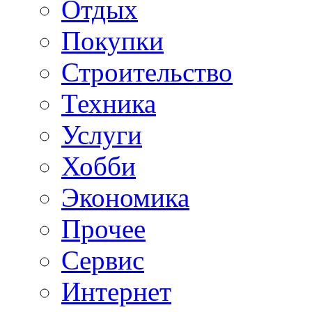
Отдых
Покупки
Строительство
Техника
Услуги
Хобби
Экономика
Прочее
Сервис
Интернет