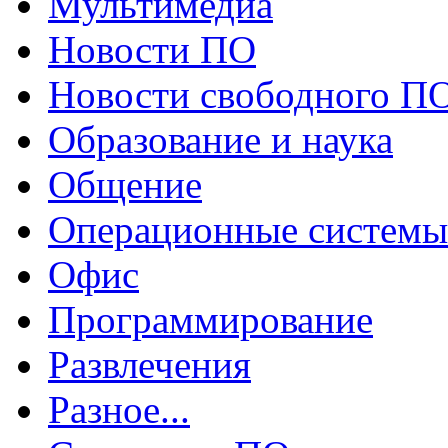
Мультимедиа
Новости ПО
Новости свободного П
Образование и наука
Общение
Операционные системы
Офис
Программирование
Развлечения
Разное...