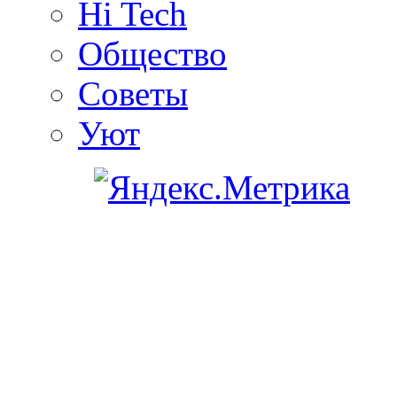
Hi Tech
Общество
Советы
Уют