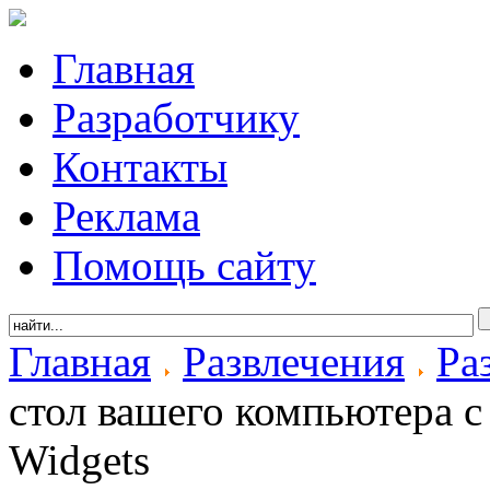
Главная
Разработчику
Контакты
Реклама
Помощь сайту
Главная
Развлечения
Ра
стол вашего компьютера 
Widgets