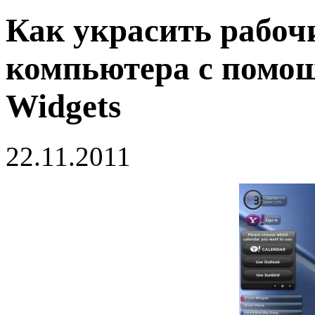
Как украсить рабоч
компьютера с помо
Widgets
22.11.2011