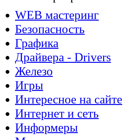
WEB мастеринг
Безопасность
Графика
Драйвера - Drivers
Железо
Игры
Интересное на сайте
Интернет и сеть
Информеры