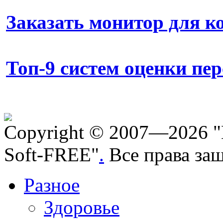
Заказать монитор для 
Топ-9 систем оценки пе
Copyright © 2007—2026 "
Soft-FREE"
.
Все права за
Разное
Здоровье