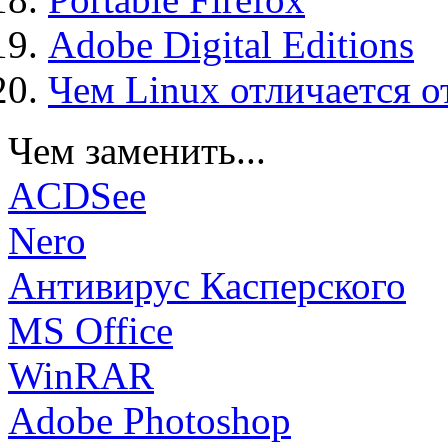
Adobe Digital Editions
Чем Linux отличается о
Чем заменить...
ACDSee
Nero
Антивирус Касперского
MS Office
WinRAR
Adobe Photoshop