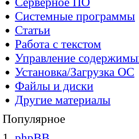
Серверное ПО
Системные программы
Статьи
Работа с текстом
Управление содержим
Установка/Загрузка ОС
Файлы и диски
Другие материалы
Популярное
phpBB