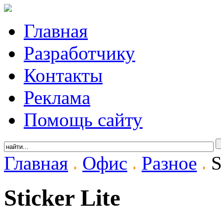
Главная
Разработчику
Контакты
Реклама
Помощь сайту
Главная
Офис
Разное
S
Sticker Lite