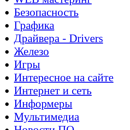
Безопасность
Графика
Драйвера - Drivers
Железо
Игры
Интересное на сайте
Интернет и сеть
Информеры
Мультимедиа
Новости ПО