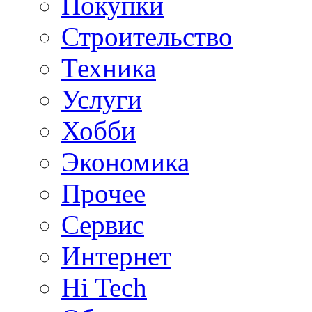
Покупки
Строительство
Техника
Услуги
Хобби
Экономика
Прочее
Сервис
Интернет
Hi Tech