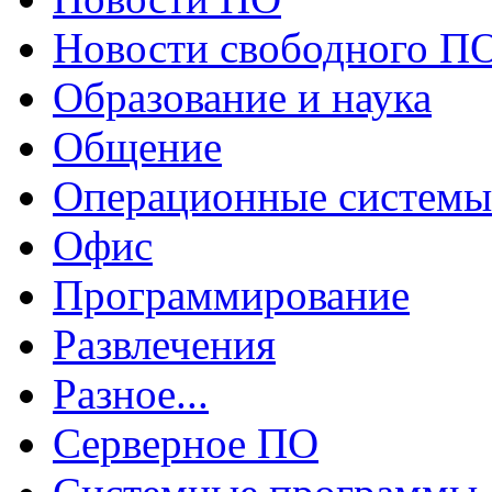
Новости свободного П
Образование и наука
Общение
Операционные системы
Офис
Программирование
Развлечения
Разное...
Серверное ПО