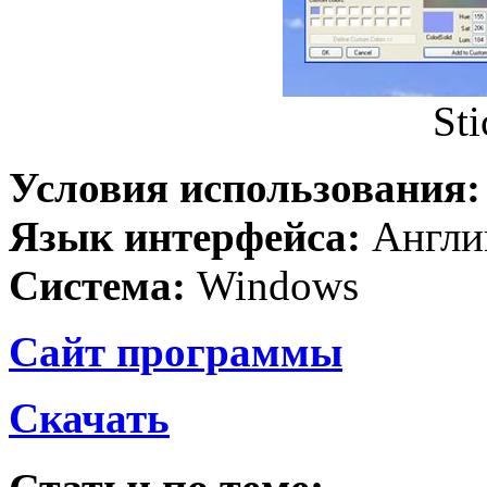
Sti
Условия использования
Язык интерфейса:
Англи
Система:
Windows
Сайт программы
Скачать