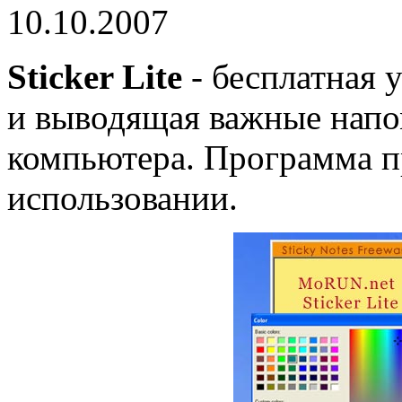
10.10.2007
Sticker Lite
- бесплатная 
и выводящая важные напо
компьютера. Программа пр
использовании.