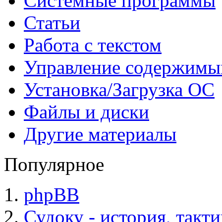
Системные программы
Статьи
Работа с текстом
Управление содержим
Установка/Загрузка ОС
Файлы и диски
Другие материалы
Популярное
phpBB
Судоку - история, такт