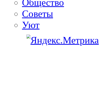
Общество
Советы
Уют