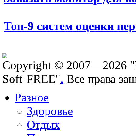
Топ-9 систем оценки пе
Copyright © 2007—2026 "
Soft-FREE"
.
Все права за
Разное
Здоровье
Отдых