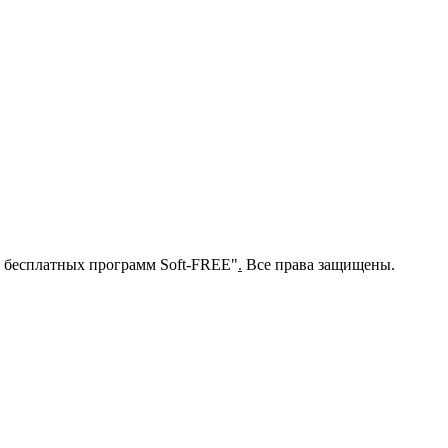
г бесплатных программ Soft-FREE"
.
Все права защищены.