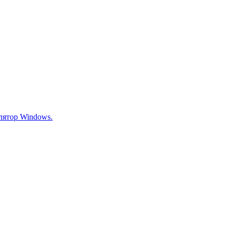
ллятор Windows.