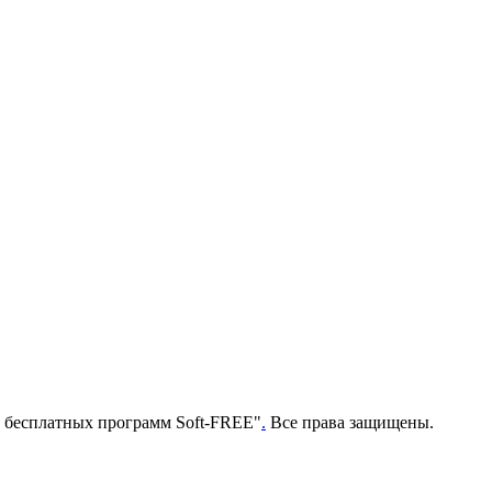
г бесплатных программ Soft-FREE"
.
Все права защищены.