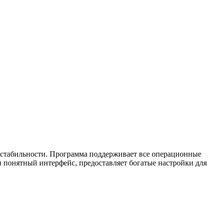
 стабильности. Программа поддерживает все операционные
и понятный интерфейс, предоставляет богатые настройки для