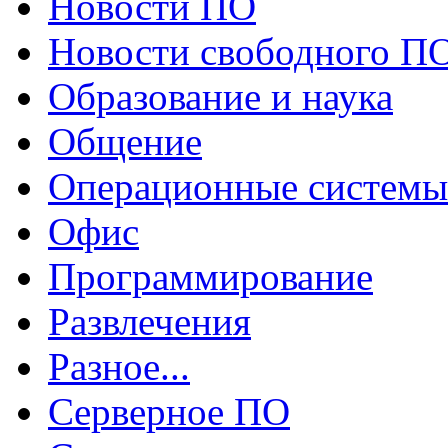
Новости ПО
Новости свободного П
Образование и наука
Общение
Операционные системы
Офис
Программирование
Развлечения
Разное...
Серверное ПО