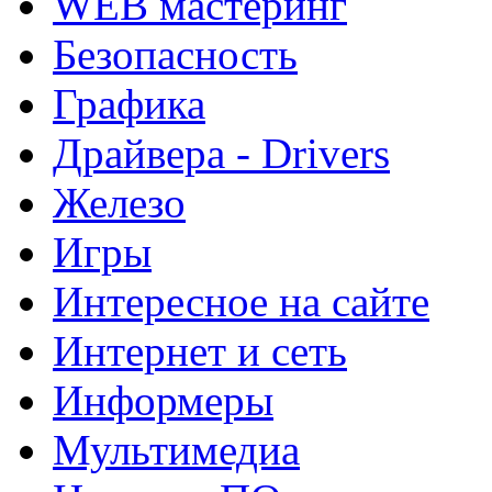
WEB мастеринг
Безопасность
Графика
Драйвера - Drivers
Железо
Игры
Интересное на сайте
Интернет и сеть
Информеры
Мультимедиа