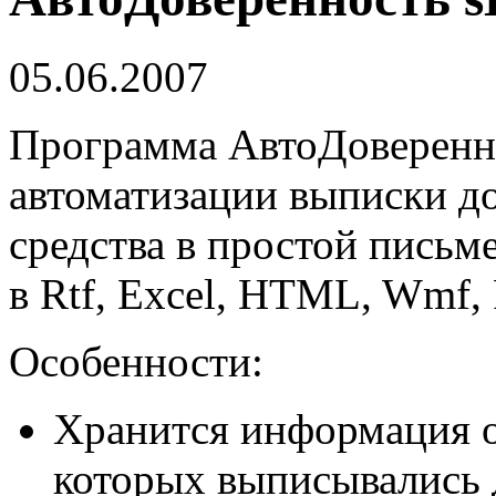
05.06.2007
Программа АвтоДоверенно
автоматизации выписки д
средства в простой письм
в Rtf, Excel, HTML, Wmf,
Особенности:
Хранится информация о
которых выписывались 