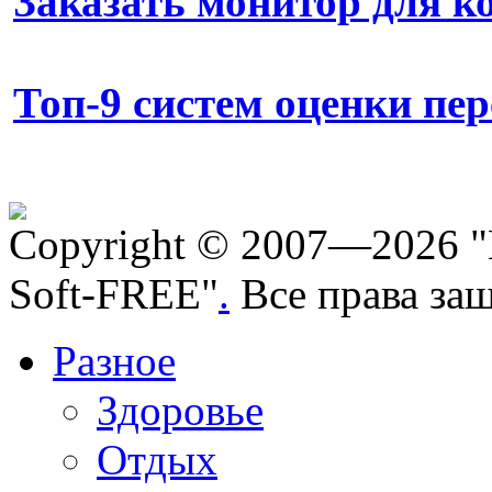
Заказать монитор для 
Топ-9 систем оценки пе
Copyright © 2007—2026 "
Soft-FREE"
.
Все права за
Разное
Здоровье
Отдых