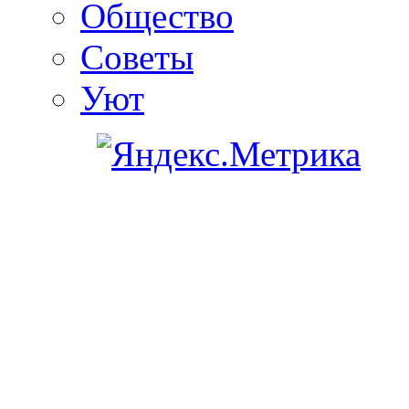
Общество
Советы
Уют