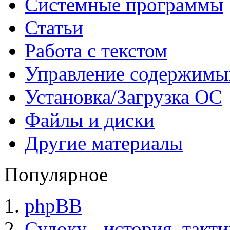
Системные программы
Статьи
Работа с текстом
Управление содержим
Установка/Загрузка ОС
Файлы и диски
Другие материалы
Популярное
phpBB
Судоку - история, такт