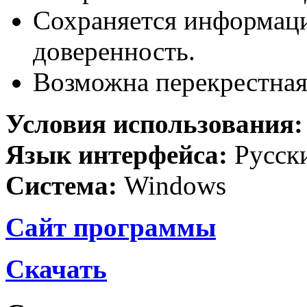
Сохраняется информаци
доверенность.
Возможна перекрестная
Условия использования
Язык интерфейса:
Русск
Система:
Windows
Сайт программы
Скачать