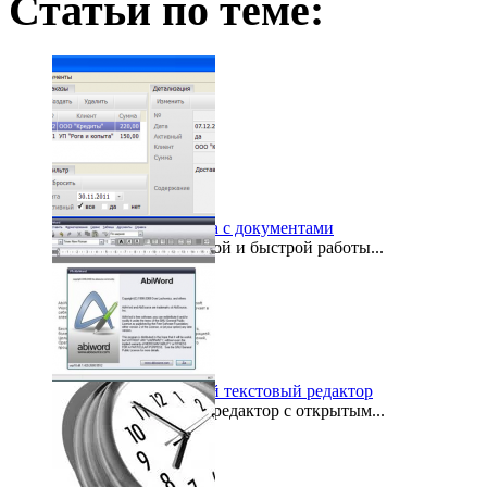
Статьи по теме:
Доки - быстрая работа с документами
Программа для удобной и быстрой работы...
2011-12-12
AbiWord - бесплатный текстовый редактор
AbiWord - текстовый редактор с открытым...
2011-04-01