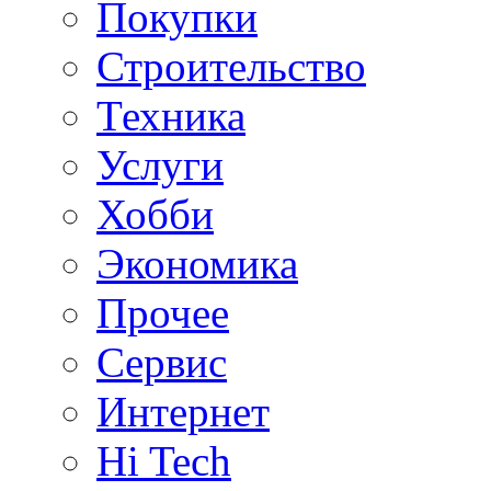
Покупки
Строительство
Техника
Услуги
Хобби
Экономика
Прочее
Сервис
Интернет
Hi Tech