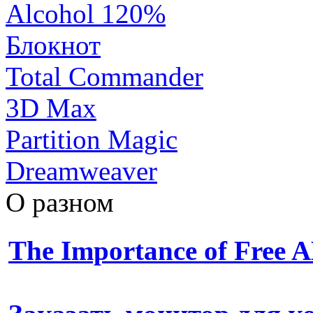
Alcohol 120%
Блокнот
Total Commander
3D Max
Partition Magic
Dreamweaver
О разном
The Importance of Free