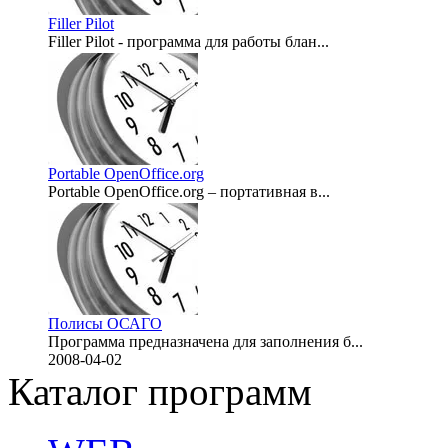
Filler Pilot
Filler Pilot - программа для работы блан...
2009-05-07
Portable OpenOffice.org
Portable OpenOffice.org – портативная в...
2008-04-17
Полисы ОСАГО
Программа предназначена для заполнения б...
2008-04-02
Каталог программ