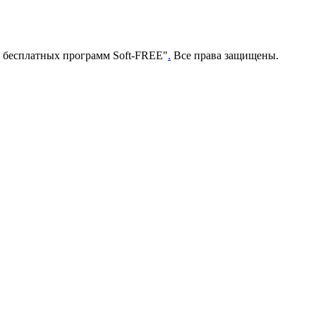
г бесплатных программ Soft-FREE"
.
Все права защищены.