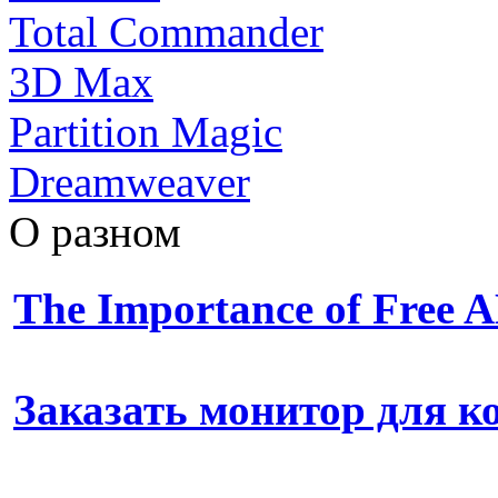
Total Commander
3D Max
Partition Magic
Dreamweaver
О разном
The Importance of Free
Заказать монитор для 