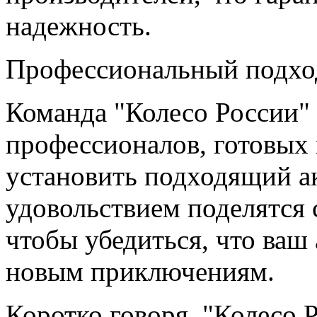
надежность.
Профессиональный подхо
Команда "Колесо России"
профессионалов, готовых 
установить подходящий а
удовольствием поделятся
чтобы убедиться, что ваш 
новым приключениям.
Коротко говоря, "Колесо Р