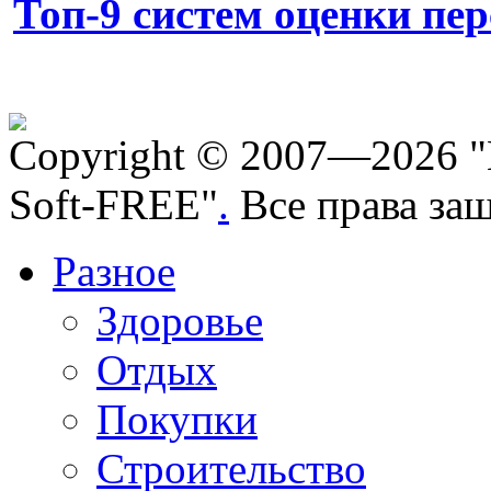
Топ-9 систем оценки пе
Copyright © 2007—2026 "
Soft-FREE"
.
Все права за
Разное
Здоровье
Отдых
Покупки
Строительство