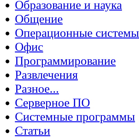
Образование и наука
Общение
Операционные системы
Офис
Программирование
Развлечения
Разное...
Серверное ПО
Системные программы
Статьи