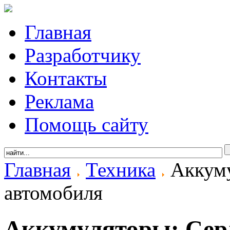
Главная
Разработчику
Контакты
Реклама
Помощь сайту
Главная
Техника
Аккуму
автомобиля
Аккумуляторы: Сер