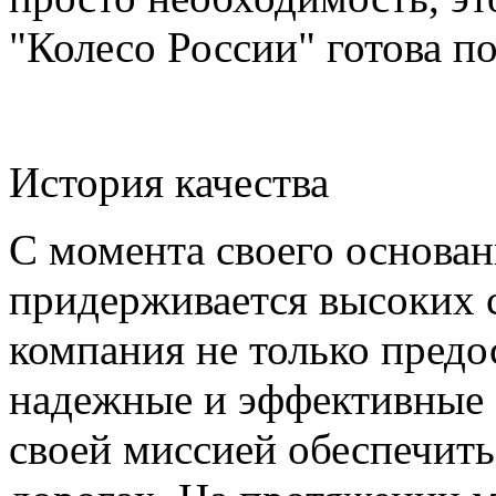
"Колесо России" готова по
История качества
С момента своего основан
придерживается высоких с
компания не только предо
надежные и эффективные 
своей миссией обеспечить