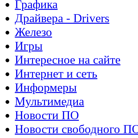
Графика
Драйвера - Drivers
Железо
Игры
Интересное на сайте
Интернет и сеть
Информеры
Мультимедиа
Новости ПО
Новости свободного П