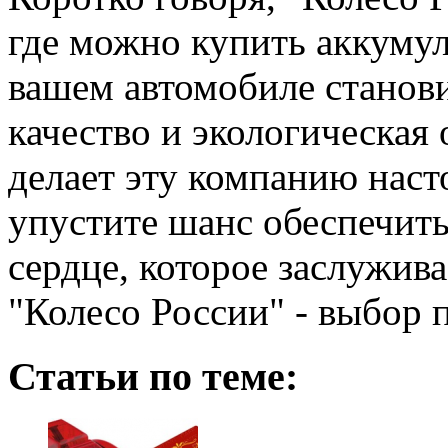
где можно купить аккумуля
вашем автомобиле станови
качество и экологическая о
делает эту компанию наст
упустите шанс обеспечит
сердце, которое заслужив
"Колесо России" - выбор
Статьи по теме: