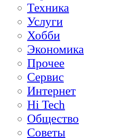
Техника
Услуги
Хобби
Экономика
Прочее
Сервис
Интернет
Hi Tech
Общество
Советы