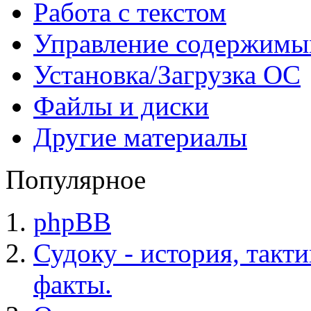
Работа с текстом
Управление содержим
Установка/Загрузка ОС
Файлы и диски
Другие материалы
Популярное
phpBB
Судоку - история, такт
факты.