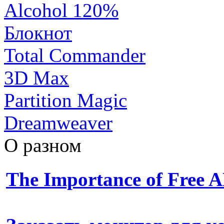
Alcohol 120%
Блокнот
Total Commander
3D Max
Partition Magic
Dreamweaver
О разном
The Importance of Free