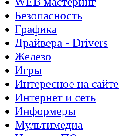
WEB мастеринг
Безопасность
Графика
Драйвера - Drivers
Железо
Игры
Интересное на сайте
Интернет и сеть
Информеры
Мультимедиа