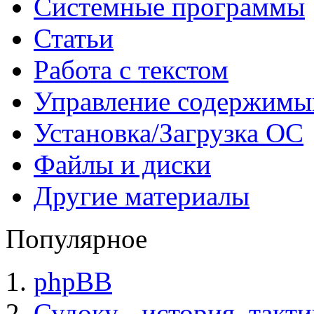
Системные программы
Статьи
Работа с текстом
Управление содержим
Установка/Загрузка ОС
Файлы и диски
Другие материалы
Популярное
phpBB
Судоку - история, такт