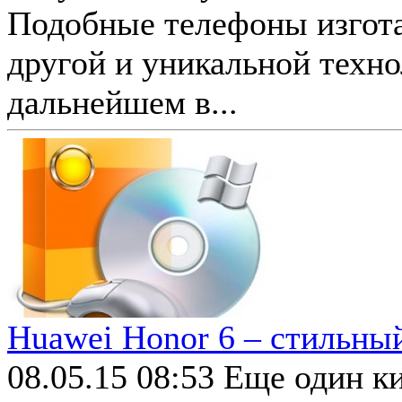
Подобные телефоны изгот
другой и уникальной техно
дальнейшем в...
Huawei Honor 6 – стильны
08.05.15 08:53
Еще один к