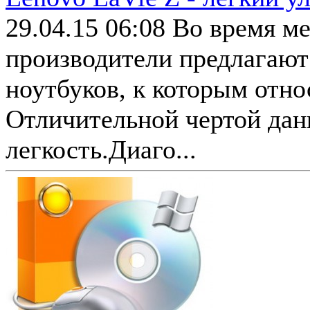
29.04.15 06:08
Во время м
производители предлагаю
ноутбуков, к которым отно
Отличительной чертой дан
легкость.Диаго...