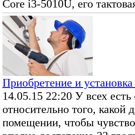
Core i3-5010U, его тактовая
Приобретение и установка
14.05.15 22:20
У всех есть
относительно того, какой 
помещении, чтобы чувство