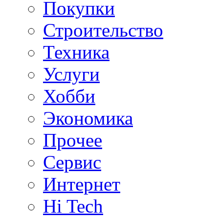
Покупки
Строительство
Техника
Услуги
Хобби
Экономика
Прочее
Сервис
Интернет
Hi Tech