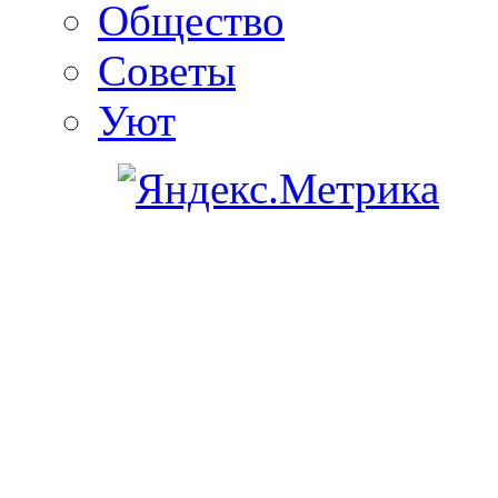
Общество
Советы
Уют