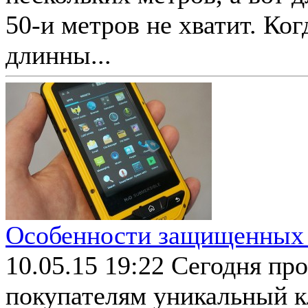
50-и метров не хватит. Ко
длинны...
Особенности защищенных
10.05.15 19:22
Сегодня про
покупателям уникальный 