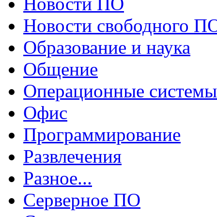
Новости ПО
Новости свободного П
Образование и наука
Общение
Операционные системы
Офис
Программирование
Развлечения
Разное...
Серверное ПО