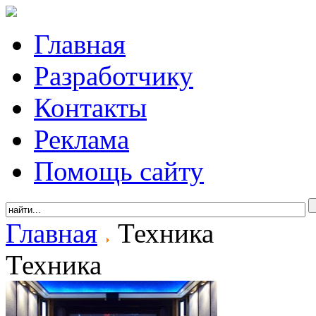
Главная
Разработчику
Контакты
Реклама
Помощь сайту
Главная
Техника
Техника