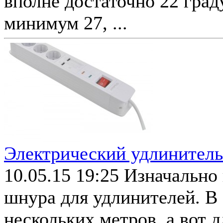
вполне достаточно 22 град
минимум 27, ...
Электрический удлинитель
10.05.15 19:25
Изначально 
шнура для удлинителей. В
нескольких метров, а вот 