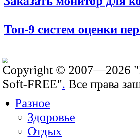
Заказать монитор для 
Топ-9 систем оценки пе
Copyright © 2007—2026 "
Soft-FREE"
.
Все права за
Разное
Здоровье
Отдых