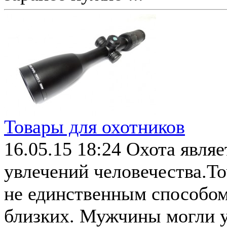
Товары для охотников
16.05.15 18:24
Охота являе
увлечений человечества.То
не единственным способом
близких. Мужчины могли уй