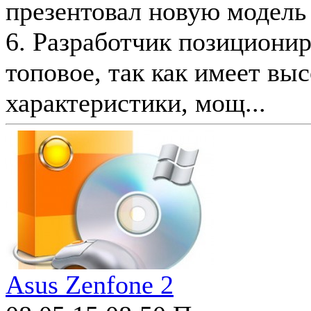
презентовал новую модель
6. Разработчик позиционир
топовое, так как имеет вы
характеристики, мощ...
Asus Zenfone 2