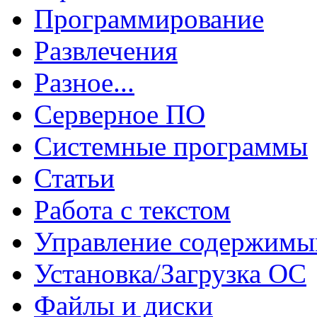
Программирование
Развлечения
Разное...
Серверное ПО
Системные программы
Статьи
Работа с текстом
Управление содержим
Установка/Загрузка ОС
Файлы и диски