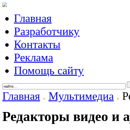
Главная
Разработчику
Контакты
Реклама
Помощь сайту
Главная
Мультимедиа
Ре
Редакторы видео и 