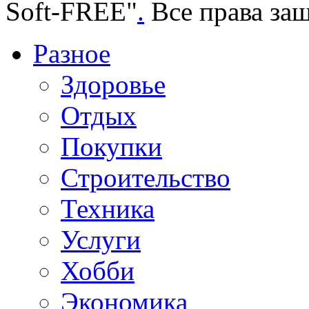
Soft-FREE"
.
Все права за
Разное
Здоровье
Отдых
Покупки
Строительство
Техника
Услуги
Хобби
Экономика