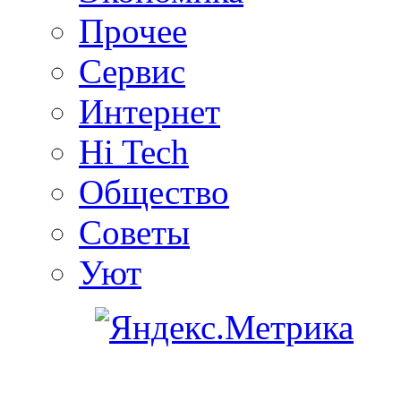
Прочее
Сервис
Интернет
Hi Tech
Общество
Советы
Уют