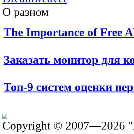
О разном
The Importance of Free
Заказать монитор для 
Топ-9 систем оценки пе
Copyright © 2007—2026 "