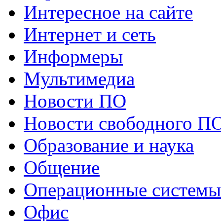
Интересное на сайте
Интернет и сеть
Информеры
Мультимедиа
Новости ПО
Новости свободного П
Образование и наука
Общение
Операционные системы
Офис