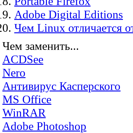
Portable Firefox
Adobe Digital Editions
Чем Linux отличается о
Чем заменить...
ACDSee
Nero
Антивирус Касперского
MS Office
WinRAR
Adobe Photoshop