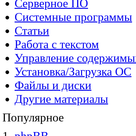
Серверное ПО
Системные программы
Статьи
Работа с текстом
Управление содержим
Установка/Загрузка ОС
Файлы и диски
Другие материалы
Популярное
phpBB