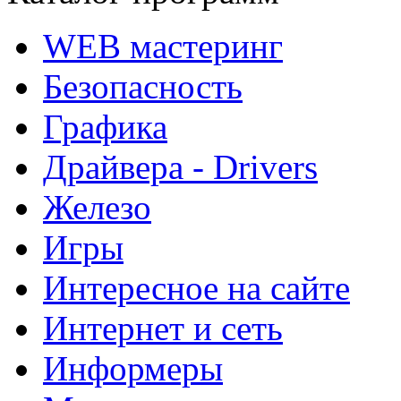
WEB мастеринг
Безопасность
Графика
Драйвера - Drivers
Железо
Игры
Интересное на сайте
Интернет и сеть
Информеры