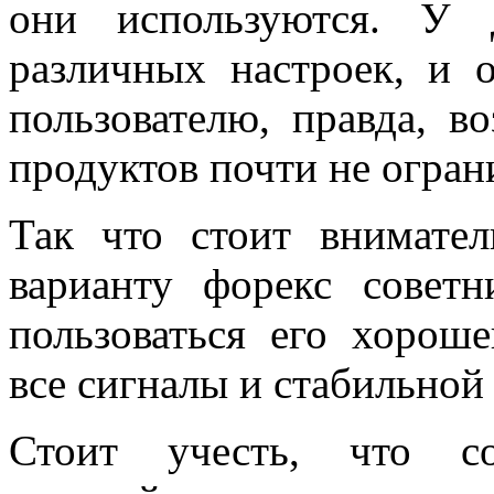
они используются. У 
различных настроек, и
пользователю, правда, 
продуктов почти не огран
Так что стоит внимате
варианту форекс советн
пользоваться его хорош
все сигналы и стабильной
Стоит учесть, что с