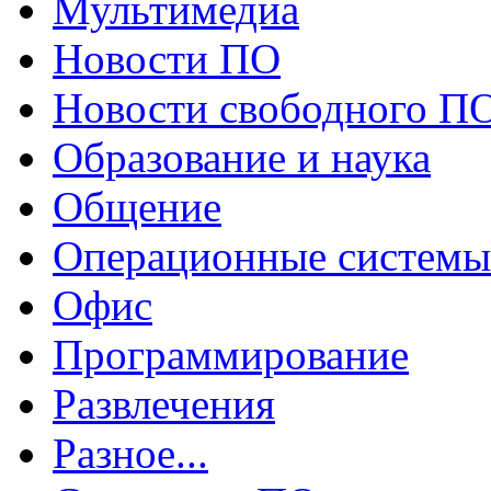
Мультимедиа
Новости ПО
Новости свободного П
Образование и наука
Общение
Операционные системы
Офис
Программирование
Развлечения
Разное...