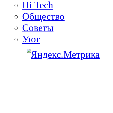
Hi Tech
Общество
Советы
Уют