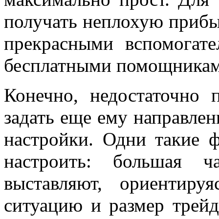
получать неплохую прибыл
прекрасными вспомогат
бесплатными помощникам
Конечно, недостаточно 
задать еще ему направлен
настройки. Одни такие 
настроить: большая ч
выставляют, ориентир
ситуацию и размер трейд