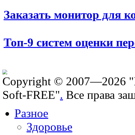
Заказать монитор для 
Топ-9 систем оценки пе
Copyright © 2007—2026 "
Soft-FREE"
.
Все права за
Разное
Здоровье