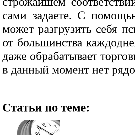
строжайшем соответстви
сами задаете. С помощь
может разгрузить себя пс
от большинства каждодне
даже обрабатывает торговы
в данный момент нет рядо
Статьи по теме: