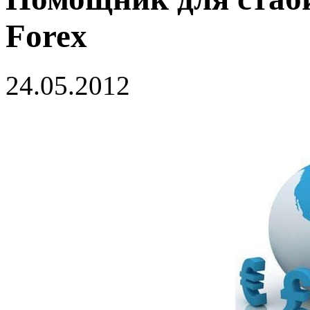
Forex
24.05.2012