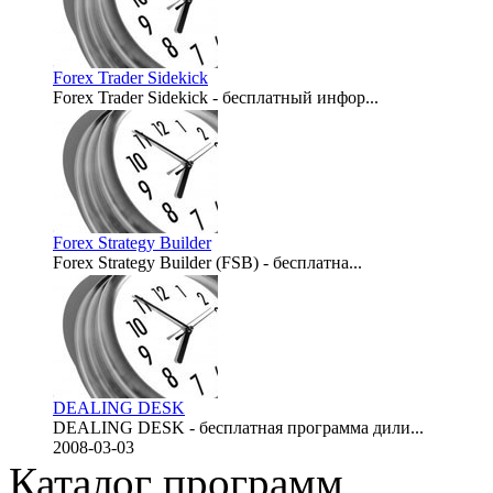
Forex Trader Sidekick
Forex Trader Sidekick - бесплатный инфор...
2008-03-18
Forex Strategy Builder
Forex Strategy Builder (FSB) - бесплатна...
2008-03-17
DEALING DESK
DEALING DESK - бесплатная программа дили...
2008-03-03
Каталог программ