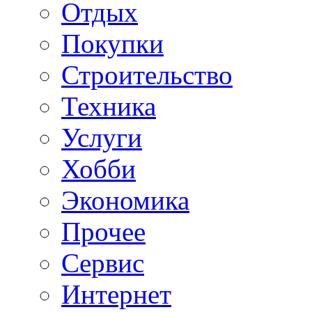
Отдых
Покупки
Строительство
Техника
Услуги
Хобби
Экономика
Прочее
Сервис
Интернет