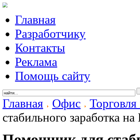
Главная
Разработчику
Контакты
Реклама
Помощь сайту
Главная
Офис
Торговля
стабильного заработка на 
Помощник для стаби