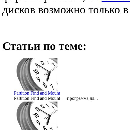
дисков возможно только в
Статьи по теме:
Partition Find and Mount
Partition Find and Mount — программа дл...
2007-12-06