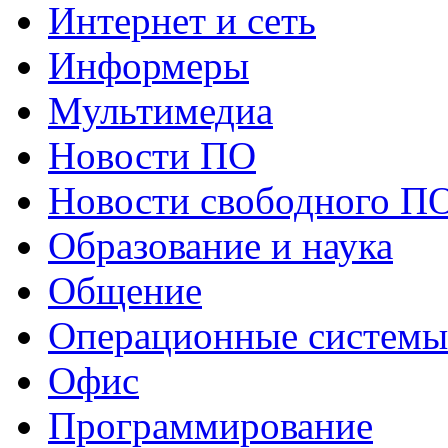
Интернет и сеть
Информеры
Мультимедиа
Новости ПО
Новости свободного П
Образование и наука
Общение
Операционные системы
Офис
Программирование