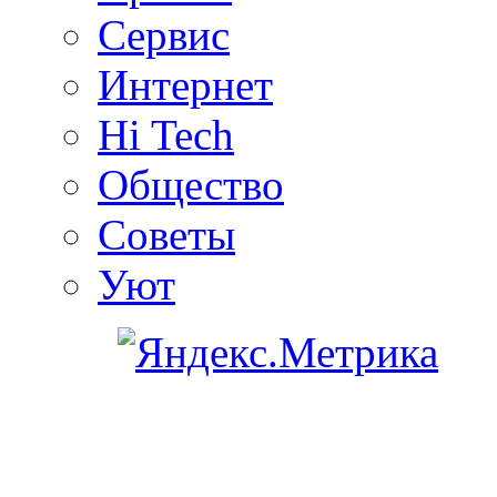
Сервис
Интернет
Hi Tech
Общество
Советы
Уют