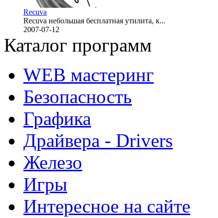
Recuva
Recuva небольшая бесплатная утилита, к...
2007-07-12
Каталог программ
WEB мастеринг
Безопасность
Графика
Драйвера - Drivers
Железо
Игры
Интересное на сайте