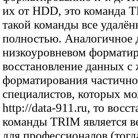
их от HDD, это команда T
такой команды все удалён
полностью. Аналогичное 
низкоуровневом форматир
восстановление данных с 
форматирования частичн
специалистов, которых мо
http://data-911.ru, то во
команды TRIM является в
для профессионалов (тог