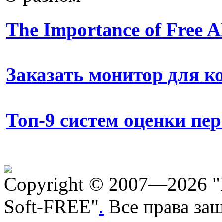
The Importance of Free
Заказать монитор для 
Топ-9 систем оценки пе
Copyright © 2007—2026 "
Soft-FREE"
.
Все права за