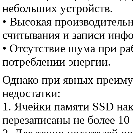
небольших устройств.
• Высокая производительн
считывания и записи инф
• Отсутствие шума при ра
потреблении энергии.
Однако при явных преиму
недостатки:
1. Ячейки памяти SSD на
перезаписаны не более 10 