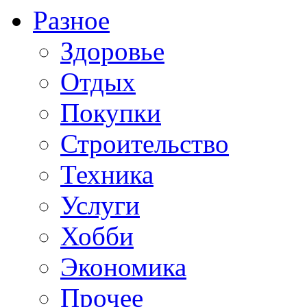
Разное
Здоровье
Отдых
Покупки
Строительство
Техника
Услуги
Хобби
Экономика
Прочее