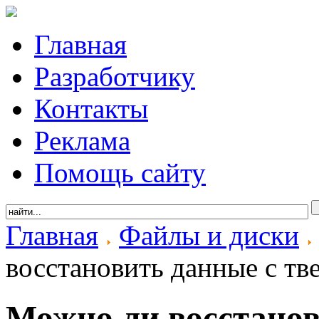
Главная
Разработчику
Контакты
Реклама
Помощь сайту
Главная
Файлы и диски
восстановить данные с тв
Можно ли восстанов