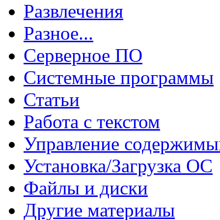
Развлечения
Разное...
Серверное ПО
Системные программы
Статьи
Работа с текстом
Управление содержим
Установка/Загрузка ОС
Файлы и диски
Другие материалы