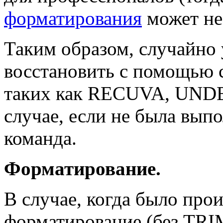
форматирования
может не
Таким образом, случайно
восстановить с помощью 
таких как RECUVA, UNDELE
случае, если не была вы
команда.
Форматирование.
В случае, когда было про
форматирование (без TRI