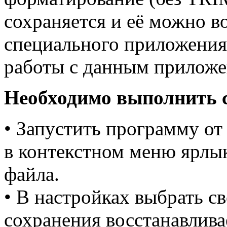
сохраняется и её можно 
специального приложени
работы с данным приложе
Необходимо выполнить 
• Запустить программу о
в контекстном меню ярлы
файла.
• В настройках выбрать с
сохранения восстанавлива