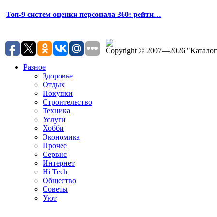
Топ-9 систем оценки персонала 360: рейти…
Copyright © 2007—2026 "Катало
Разное
Здоровье
Отдых
Покупки
Строительство
Техника
Услуги
Хобби
Экономика
Прочее
Сервис
Интернет
Hi Tech
Общество
Советы
Уют