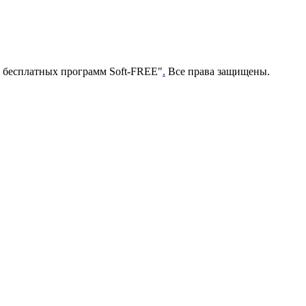
г бесплатных программ Soft-FREE"
.
Все права защищены.