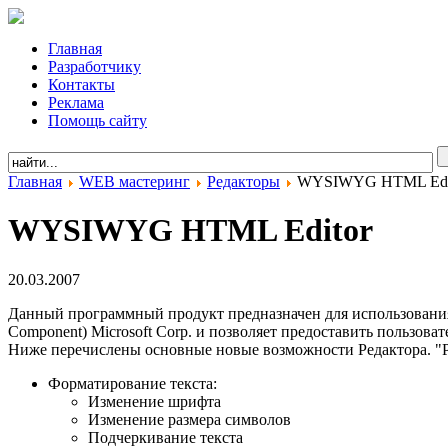
Главная
Разработчику
Контакты
Реклама
Помощь сайту
Главная
WEB мастеринг
Редакторы
WYSIWYG HTML Edi
WYSIWYG HTML Editor
20.03.2007
Данный программный продукт предназначен для использования
Component) Microsoft Corp. и позволяет предоставить пользо
Ниже перечислены основные новые возможности Редактора. "Р
Форматирование текста:
Изменение шрифта
Изменение размера символов
Подчеркивание текста