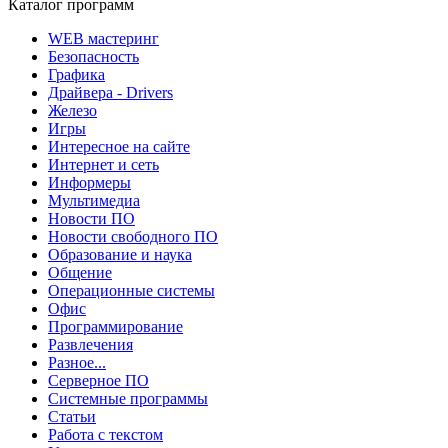
Каталог программ
WEB мастеринг
Безопасность
Графика
Драйвера - Drivers
Железо
Игры
Интересное на сайте
Интернет и сеть
Информеры
Мультимедиа
Новости ПО
Новости свободного ПО
Образование и наука
Общение
Операционные системы
Офис
Программирование
Развлечения
Разное...
Серверное ПО
Системные программы
Статьи
Работа с текстом