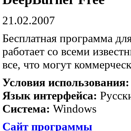
21.02.2007
Бесплатная программа дл
работает со всеми извест
все, что могут коммерчес
Условия использования
Язык интерфейса:
Русск
Система:
Windows
Сайт программы