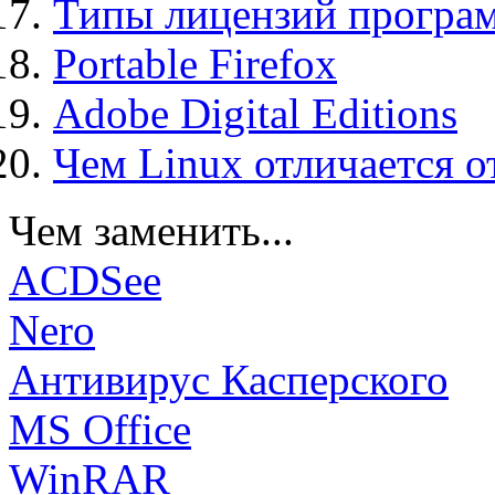
Типы лицензий програ
Portable Firefox
Adobe Digital Editions
Чем Linux отличается о
Чем заменить...
ACDSee
Nero
Антивирус Касперского
MS Office
WinRAR