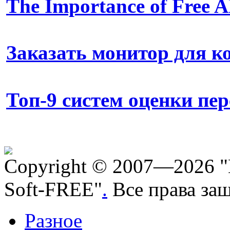
The Importance of Free
Заказать монитор для 
Топ-9 систем оценки пе
Copyright © 2007—2026 "
Soft-FREE"
.
Все права за
Разное