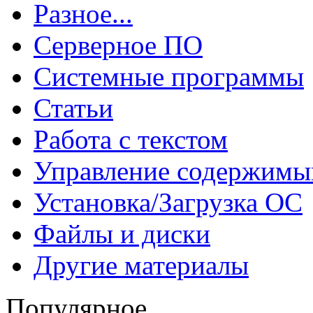
Разное...
Серверное ПО
Системные программы
Статьи
Работа с текстом
Управление содержим
Установка/Загрузка ОС
Файлы и диски
Другие материалы
Популярное