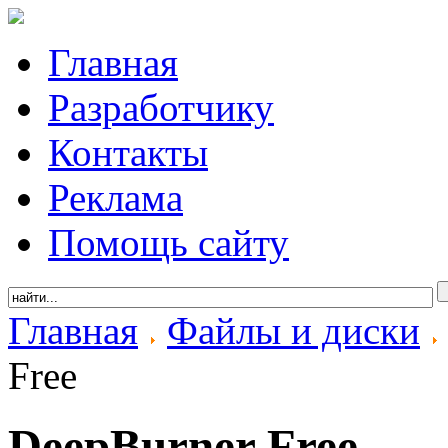
Главная
Разработчику
Контакты
Реклама
Помощь сайту
Главная
Файлы и диски
Free
DeepBurner Free