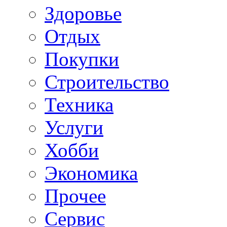
Здоровье
Отдых
Покупки
Строительство
Техника
Услуги
Хобби
Экономика
Прочее
Сервис