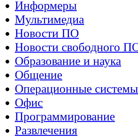
Информеры
Мультимедиа
Новости ПО
Новости свободного П
Образование и наука
Общение
Операционные системы
Офис
Программирование
Развлечения