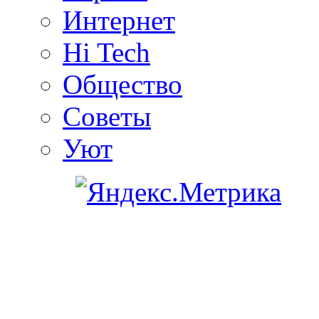
Интернет
Hi Tech
Общество
Советы
Уют