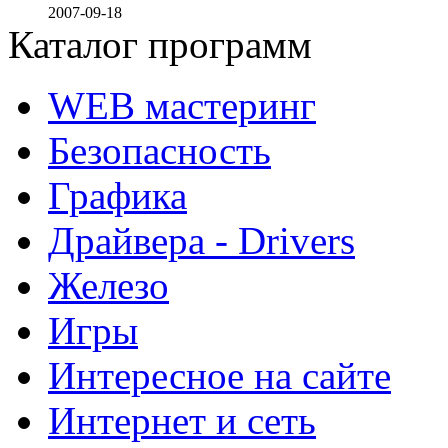
2007-09-18
Каталог программ
WEB мастеринг
Безопасность
Графика
Драйвера - Drivers
Железо
Игры
Интересное на сайте
Интернет и сеть