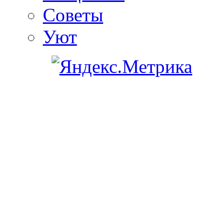
Советы
Уют