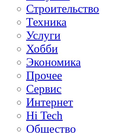
Строительство
Техника
Услуги
Хобби
Экономика
Прочее
Сервис
Интернет
Hi Tech
Общество