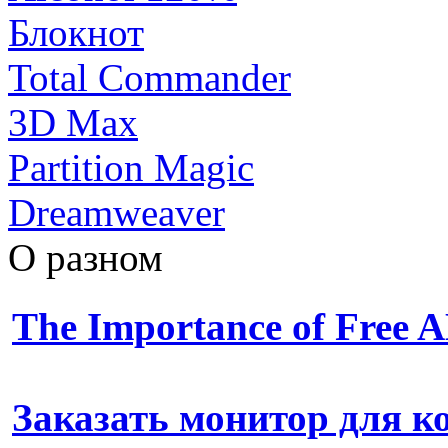
Блокнот
Total Commander
3D Max
Partition Magic
Dreamweaver
О разном
The Importance of Free
Заказать монитор для 