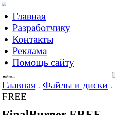
Главная
Разработчику
Контакты
Реклама
Помощь сайту
Главная
Файлы и диски
FREE
FinalBurner FREE