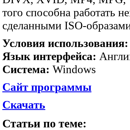
того способна работать н
сделанными ISO-образами
Условия использования
Язык интерфейса:
Англи
Система:
Windows
Сайт программы
Скачать
Статьи по теме: