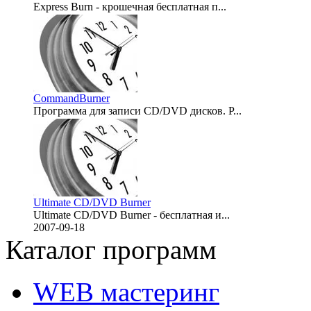
Express Burn - крошечная бесплатная п...
2007-10-10
CommandBurner
Программа для записи CD/DVD дисков. Р...
2007-09-18
Ultimate CD/DVD Burner
Ultimate CD/DVD Burner - бесплатная и...
2007-09-18
Каталог программ
WEB мастеринг