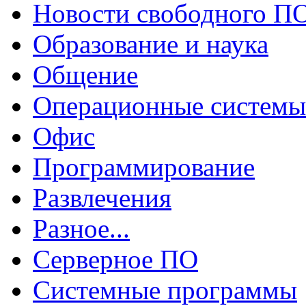
Новости свободного П
Образование и наука
Общение
Операционные системы
Офис
Программирование
Развлечения
Разное...
Серверное ПО
Системные программы