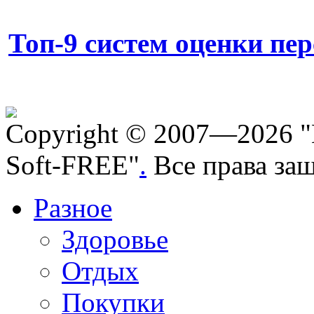
Топ-9 систем оценки пе
Copyright © 2007—2026 "
Soft-FREE"
.
Все права за
Разное
Здоровье
Отдых
Покупки