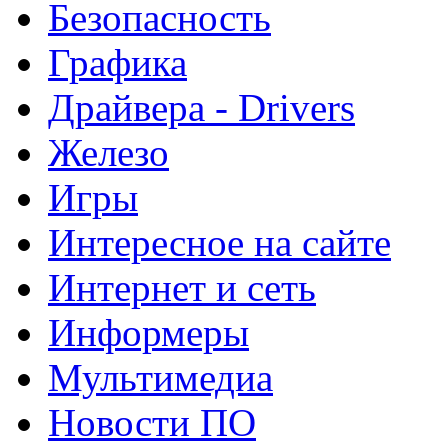
Безопасность
Графика
Драйвера - Drivers
Железо
Игры
Интересное на сайте
Интернет и сеть
Информеры
Мультимедиа
Новости ПО