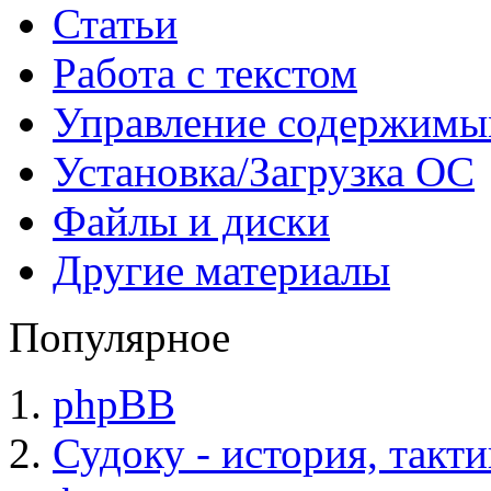
Статьи
Работа с текстом
Управление содержим
Установка/Загрузка ОС
Файлы и диски
Другие материалы
Популярное
phpBB
Судоку - история, такт