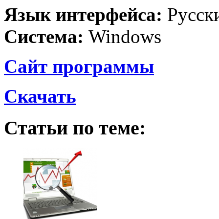
Язык интерфейса:
Русск
Система:
Windows
Сайт программы
Скачать
Статьи по теме: