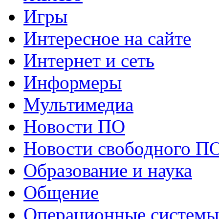
Игры
Интересное на сайте
Интернет и сеть
Информеры
Мультимедиа
Новости ПО
Новости свободного П
Образование и наука
Общение
Операционные системы