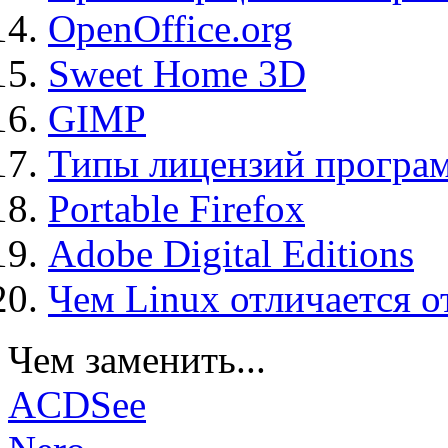
OpenOffice.org
Sweet Home 3D
GIMP
Типы лицензий програ
Portable Firefox
Adobe Digital Editions
Чем Linux отличается о
Чем заменить...
ACDSee