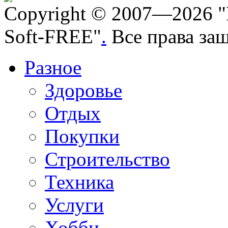
Copyright © 2007—2026 "
Soft-FREE"
.
Все права за
Разное
Здоровье
Отдых
Покупки
Строительство
Техника
Услуги
Хобби