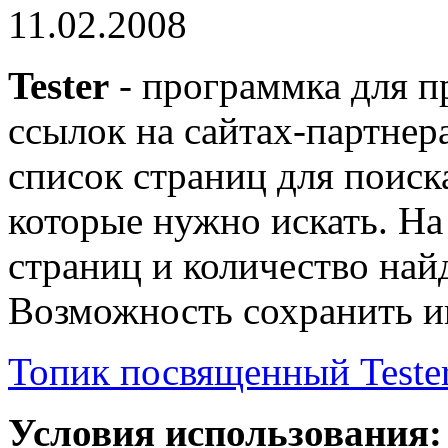
11.02.2008
Tester
- программка для п
ссылок на сайтах-партнер
список страниц для поиск
которые нужно искать. На 
страниц и количество най
Возможность сохранить и
Топик посвященный Teste
Условия использования