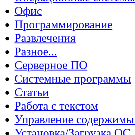
Офис
Программирование
Развлечения
Разное...
Серверное ПО
Системные программы
Статьи
Работа с текстом
Управление содержим
Установка/Загрузка ОС