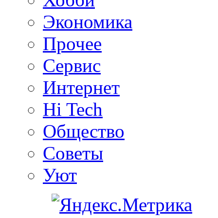
Экономика
Прочее
Сервис
Интернет
Hi Tech
Общество
Советы
Уют