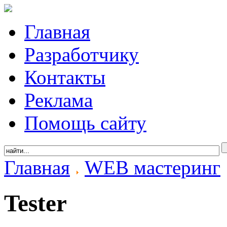
Главная
Разработчику
Контакты
Реклама
Помощь сайту
Главная
WEB мастеринг
Tester