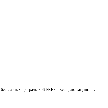
г бесплатных программ Soft-FREE"
.
Все права защищены.