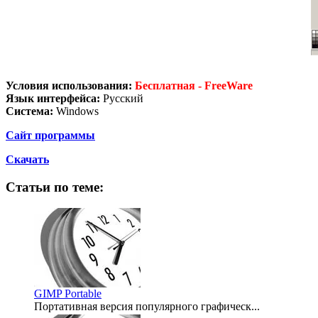
Условия использования:
Бесплатная - FreeWare
Язык интерфейса:
Русский
Система:
Windows
Сайт программы
Скачать
Статьи по теме:
GIMP Portable
Портативная версия популярного графическ...