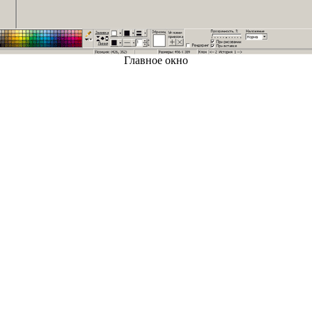
Главное окно