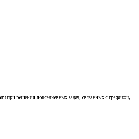
nt при решении повседневных задач, связанных с графикой,