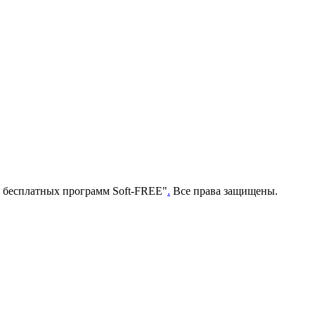
г бесплатных программ Soft-FREE"
.
Все права защищены.