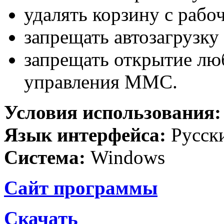
удалять корзину с рабо
запрещать автозагрузку 
запрещать открытие лю
управления MMC.
Условия использования
Язык интерфейса:
Русск
Система:
Windows
Сайт программы
Скачать