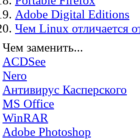
Portable Firefox
Adobe Digital Editions
Чем Linux отличается о
Чем заменить...
ACDSee
Nero
Антивирус Касперского
MS Office
WinRAR
Adobe Photoshop