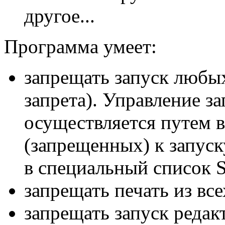
другое...
Программа умеет:
запрещать запуск любы
запрета). Управление з
осуществляется путем 
(запрещенных) к запус
в специальный список Se
запрещать печать из вс
запрещать запуск редак