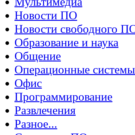
Мультимедиа
Новости ПО
Новости свободного П
Образование и наука
Общение
Операционные системы
Офис
Программирование
Развлечения
Разное...