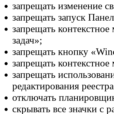
запрещать изменение св
запрещать запуск Панел
запрещать контекстное
задач»;
запрещать кнопку «Win
запрещать контекстное
запрещать использовани
редактирования реестра
отключать планировщик
скрывать все значки с р