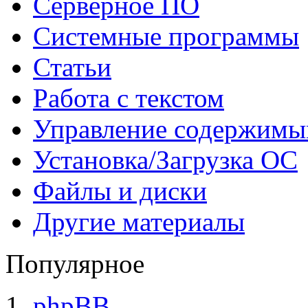
Серверное ПО
Системные программы
Статьи
Работа с текстом
Управление содержим
Установка/Загрузка ОС
Файлы и диски
Другие материалы
Популярное
phpBB