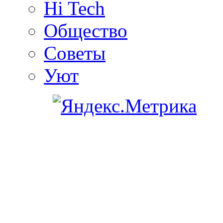
Hi Tech
Общество
Советы
Уют