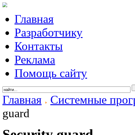
Главная
Разработчику
Контакты
Реклама
Помощь сайту
Главная
Системные про
guard
Security guard