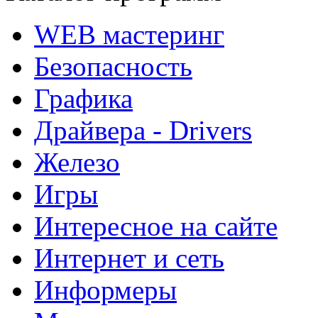
WEB мастеринг
Безопасность
Графика
Драйвера - Drivers
Железо
Игры
Интересное на сайте
Интернет и сеть
Информеры