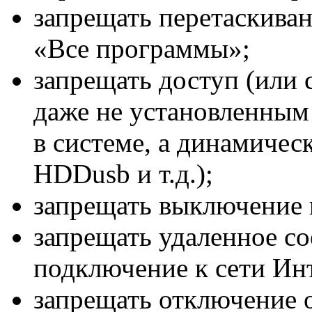
запрещать перетаскиван
«Все программы»;
запрещать доступ (или 
даже не установленным
в системе, а динамиче
HDDusb и т.д.);
запрещать выключение 
запрещать удаленное со
подключение к сети Инт
запрещать отключение о