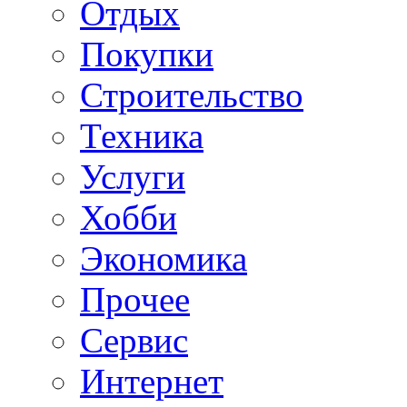
Отдых
Покупки
Строительство
Техника
Услуги
Хобби
Экономика
Прочее
Сервис
Интернет