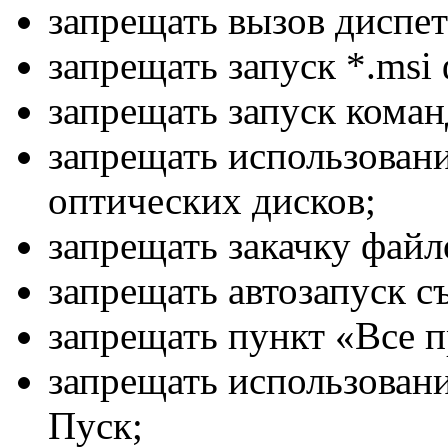
запрещать вызов диспет
запрещать запуск *.msi
запрещать запуск коман
запрещать использовани
оптических дисков;
запрещать закачку файл
запрещать автозапуск с
запрещать пункт «Все 
запрещать использован
Пуск;