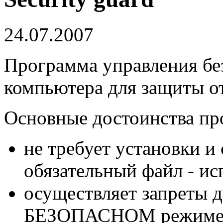
24.07.2007
Программа управления бе
компьютера для защиты о
Основные достоинства пр
не требует установки и
обязательный файл - ис
осуществляет запреты д
БЕЗОПАСНОМ режиме з