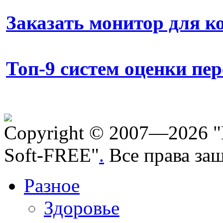
Заказать монитор для 
Топ-9 систем оценки пе
Copyright © 2007—2026 "
Soft-FREE"
.
Все права за
Разное
Здоровье