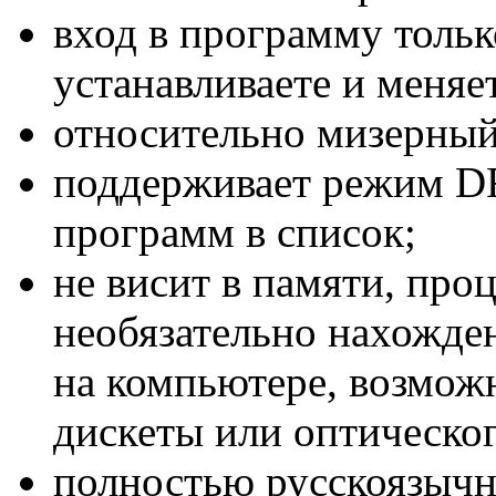
вход в программу толь
устанавливаете и меняе
относительно мизерный 
поддерживает режим 
программ в список;
не висит в памяти, проц
необязательно нахожде
на компьютере, возмож
дискеты или оптическог
полностью русскоязычн