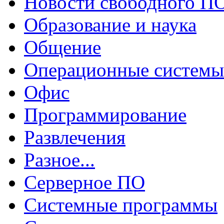
Новости свободного П
Образование и наука
Общение
Операционные системы
Офис
Программирование
Развлечения
Разное...
Серверное ПО
Системные программы