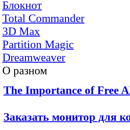
Блокнот
Total Commander
3D Max
Partition Magic
Dreamweaver
О разном
The Importance of Free
Заказать монитор для 