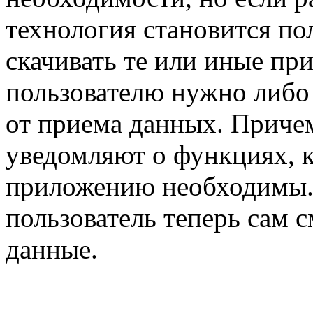
технология становится по
скачивать те или иные при
пользователю нужно либо 
от приема данных. Причем
уведомляют о функциях, 
приложению необходимы. 
пользователь теперь сам 
данные.