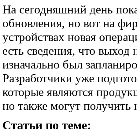
На сегодняшний день пока
обновления, но вот на фи
устройствах новая операц
есть сведения, что выход 
изначально был запланиро
Разработчики уже подгото
которые являются продук
но также могут получить
Статьи по теме: