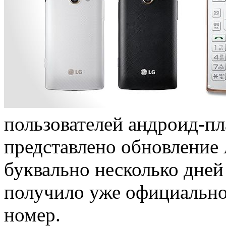
пользователей андроид-п
представлено обновление 
буквально несколько дней
получило уже официально
номер.