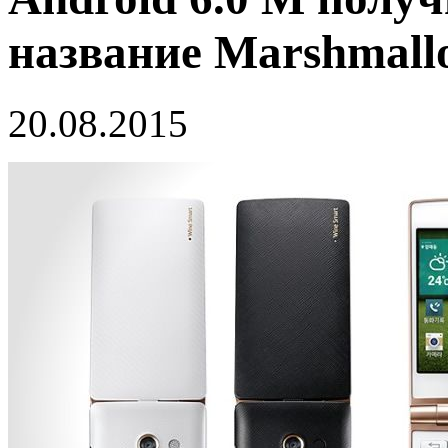
название Marshmall
20.08.2015