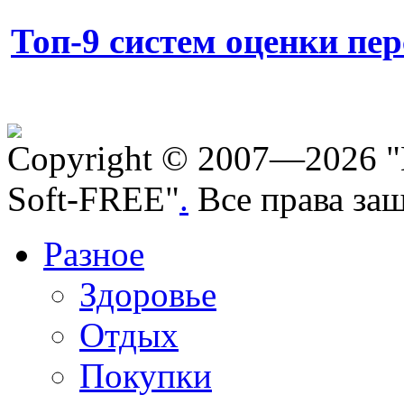
Топ-9 систем оценки пе
Copyright © 2007—2026 "
Soft-FREE"
.
Все права за
Разное
Здоровье
Отдых
Покупки