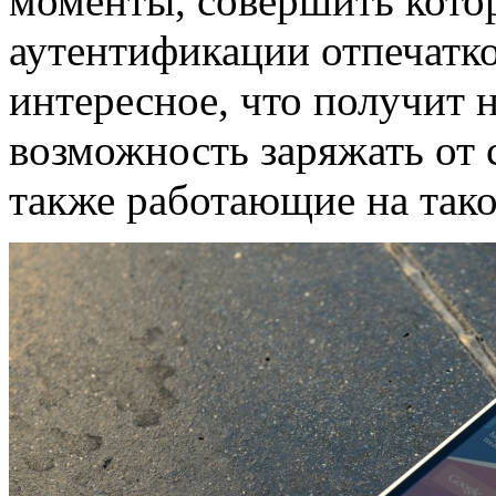
моменты, совершить котор
аутентификации отпечатко
интересное, что получит н
возможность заряжать от 
также работающие на тако