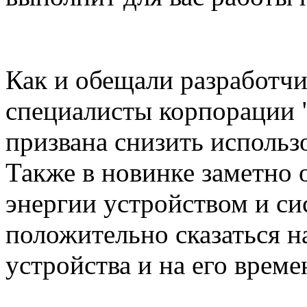
Как и обещали разработч
специалисты корпорации "
призвана снизить использ
Также в новинке заметно
энергии устройством и си
положительно сказаться н
устройства и на его време