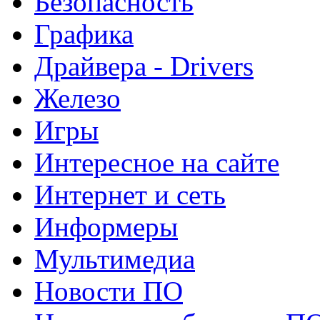
Безопасность
Графика
Драйвера - Drivers
Железо
Игры
Интересное на сайте
Интернет и сеть
Информеры
Мультимедиа
Новости ПО