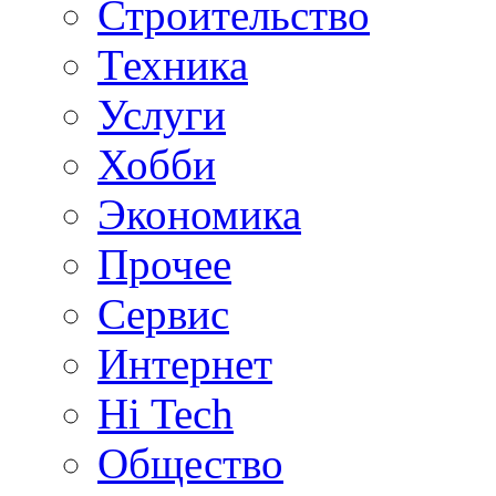
Строительство
Техника
Услуги
Хобби
Экономика
Прочее
Сервис
Интернет
Hi Tech
Общество