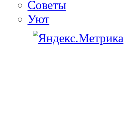
Советы
Уют