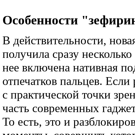
Особенности "зефири
В действительности, нов
получила сразу несколько
нее включена нативная по
отпечатков пальцев. Если
с практической точки зре
часть современных гаджет
То есть, это и разблокиров