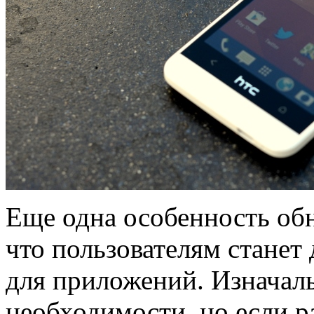
Еще одна особенность обн
что пользователям станет
для приложений. Изначаль
необходимости, но если ра