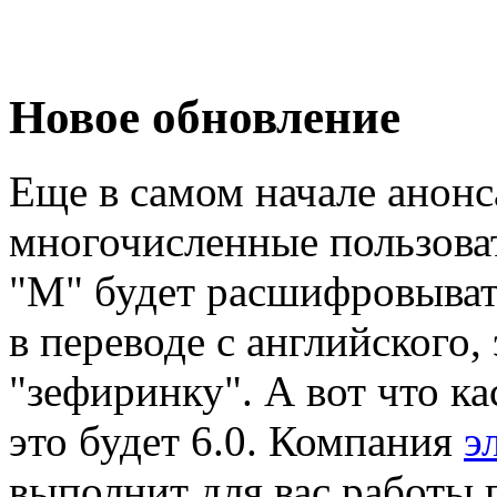
Новое обновление
Еще в самом начале анонс
многочисленные пользоват
"М" будет расшифровывать
в переводе с английского,
"зефиринку". А вот что ка
это будет 6.0. Компания
э
выполнит для вас работы