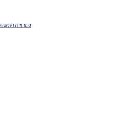
GeForce GTX 950