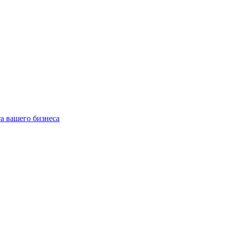
та вашего бизнеса