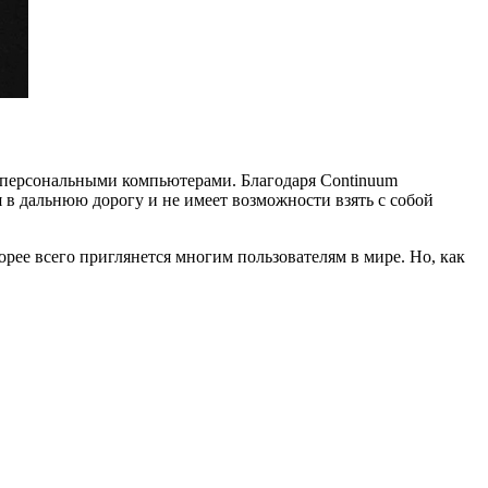
и персональными компьютерами. Благодаря Continuum
 в дальнюю дорогу и не имеет возможности взять с собой
рее всего приглянется многим пользователям в мире. Но, как