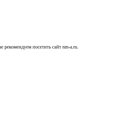
ае рекомендуем посетить сайт nm-a.ru.