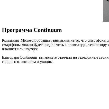
Программа Continuum
Компания Microsoft обращает внимание на то, что смартфоны
смартфоны можно будет подключить к клавиатуре, телевизору и
планшет или ноутбук.
Благодаря Continuum вы можете отвечать на телефонные звонки
говорится, поживем и увидим.