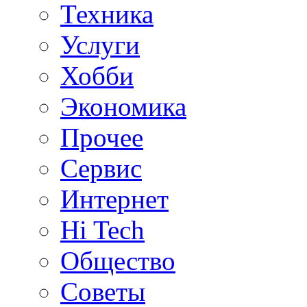
Техника
Услуги
Хобби
Экономика
Прочее
Сервис
Интернет
Hi Tech
Общество
Советы