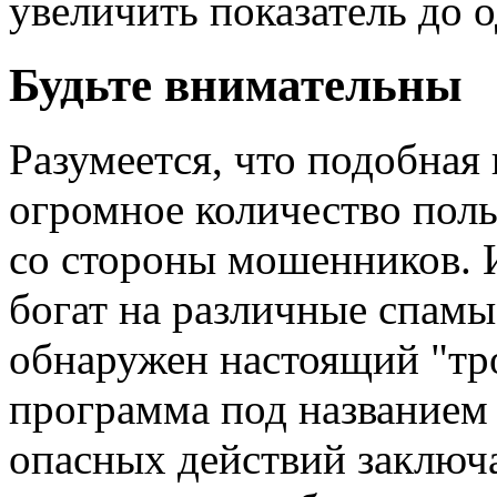
увеличить показатель до 
Будьте внимательны
Разумеется, что подобная
огромное количество пол
со стороны мошенников. 
богат на различные спамы,
обнаружен настоящий "тро
программа под названием 
опасных действий заключае