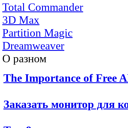
Total Commander
3D Max
Partition Magic
Dreamweaver
О разном
The Importance of Free
Заказать монитор для 