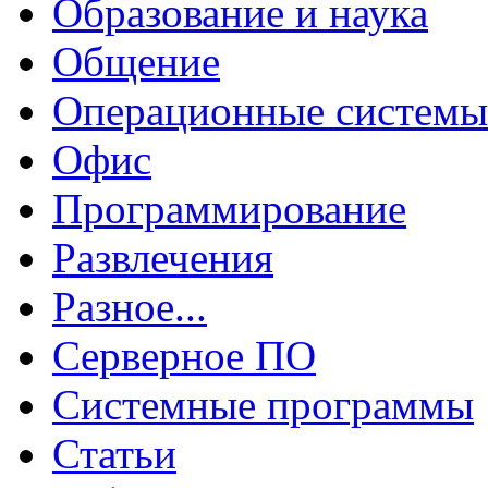
Образование и наука
Общение
Операционные системы
Офис
Программирование
Развлечения
Разное...
Серверное ПО
Системные программы
Статьи