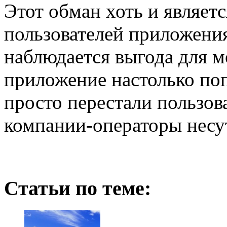
Этот обман хоть и являет
пользователей приложения
наблюдается выгода для 
приложение настолько по
просто перестали пользова
компании-операторы несу
Статьи по теме: