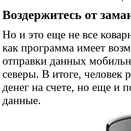
Воздержитесь от зам
Но и это еще не все кова
как программа имеет воз
отправки данных мобильн
северы. В итоге, человек р
денег на счете, но еще и 
данные.