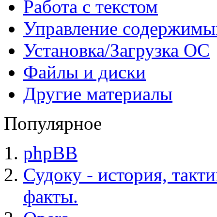
Работа с текстом
Управление содержим
Установка/Загрузка ОС
Файлы и диски
Другие материалы
Популярное
phpBB
Судоку - история, такт
факты.