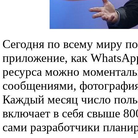
Сегодня по всему миру п
приложение, как WhatsAp
ресурса можно моменталь
сообщениями, фотография
Каждый месяц число поль
включает в себя свыше 80
сами разработчики плани