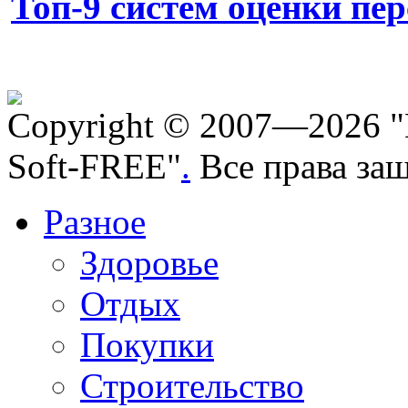
Топ-9 систем оценки пе
Copyright © 2007—2026 "
Soft-FREE"
.
Все права за
Разное
Здоровье
Отдых
Покупки
Строительство