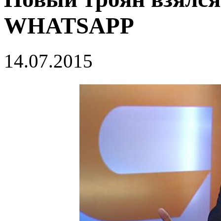
WHATSAPP
14.07.2015