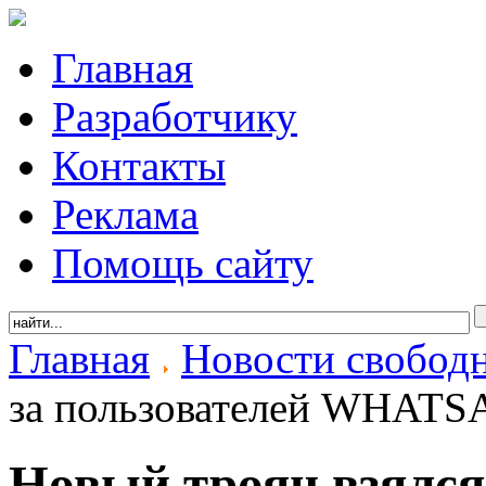
Главная
Разработчику
Контакты
Реклама
Помощь сайту
Главная
Новости свобод
за пользователей WHATS
Новый троян взялся