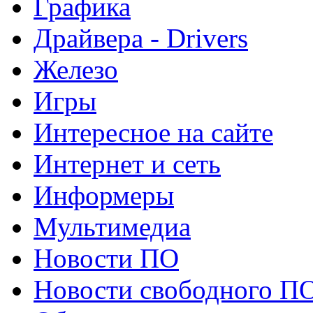
Графика
Драйвера - Drivers
Железо
Игры
Интересное на сайте
Интернет и сеть
Информеры
Мультимедиа
Новости ПО
Новости свободного П