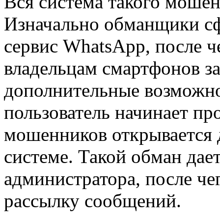
Вся система такого мошен
Изначально обманщики с
сервис WhatsApp, после ч
владельцам смартфонов за
дополнительные возможнос
пользователь начинает про
мошенников открывается 
системе. Такой обман дае
администратора, после че
рассылку сообщений.