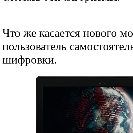
Что же касается нового м
пользователь самостояте
шифровки.