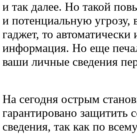
и так далее. Но такой по
и потенциальную угрозу, в
гаджет, то автоматически
информация. Но еще печал
ваши личные сведения пер
На сегодня острым станов
гарантировано защитить 
сведения, так как по все