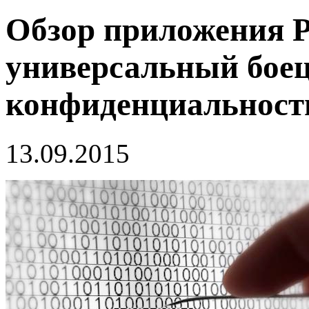
Обзор приложения P
универсальный боец
конфиденциальност
13.09.2015