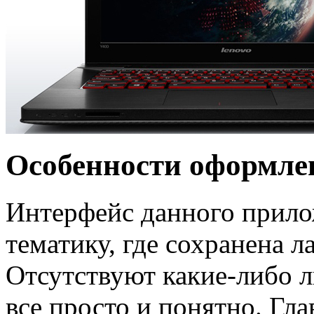
Особенности оформле
Интерфейс данного прило
тематику, где сохранена л
Отсутствуют какие-либо 
все просто и понятно. Гла