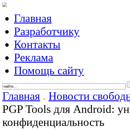
Главная
Разработчику
Контакты
Реклама
Помощь сайту
Главная
Новости свобод
PGP Tools для Android: у
конфиденциальность