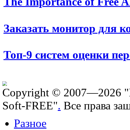
The Importance of Free
Заказать монитор для 
Топ-9 систем оценки пе
Copyright © 2007—2026 "
Soft-FREE"
.
Все права за
Разное