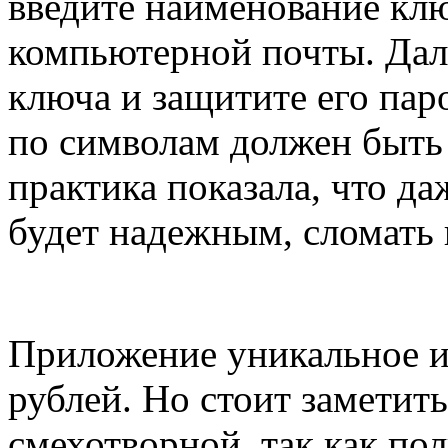
введите наименование клю
компьютерной почты. Дал
ключа и защитите его пар
по символам должен быть
практика показала, что д
будет надежным, сломать
Приложение уникальное и
рублей. Но стоит заметить
смехотворной, так как по