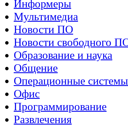
Информеры
Мультимедиа
Новости ПО
Новости свободного П
Образование и наука
Общение
Операционные системы
Офис
Программирование
Развлечения