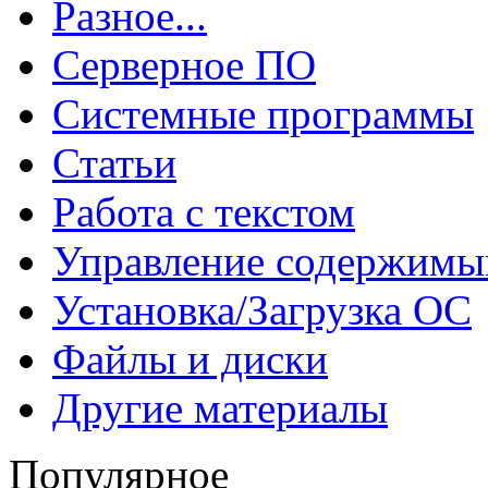
Разное...
Серверное ПО
Системные программы
Статьи
Работа с текстом
Управление содержим
Установка/Загрузка ОС
Файлы и диски
Другие материалы
Популярное