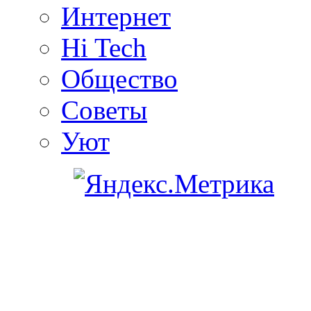
Интернет
Hi Tech
Общество
Советы
Уют