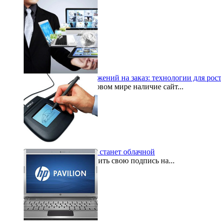
Разработка веб-приложений на заказ: технологии для рос
В современном цифровом мире наличие сайт...
2025-10-05
Электронная подпись станет облачной
Для того, чтобы оставить свою подпись на...
2015-10-16