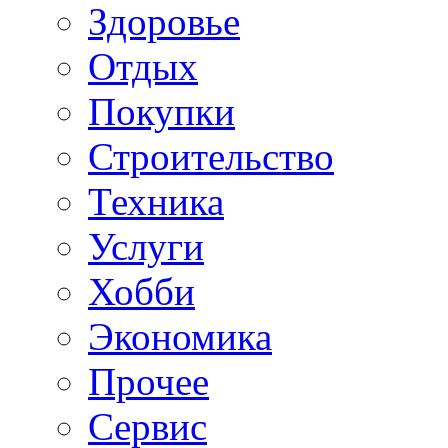
Здоровье
Отдых
Покупки
Строительство
Техника
Услуги
Хобби
Экономика
Прочее
Сервис