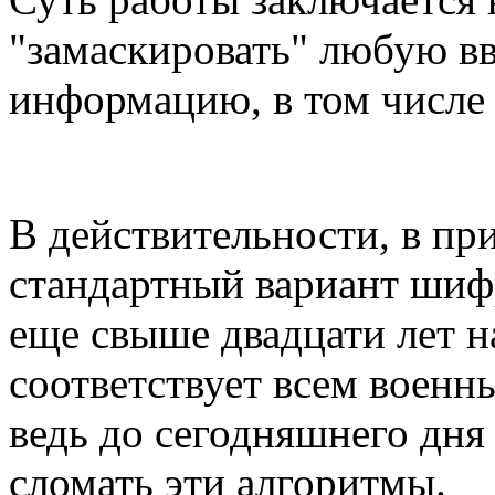
"замаскировать" любую в
информацию, в том числе 
В действительности, в пр
стандартный вариант шиф
еще свыше двадцати лет н
соответствует всем военн
ведь до сегодняшнего дня
сломать эти алгоритмы.