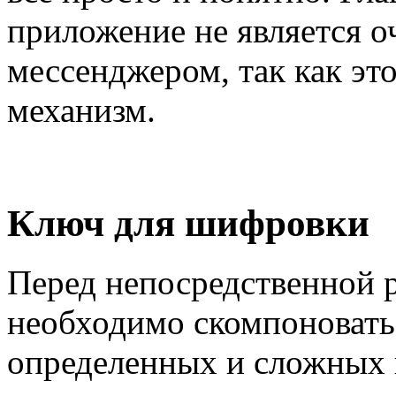
приложение не является 
мессенджером, так как эт
механизм.
Ключ для шифровки
Перед непосредственной 
необходимо скомпоновать
определенных и сложных 