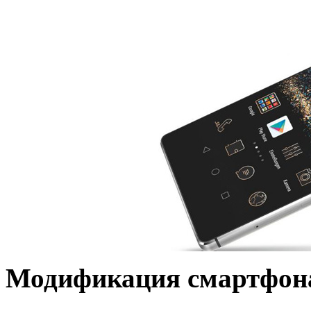
Модификация смартфон