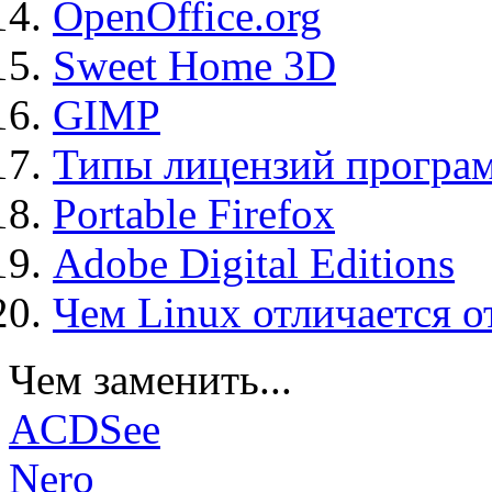
OpenOffice.org
Sweet Home 3D
GIMP
Типы лицензий програ
Portable Firefox
Adobe Digital Editions
Чем Linux отличается о
Чем заменить...
ACDSee
Nero