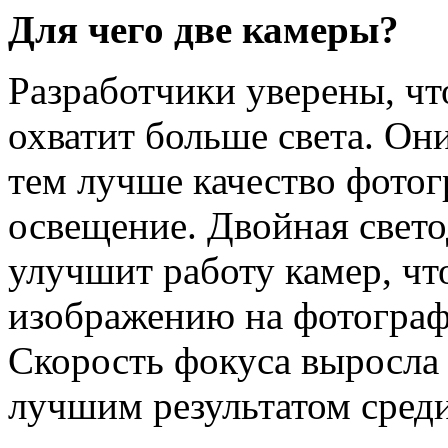
Для чего две камеры?
Разработчики уверены, чт
охватит больше света. Они
тем лучше качество фотог
освещение. Двойная свет
улучшит работу камер, чт
изображению на фотограф
Скорость фокуса выросла 
лучшим результатом сред