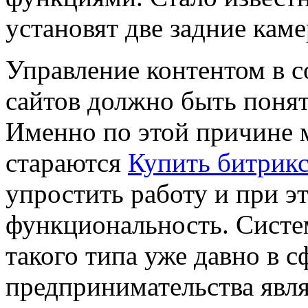
установят две задние кам
Управление контентом в 
сайтов должно быть понят
Именно по этой причине 
стараются
Купить битрик
упростить работу и при э
функциональность. Систе
такого типа уже давно в с
предпринимательства явл