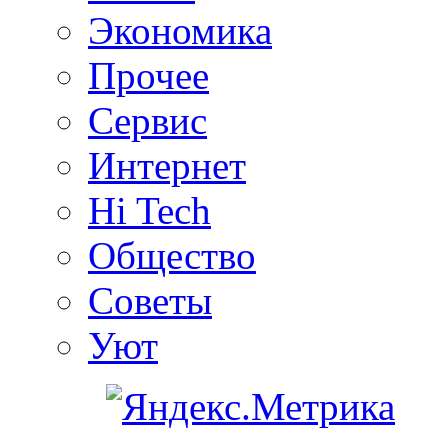
Экономика
Прочее
Сервис
Интернет
Hi Tech
Общество
Советы
Уют