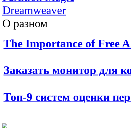
Dreamweaver
О разном
The Importance of Free
Заказать монитор для 
Топ-9 систем оценки пе