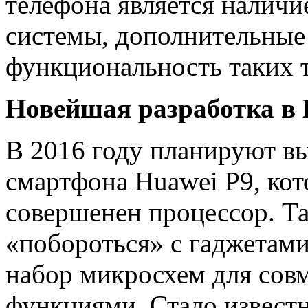
телефона является наличи
системы, дополнительны
функциональность таких 
Новейшая разработка в 
В 2016 году планируют в
смартфона Huawei P9, ко
совершенен процессор. Т
«побороться» с гаджетами
набор микросхем для сов
функциями. Стало известн