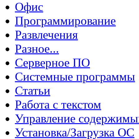
Офис
Программирование
Развлечения
Разное...
Серверное ПО
Системные программы
Статьи
Работа с текстом
Управление содержим
Установка/Загрузка ОС