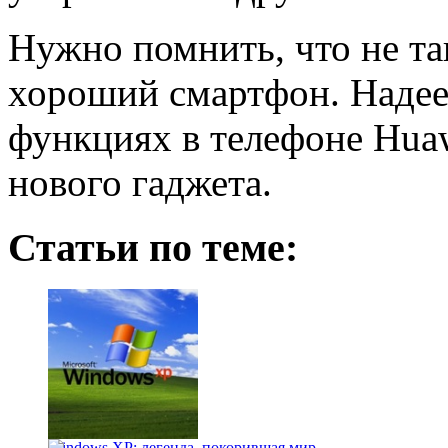
Нужно помнить, что не та
хороший смартфон. Надее
функциях в телефоне Huaw
нового гаджета.
Статьи по теме:
Windows XP: легенда, покорившая мир