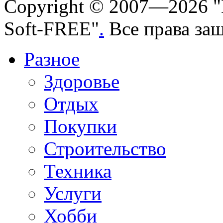
Copyright © 2007—2026 "
Soft-FREE"
.
Все права за
Разное
Здоровье
Отдых
Покупки
Строительство
Техника
Услуги
Хобби