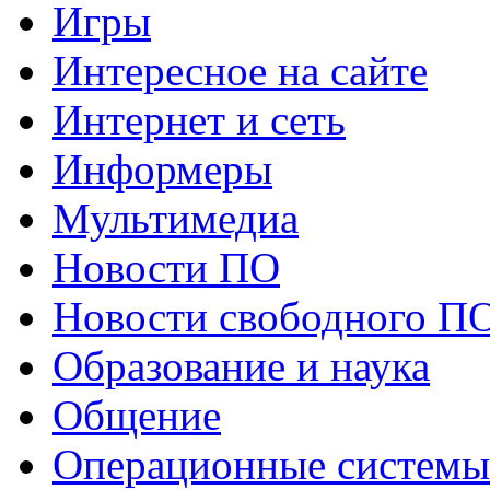
Игры
Интересное на сайте
Интернет и сеть
Информеры
Мультимедиа
Новости ПО
Новости свободного П
Образование и наука
Общение
Операционные системы