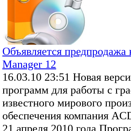
Объявляется предпродажа 
Manager 12
16.03.10 23:51
Новая верси
программ для работы с гр
известного мирового прои
обеспечения компания ACD 
21 апреля 2010 года.Прог