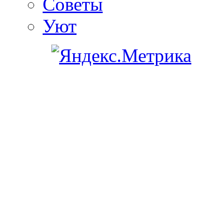
Советы
Уют