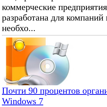
коммерческие предприяти
разработана для компаний 
необхо...
Почти 90 процентов органи
Windows 7