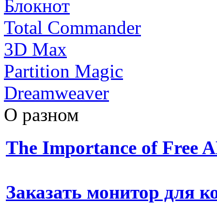
Блокнот
Total Commander
3D Max
Partition Magic
Dreamweaver
О разном
The Importance of Free
Заказать монитор для 