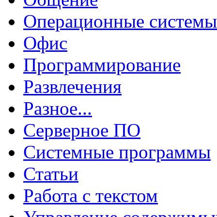
Операционные системы
Офис
Программирование
Развлечения
Разное...
Серверное ПО
Системные программы
Статьи
Работа с текстом