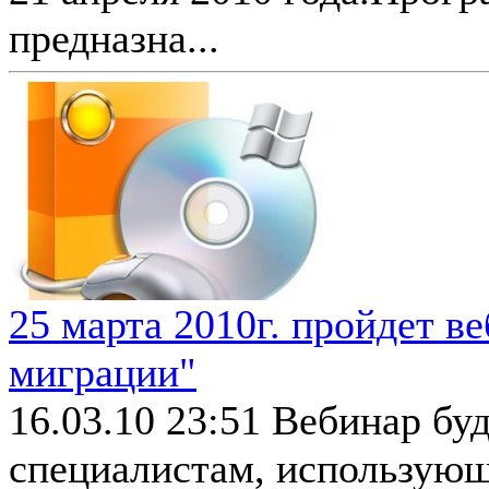
предназна...
25 марта 2010г. пройдет в
миграции"
16.03.10 23:51
Вебинар буд
специалистам, использующ