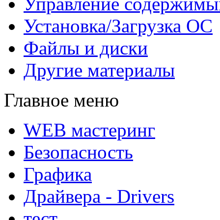
Управление содержим
Установка/Загрузка ОС
Файлы и диски
Другие материалы
Главное меню
WEB мастеринг
Безопасность
Графика
Драйвера - Drivers
тест