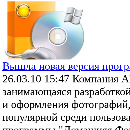
Вышла новая версия прог
26.03.10 15:47
Компания AM
занимающаяся разработкой
и оформления фотографий
популярной среди пользов
программы "Домашняя Фот