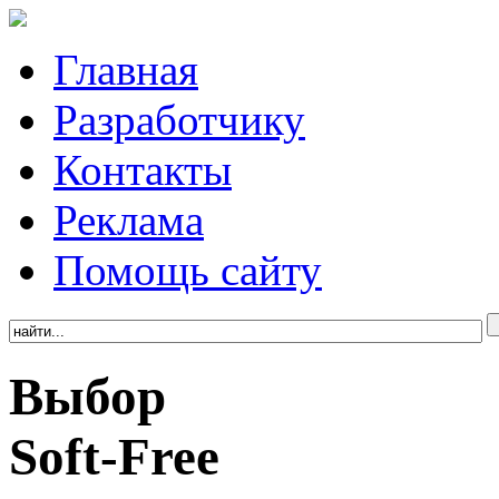
Главная
Разработчику
Контакты
Реклама
Помощь сайту
Выбор
Soft-Free