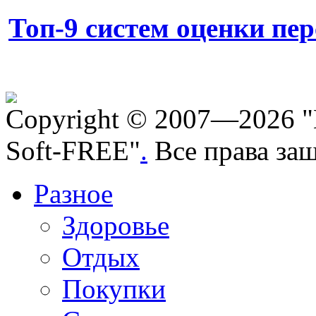
Топ-9 систем оценки пе
Copyright © 2007—2026 "
Soft-FREE"
.
Все права за
Разное
Здоровье
Отдых
Покупки