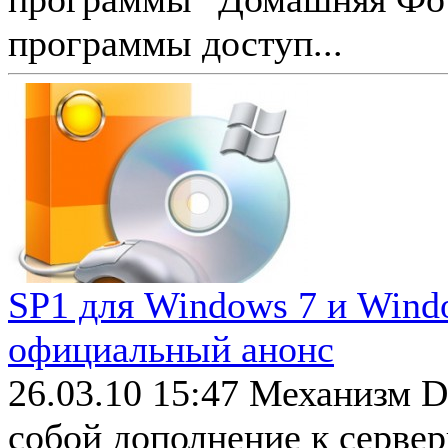
программы доступ...
SP1 для Windows 7 и Wind
официальный анонс
26.03.10 15:47
Механизм D
собой дополнение к сервер