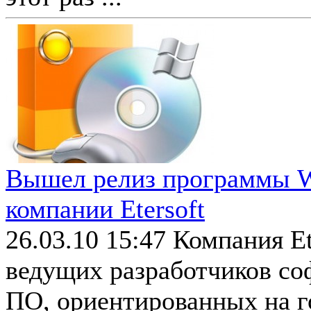
Вышел релиз программы W
компании Etersoft
26.03.10 15:47
Компания Et
ведущих разработчиков соф
ПО, ориентированных на г