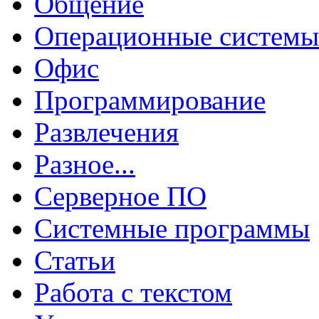
Общение
Операционные системы
Офис
Программирование
Развлечения
Разное...
Серверное ПО
Системные программы
Статьи
Работа с текстом