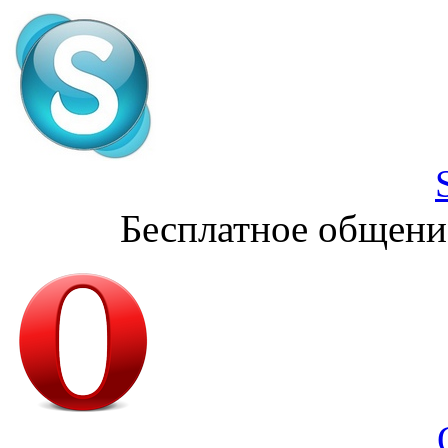
Бесплатное общени