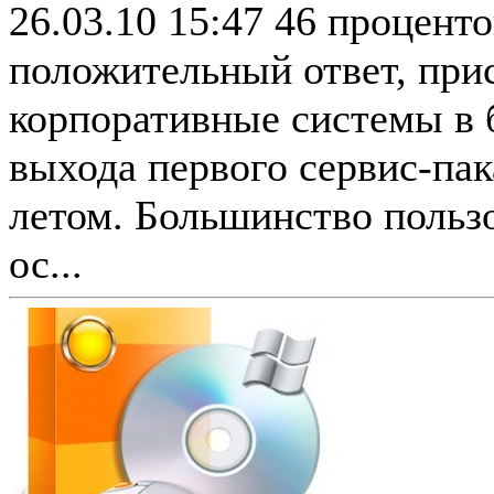
26.03.10 15:47
46 проценто
положительный ответ, прис
корпоративные системы в 
выхода первого сервис-пак
летом. Большинство пользо
ос...