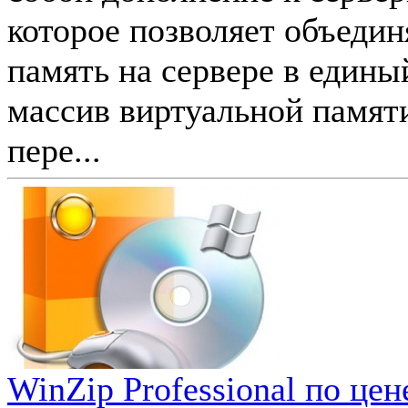
которое позволяет объеди
память на сервере в един
массив виртуальной памят
пере...
WinZip Professional по цен