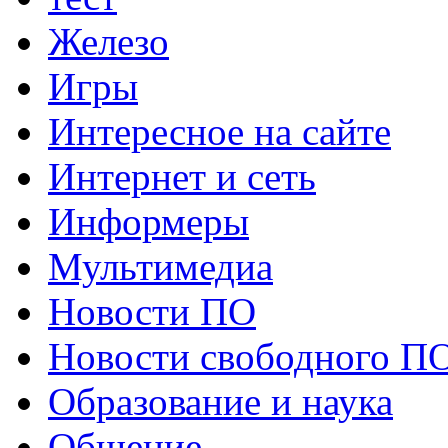
Железо
Игры
Интересное на сайте
Интернет и сеть
Информеры
Мультимедиа
Новости ПО
Новости свободного П
Образование и наука
Общение