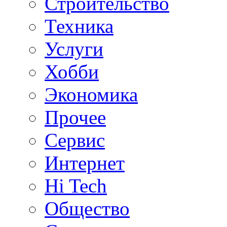
Строительство
Техника
Услуги
Хобби
Экономика
Прочее
Сервис
Интернет
Hi Tech
Общество