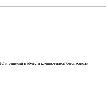
ПО и решений в области компьютерной безопасности,