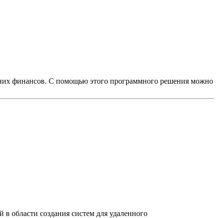
ашних финансов. С помощью этого программного решения можно
й в области создания систем для удаленного