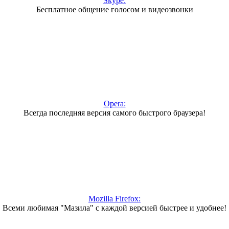
Skype:
Бесплатное общение голосом и видеозвонки
Opera:
Всегда последняя версия самого быстрого браузера!
Mozilla Firefox:
Всеми любимая "Мазила" с каждой версией быстрее и удобнее!