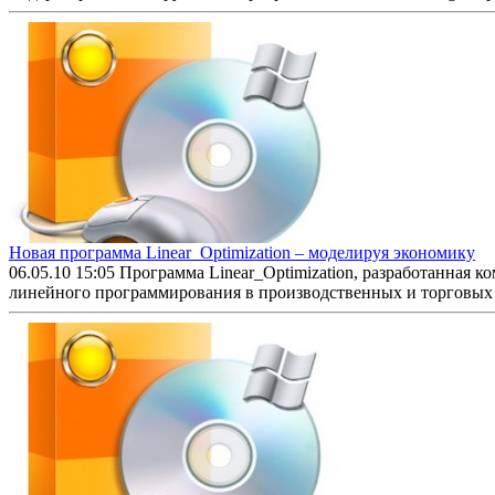
Новая программа Linear_Optimization – моделируя экономику
06.05.10 15:05
Программа Linear_Optimization, разработанная 
линейного программирования в производственных и торговых с