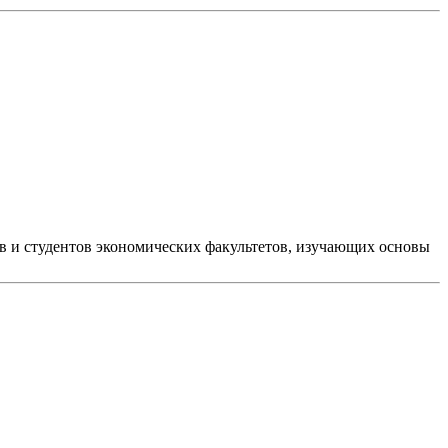
ов и студентов экономических факультетов, изучающих основы