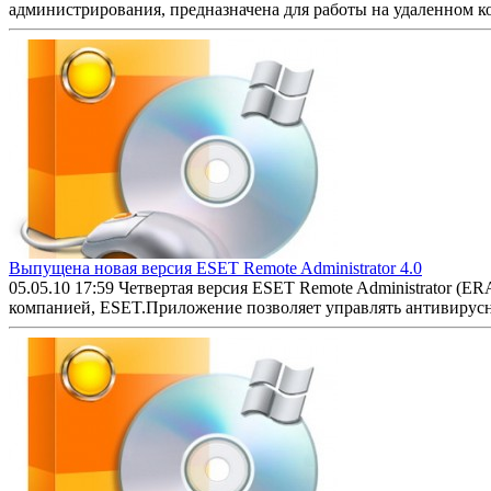
администрирования, предназначена для работы на удаленном ком
Выпущена новая версия ESET Remote Administrator 4.0
05.05.10 17:59
Четвертая версия ESET Remote Administrator (
компанией, ESET.Приложение позволяет управлять антивирусн