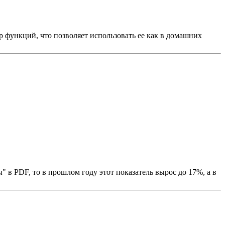
 функций, что позволяет использовать ее как в домашних
 в PDF, то в прошлом году этот показатель вырос до 17%, а в