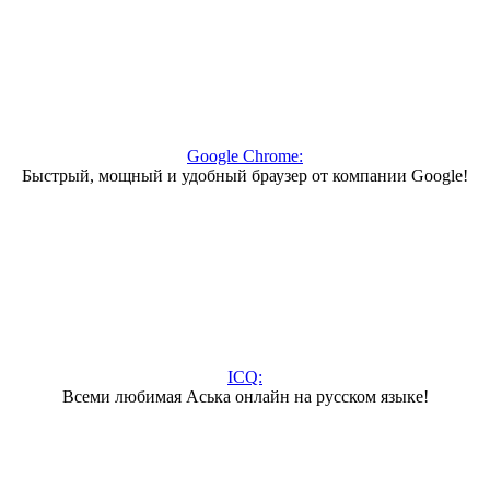
Google Chrome:
Быстрый, мощный и удобный браузер от компании Google!
ICQ:
Всеми любимая Аська онлайн на русском языке!