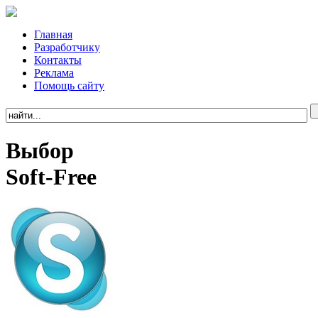
Главная
Разработчику
Контакты
Реклама
Помощь сайту
Выбор
Soft-Free