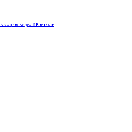
росмотров видео ВКонтакте