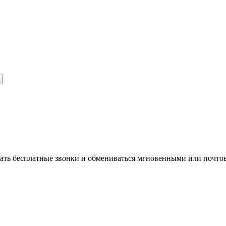
ать бесплатные звонки и обмениваться мгновенными или почто