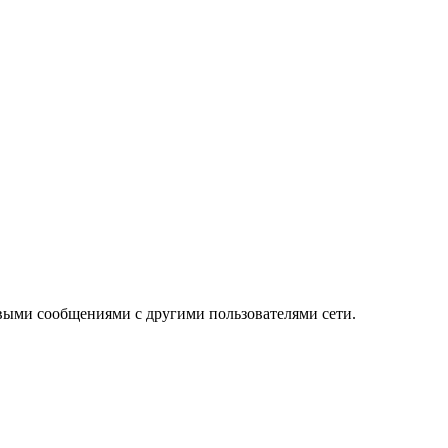
выми сообщениями с другими пользователями сети.