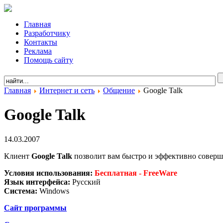
Главная
Разработчику
Контакты
Реклама
Помощь сайту
Главная
Интернет и сеть
Общение
Google Talk
Google Talk
14.03.2007
Клиент
Google Talk
позволит вам быстро и эффективно соверш
Условия использования:
Бесплатная - FreeWare
Язык интерфейса:
Русский
Система:
Windows
Сайт программы