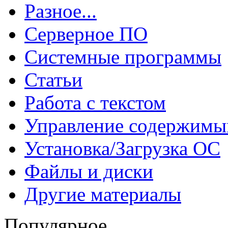
Разное...
Серверное ПО
Системные программы
Статьи
Работа с текстом
Управление содержим
Установка/Загрузка ОС
Файлы и диски
Другие материалы
Популярное