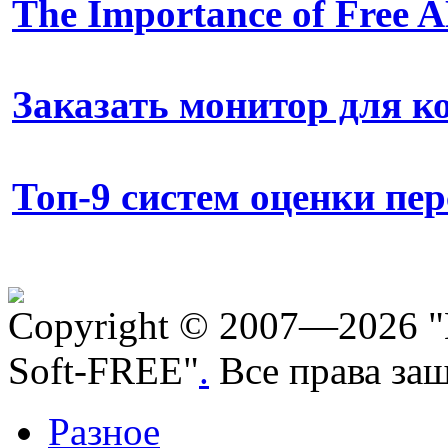
The Importance of Free
Заказать монитор для 
Топ-9 систем оценки пе
Copyright © 2007—2026 "
Soft-FREE"
.
Все права за
Разное