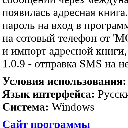
появилась адресная книга.
пароль на вход в програ
на сотовый телефон от 'МС
и импорт адресной книги
1.0.9 - отправка SMS на н
Условия использования
Язык интерфейса:
Русск
Система:
Windows
Сайт программы