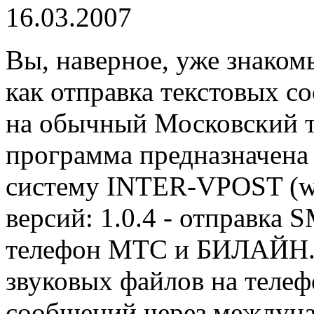
16.03.2007
Вы, наверное, уже знаком
как отправка текстовых с
на обычный Московский т
программа предназначена
систему INTER-VPOST (ww
версий: 1.0.4 - отправка
телефон МТС и БИЛАЙН. 1
звуковых файлов на телеф
сообщений через междуна