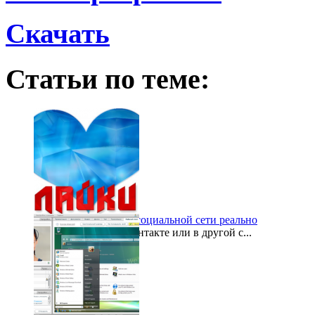
Скачать
Статьи по теме:
Стать популярным в социальной сети реально
Завели страницу ВКонтакте или в другой с...
2015-10-08