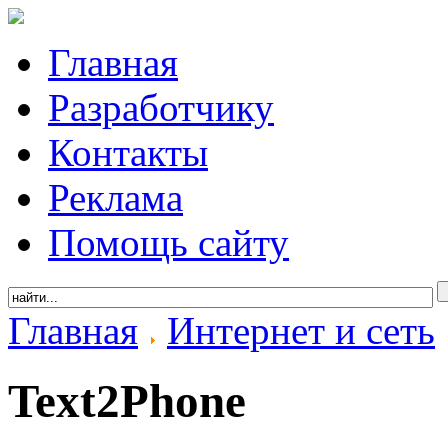
Главная
Разработчику
Контакты
Реклама
Помощь сайту
Главная
Интернет и сеть
Text2Phone