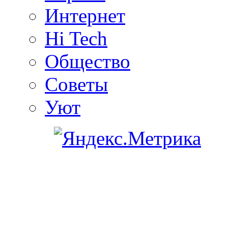
Интернет
Hi Tech
Общество
Советы
Уют