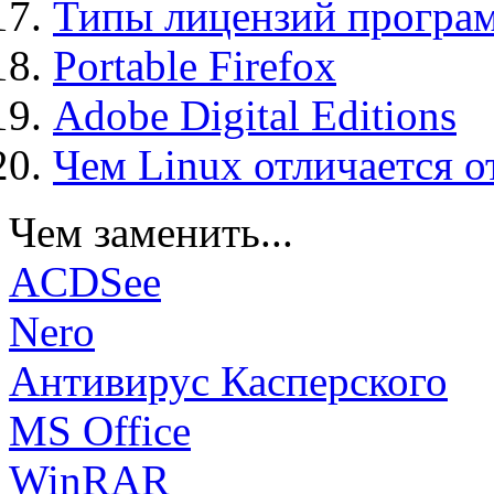
Типы лицензий програ
Portable Firefox
Adobe Digital Editions
Чем Linux отличается о
Чем заменить...
ACDSee
Nero
Антивирус Касперского
MS Office
WinRAR