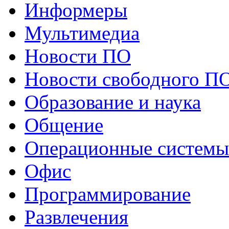
Информеры
Мультимедиа
Новости ПО
Новости свободного П
Образование и наука
Общение
Операционные системы
Офис
Программирование
Развлечения