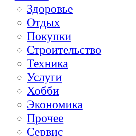
Здоровье
Отдых
Покупки
Строительство
Техника
Услуги
Хобби
Экономика
Прочее
Сервис