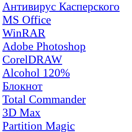
Антивирус Касперского
MS Office
WinRAR
Adobe Photoshop
CorelDRAW
Alcohol 120%
Блокнот
Total Commander
3D Max
Partition Magic