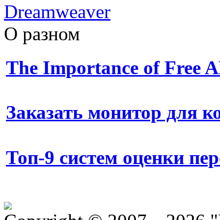
Dreamweaver
О разном
The Importance of Free
Заказать монитор для 
Топ-9 систем оценки пе