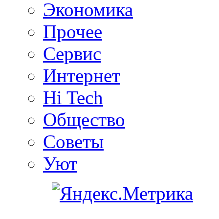
Экономика
Прочее
Сервис
Интернет
Hi Tech
Общество
Советы
Уют