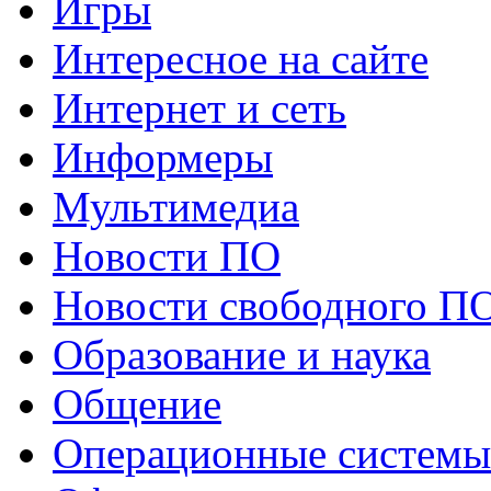
Игры
Интересное на сайте
Интернет и сеть
Информеры
Мультимедиа
Новости ПО
Новости свободного П
Образование и наука
Общение
Операционные системы