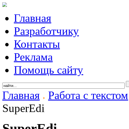
Главная
Разработчику
Контакты
Реклама
Помощь сайту
Главная
Работа с текстом
SuperEdi
SuperEdi