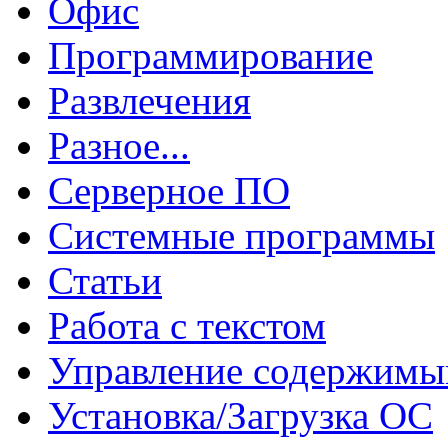
Офис
Программирование
Развлечения
Разное...
Серверное ПО
Системные программы
Статьи
Работа с текстом
Управление содержим
Установка/Загрузка ОС