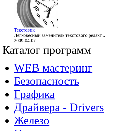
Текстовик
Легковесный заменитель текстового редакт...
2009-04-07
Каталог программ
WEB мастеринг
Безопасность
Графика
Драйвера - Drivers
Железо