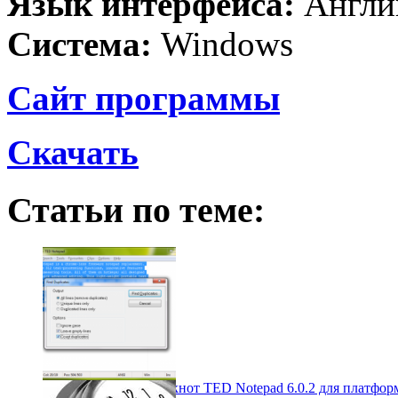
Язык интерфейса:
Англи
Система:
Windows
Сайт программы
Скачать
Статьи по теме:
Альтернативный блокнот TED Notepad 6.0.2 для платфо