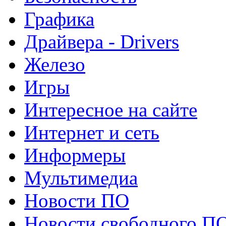
Графика
Драйвера - Drivers
Железо
Игры
Интересное на сайте
Интернет и сеть
Информеры
Мультимедиа
Новости ПО
Новости свободного П