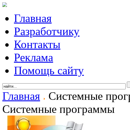
Главная
Разработчику
Контакты
Реклама
Помощь сайту
Главная
Системные про
Системные программы