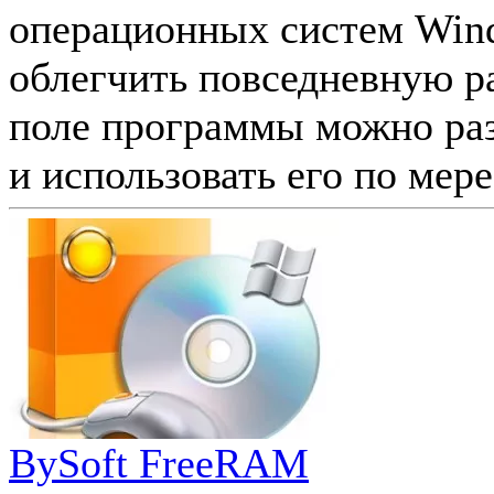
операционных систем Wind
облегчить повседневную р
поле программы можно раз
и использовать его по мере
BySoft FreeRAM