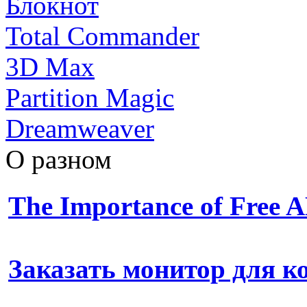
Блокнот
Total Commander
3D Max
Partition Magic
Dreamweaver
О разном
The Importance of Free
Заказать монитор для 