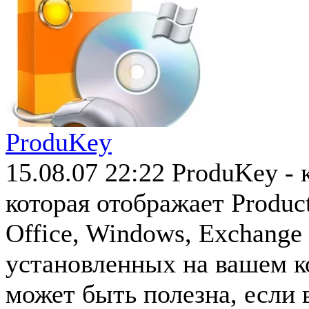
ProduKey
15.08.07 22:22
ProduKey - 
которая отображает Produ
Office, Windows, Exchange 
установленных на вашем к
может быть полезна, если в