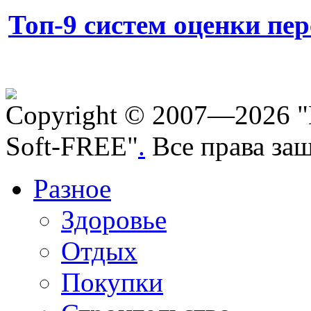
Топ-9 систем оценки пе
Copyright © 2007—2026 "
Soft-FREE"
.
Все права за
Разное
Здоровье
Отдых
Покупки