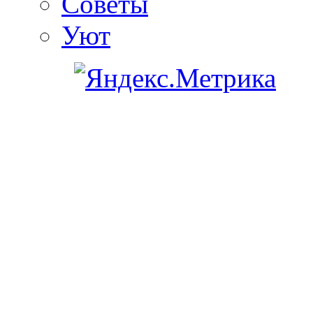
Советы
Уют