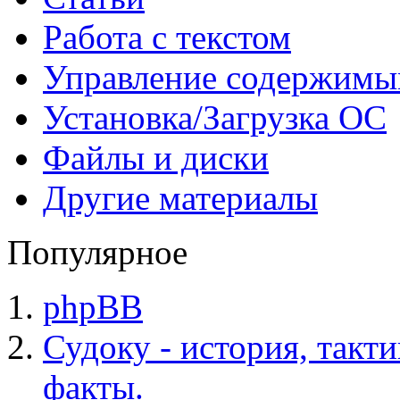
Работа с текстом
Управление содержим
Установка/Загрузка ОС
Файлы и диски
Другие материалы
Популярное
phpBB
Судоку - история, такт
факты.