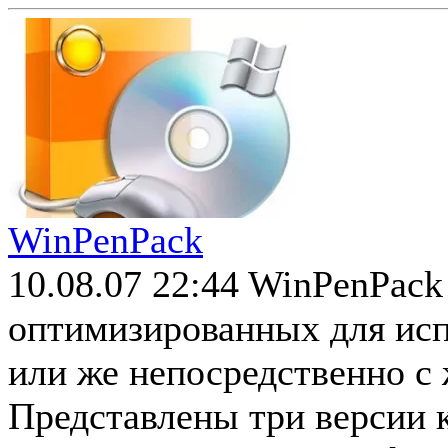
WinPenPack
10.08.07 22:44
WinPenPack 
оптимизированных для исп
или же непосредственно с 
Представлены три версии 