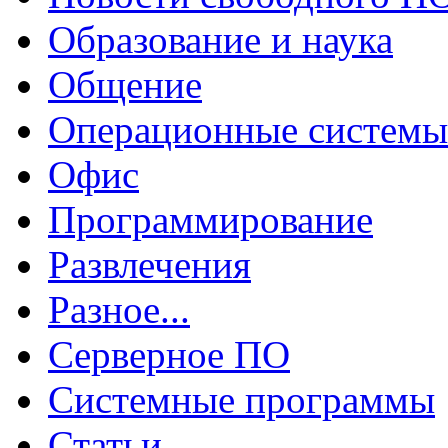
Образование и наука
Общение
Операционные системы
Офис
Программирование
Развлечения
Разное...
Серверное ПО
Системные программы
Статьи