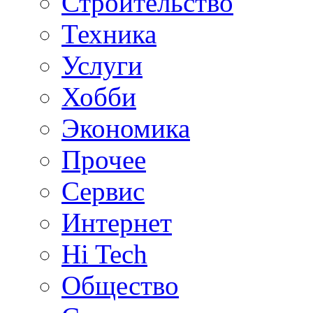
Строительство
Техника
Услуги
Хобби
Экономика
Прочее
Сервис
Интернет
Hi Tech
Общество