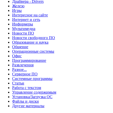
Драйвера - Drivers
Железо
Игры
Интересное на сайте
Интернет и сеть
Информеры
Мультимедиа
Новости ПО
Новости свободного ПО
Образование и наука
Общение
Операционные системы
Офис
Программирование
Развлечения
Разное...
Серверное ПО
Системные программы
Статьи
Работа с текстом
Управление содержимым
Установка/Загрузка ОС
Файлы и диски
Другие материалы