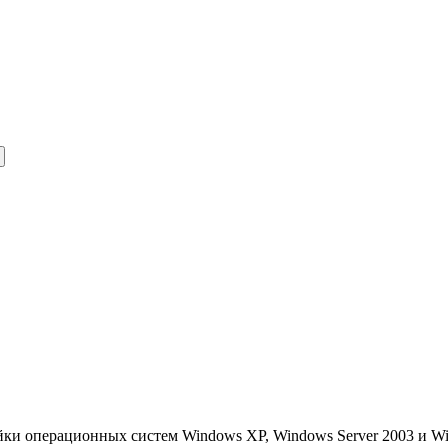
йки операционных систем Windows XP, Windows Server 2003 и Wi