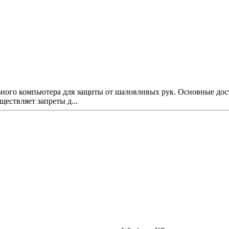
ного компьютера для защиты от шаловливых рук. Основные дост
ществляет запреты д...