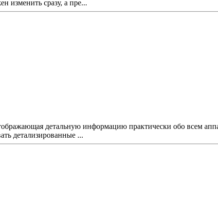
 изменить сразу, а пре...
 отображающая детальную информацию практически обо всем апп
ать детализированные ...