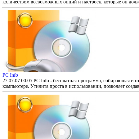
количеством всевозможных опций и настроек, которые он должен
PC Info
27.07.07 00:05
PC Info - бесплатная программа, собирающая и
компьютере. Утилита проста в использовании, позволяет создав