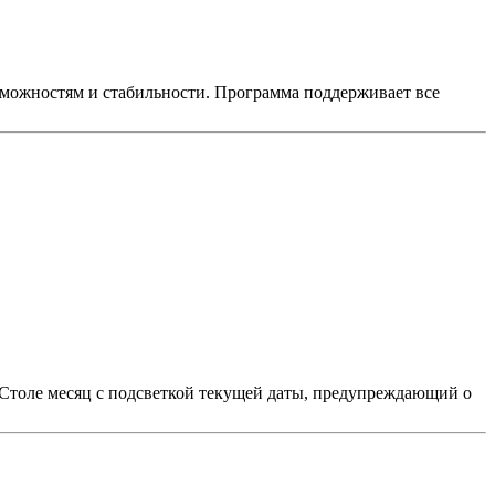
зможностям и стабильности. Программа поддерживает все
 Столе месяц с подсветкой текущей даты, предупреждающий о