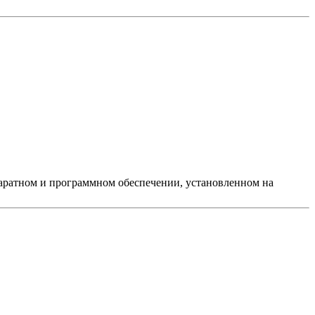
аратном и программном обеспечении, установленном на