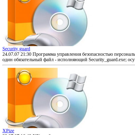
Security guard
24.07.07 21:30
Программа управления безопасностью персональ
один обязательный файл - исполняющий Security_guard.exe; осу
XPize