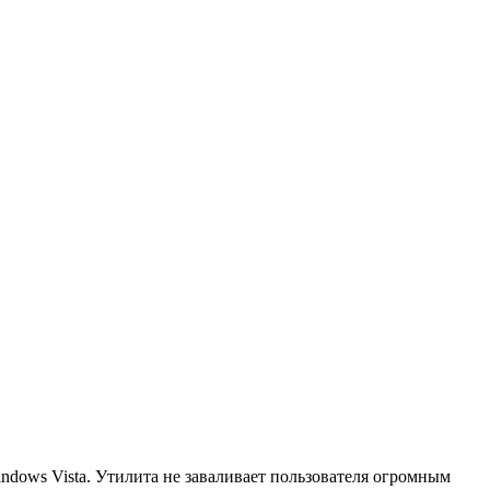
ndows Vista. Утилита не заваливает пользователя огромным