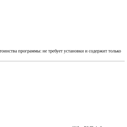
оинства программы: не требует установки и содержит только