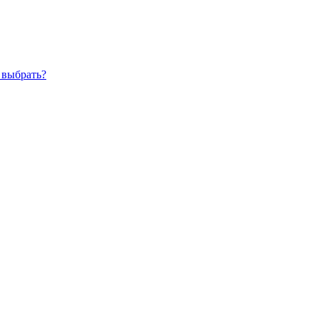
 выбрать?