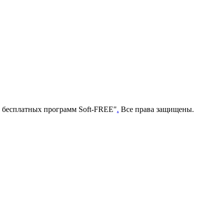
г бесплатных программ Soft-FREE"
.
Все права защищены.