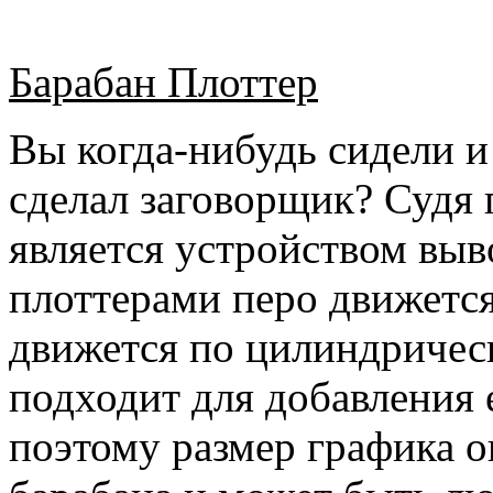
Барабан Плоттер
Вы когда-нибудь сидели и
сделал заговорщик? Судя 
является устройством выв
плоттерами перо движется
движется по цилиндрическ
подходит для добавления
поэтому размер графика 