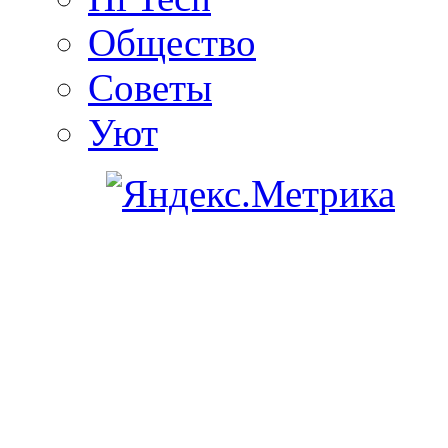
Общество
Советы
Уют