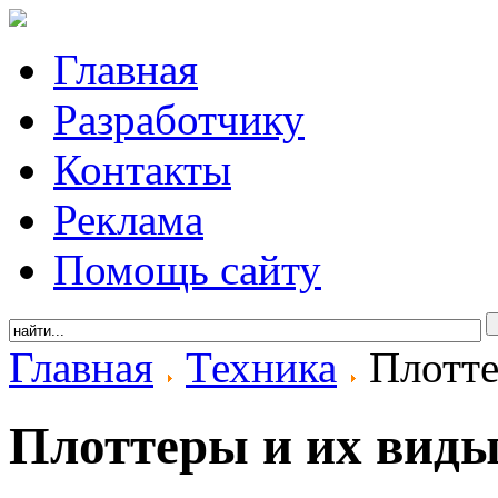
Главная
Разработчику
Контакты
Реклама
Помощь сайту
Главная
Техника
Плотте
Плоттеры и их вид