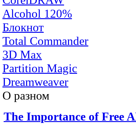
Alcohol 120%
Блокнот
Total Commander
3D Max
Partition Magic
Dreamweaver
О разном
The Importance of Free