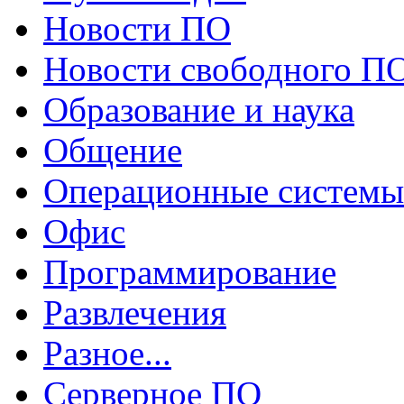
Новости ПО
Новости свободного П
Образование и наука
Общение
Операционные системы
Офис
Программирование
Развлечения
Разное...
Серверное ПО