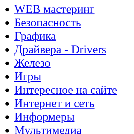
WEB мастеринг
Безопасность
Графика
Драйвера - Drivers
Железо
Игры
Интересное на сайте
Интернет и сеть
Информеры
Мультимедиа