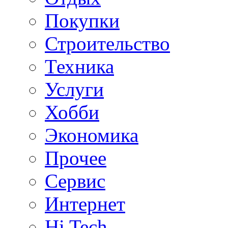
Покупки
Строительство
Техника
Услуги
Хобби
Экономика
Прочее
Сервис
Интернет
Hi Tech