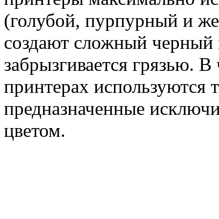
(голубой, пурпурный и же
создают сложный черный ц
забрызгивается грязью. 
принтерах используются т
предназначенные исключи
цветом.