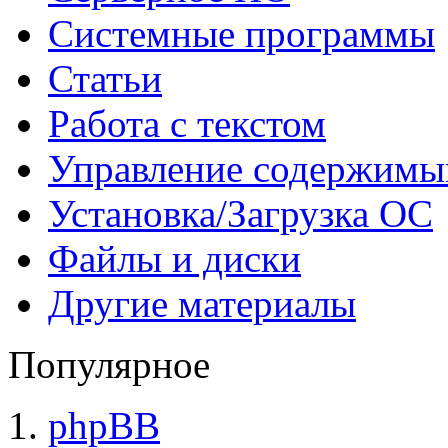
Системные программы
Статьи
Работа с текстом
Управление содержим
Установка/Загрузка ОС
Файлы и диски
Другие материалы
Популярное
phpBB